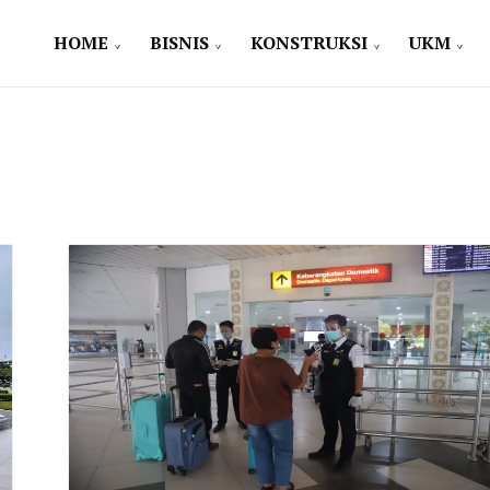
HOME
BISNIS
KONSTRUKSI
UKM