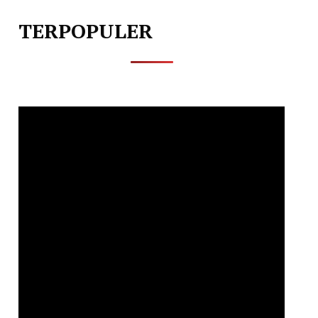
TERPOPULER