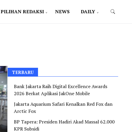
PILIHAN REDAKSI
NEWS
DAILY
TERBARU
Bank Jakarta Raih Digital Excellence Awards
2026 Berkat Aplikasi JakOne Mobile
Jakarta Aquarium Safari Kenalkan Red Fox dan
Arctic Fox
BP Tapera: Presiden Hadiri Akad Massal 62.000
KPR Subsidi