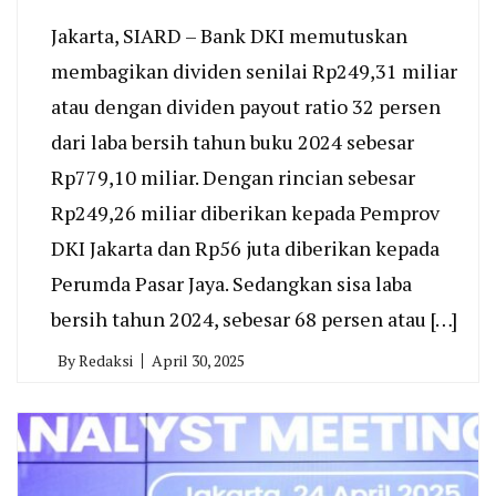
Jakarta, SIARD – Bank DKI memutuskan
membagikan dividen senilai Rp249,31 miliar
atau dengan dividen payout ratio 32 persen
dari laba bersih tahun buku 2024 sebesar
Rp779,10 miliar. Dengan rincian sebesar
Rp249,26 miliar diberikan kepada Pemprov
DKI Jakarta dan Rp56 juta diberikan kepada
Perumda Pasar Jaya. Sedangkan sisa laba
bersih tahun 2024, sebesar 68 persen atau […]
By
Redaksi
April 30, 2025