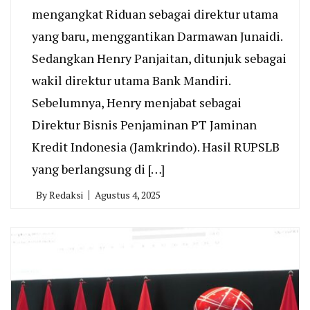
mengangkat Riduan sebagai direktur utama
yang baru, menggantikan Darmawan Junaidi.
Sedangkan Henry Panjaitan, ditunjuk sebagai
wakil direktur utama Bank Mandiri.
Sebelumnya, Henry menjabat sebagai
Direktur Bisnis Penjaminan PT Jaminan
Kredit Indonesia (Jamkrindo). Hasil RUPSLB
yang berlangsung di […]
By
Redaksi
Agustus 4, 2025