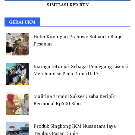
SIMULASI KPR BTN
GERAI UKM
Helm Kuningan Prabowo Subianto Banjir
Pesanan
Juaraga Ditunjuk Sebagai Pemegang Lisensi
Merchandise Piala Dunia U-17
Mulitina Tumini Sukses Usaha Keripik
Bermodal Rp500 Ribu
Produk Singkong IKM Nusantara Jaya
Tembus Pasar Dunia