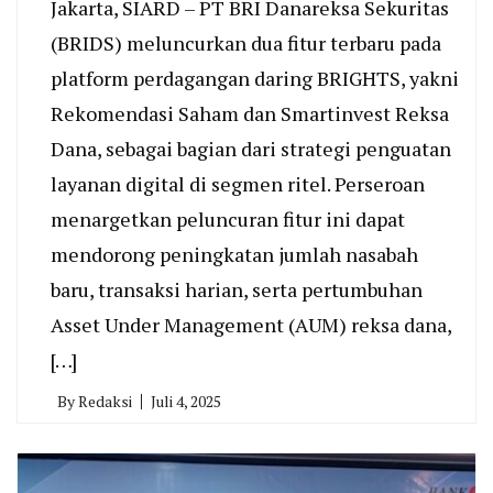
Jakarta, SIARD – PT BRI Danareksa Sekuritas
(BRIDS) meluncurkan dua fitur terbaru pada
platform perdagangan daring BRIGHTS, yakni
Rekomendasi Saham dan Smartinvest Reksa
Dana, sebagai bagian dari strategi penguatan
layanan digital di segmen ritel. Perseroan
menargetkan peluncuran fitur ini dapat
mendorong peningkatan jumlah nasabah
baru, transaksi harian, serta pertumbuhan
Asset Under Management (AUM) reksa dana,
[…]
By
Redaksi
Juli 4, 2025