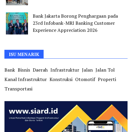
Bank Jakarta Borong Penghargaan pada
23rd Infobank-MRI Banking Customer
Experience Appreciation 2026
ISU MENARIK
Bank
Bisnis
Daerah
Infrastruktur
Jalan
Jalan Tol
Kanal Infrastruktur
Konstruksi
Otomotif
Properti
Transportasi