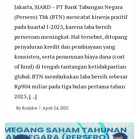
Jakarta, SIARD – PT Bank Tabungan Negara
(Persero) Tbk (BTN) mencatat kinerja positif
pada kuartal I-2025, karena laba bersih
perseroan meningkat. Hal tersebut, ditopang
penyaluran kredit dan pembiayaan yang
konsisten, serta penurunan biaya dana (cost
of fund) di tengah tantangan ketidakpastian
global. BTN membukukan laba bersih sebesar
Rp904 miliar pada tiga bulan pertama tahun
2025, […]
By
Redaksi
April 24, 2025