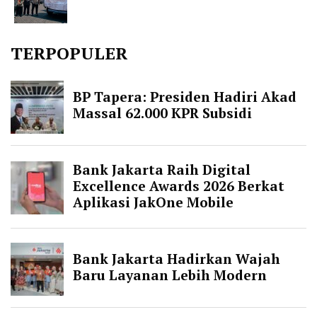
TERPOPULER