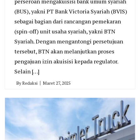
perseroan mengakuisisi bank umum syariah
(BUS), yakni PT Bank Victoria Syariah (BVIS)
sebagai bagian dari rancangan pemekaran
(spin-off) unit usaha syariah, yakni BTN
Syariah. Dengan mengantongi persetujuan
tersebut, BTN akan melanjutkan proses
pengajuan izin akuisisi kepada regulator.
Selain […]
By
Redaksi
Maret 27, 2025