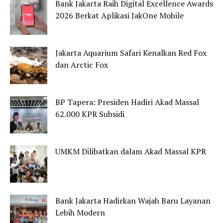
Bank Jakarta Raih Digital Excellence Awards
2026 Berkat Aplikasi JakOne Mobile
Jakarta Aquarium Safari Kenalkan Red Fox
dan Arctic Fox
BP Tapera: Presiden Hadiri Akad Massal
62.000 KPR Subsidi
UMKM Dilibatkan dalam Akad Massal KPR
Bank Jakarta Hadirkan Wajah Baru Layanan
Lebih Modern