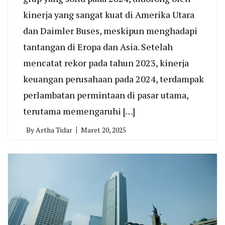
kinerja yang sangat kuat di Amerika Utara
dan Daimler Buses, meskipun menghadapi
tantangan di Eropa dan Asia. Setelah
mencatat rekor pada tahun 2023, kinerja
keuangan perusahaan pada 2024, terdampak
perlambatan permintaan di pasar utama,
terutama memengaruhi […]
By
Artha Tidar
Maret 20, 2025