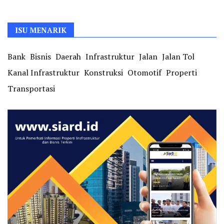
ISU MENARIK
Bank
Bisnis
Daerah
Infrastruktur
Jalan
Jalan Tol
Kanal Infrastruktur
Konstruksi
Otomotif
Properti
Transportasi