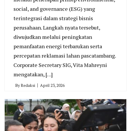
social, and governance (ESG) yang
terintegrasi dalam strategi bisnis
perusahaan. Langkah nyata tersebut,
diwujudkan melalui peningkatan
pemanfaatan energi terbarukan serta
percepatan reklamasi lahan pascatambang.
Corporate Secretary SIG, Vita Mahreyni
mengatakan, […]
By
Redaksi
April 23, 2026