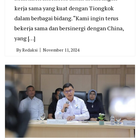
kerja sama yang kuat dengan Tiongkok
dalam berbagai bidang. “Kami ingin terus
bekerja sama dan bersinergi dengan China,
yang […]
By
Redaksi
November 11, 2024