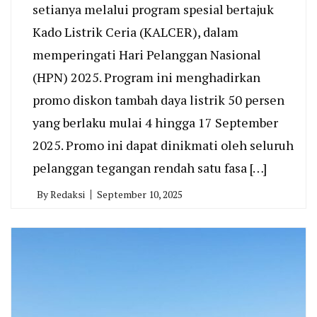
setianya melalui program spesial bertajuk
Kado Listrik Ceria (KALCER), dalam
memperingati Hari Pelanggan Nasional
(HPN) 2025. Program ini menghadirkan
promo diskon tambah daya listrik 50 persen
yang berlaku mulai 4 hingga 17 September
2025. Promo ini dapat dinikmati oleh seluruh
pelanggan tegangan rendah satu fasa […]
By
Redaksi
September 10, 2025