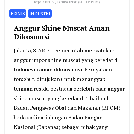
Kepala BPOM, Taruna Ikrar. (FOTO: POM)
BISNIS
INDUSTRI
Anggur Shine Muscat Aman
Dikosumsi
Jakarta, SIARD – Pemerintah menyatakan
anggur impor shine muscat yang beredar di
Indonesia aman dikonsumsi. Pernyataan
tersebut, ditujukan untuk menanggapi
temuan residu pestisida berlebih pada anggur
shine muscat yang beredar di Thailand.
Badan Pengawas Obat dan Makanan (BPOM)
berkoordinasi dengan Badan Pangan
Nasional (Bapanas) sebagai pihak yang