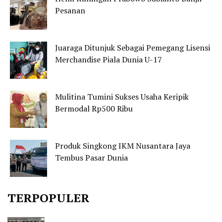
Pesanan
Juaraga Ditunjuk Sebagai Pemegang Lisensi
Merchandise Piala Dunia U-17
Mulitina Tumini Sukses Usaha Keripik
Bermodal Rp500 Ribu
Produk Singkong IKM Nusantara Jaya
Tembus Pasar Dunia
TERPOPULER