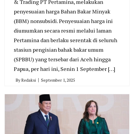
& Trading PT Pertamina, melakukan
penyesuaian harga Bahan Bakar Minyak
(BBM) nonsubsidi. Penyesuaian harga ini
diumumkan secara resmi melalui laman
Pertamina dan berlaku serentak di seluruh
stasiun pengisian bahak bakar umum
(SPBBU) yang tersebar dari Aceh hingga
Papua, per hari ini, Senin 1 September […]
By
Redaksi
September 1, 2025