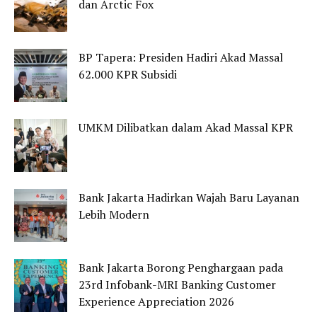
dan Arctic Fox
BP Tapera: Presiden Hadiri Akad Massal
62.000 KPR Subsidi
UMKM Dilibatkan dalam Akad Massal KPR
Bank Jakarta Hadirkan Wajah Baru Layanan
Lebih Modern
Bank Jakarta Borong Penghargaan pada
23rd Infobank-MRI Banking Customer
Experience Appreciation 2026