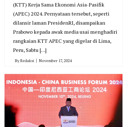
(KTT) Kerja Sama Ekonomi Asia-Pasifik
(APEC) 2024. Pernyataan tersebut, seperti
dilansir laman PresidenRI, disampaikan
Prabowo kepada awak media usai menghadiri
rangkaian KTT APEC yang digelar di Lima,
Peru, Sabtu […]
By
Redaksi
November 17, 2024