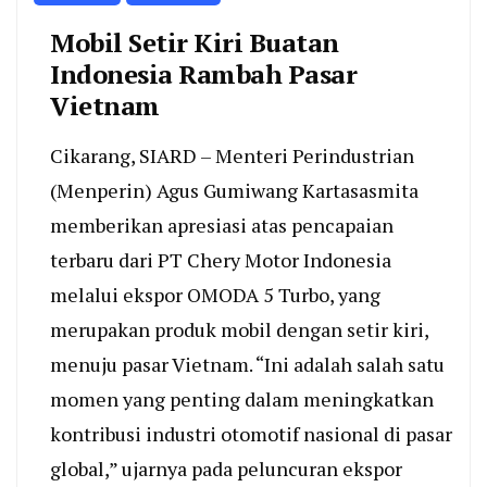
Mobil Setir Kiri Buatan
Indonesia Rambah Pasar
Vietnam
Cikarang, SIARD – Menteri Perindustrian
(Menperin) Agus Gumiwang Kartasasmita
memberikan apresiasi atas pencapaian
terbaru dari PT Chery Motor Indonesia
melalui ekspor OMODA 5 Turbo, yang
merupakan produk mobil dengan setir kiri,
menuju pasar Vietnam. “Ini adalah salah satu
momen yang penting dalam meningkatkan
kontribusi industri otomotif nasional di pasar
global,” ujarnya pada peluncuran ekspor