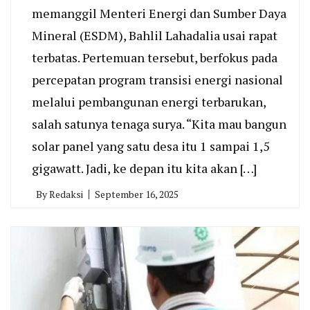
memanggil Menteri Energi dan Sumber Daya
Mineral (ESDM), Bahlil Lahadalia usai rapat
terbatas. Pertemuan tersebut, berfokus pada
percepatan program transisi energi nasional
melalui pembangunan energi terbarukan,
salah satunya tenaga surya. “Kita mau bangun
solar panel yang satu desa itu 1 sampai 1,5
gigawatt. Jadi, ke depan itu kita akan […]
By
Redaksi
September 16, 2025