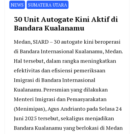
NEWS
SUMATERA UTARA
30 Unit Autogate Kini Aktif di
Bandara Kualanamu
Medan, SIARD – 30 autogate kini beroperasi
di Bandara Internasional Kualanamu, Medan.
Hal tersebut, dalam rangka meningkatkan
efektivitas dan efisiensi pemeriksaan
Imigrasi di Bandara Internasional
Kualanamu. Peresmian yang dilakukan
Menteri Imigrasi dan Pemasyarakatan
(Menimipas), Agus Andrianto pada Selasa 24
Juni 2025 tersebut, sekaligus menjadikan
Bandara Kualanamu yang berlokasi di Medan