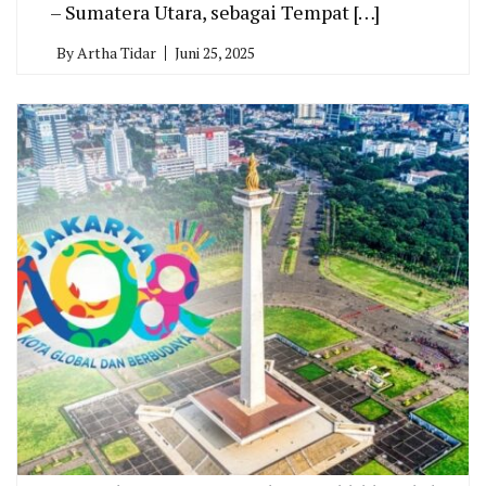
– Sumatera Utara, sebagai Tempat […]
By
Artha Tidar
Juni 25, 2025