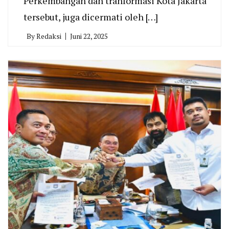
Perkembangan dan tranformasi Kota Jakarta
tersebut, juga dicermati oleh […]
By
Redaksi
Juni 22, 2025