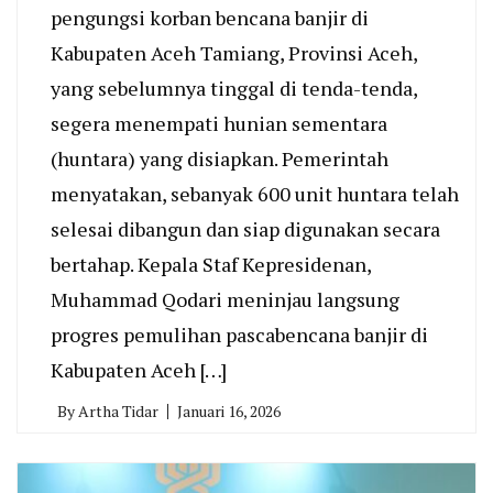
pengungsi korban bencana banjir di
Kabupaten Aceh Tamiang, Provinsi Aceh,
yang sebelumnya tinggal di tenda-tenda,
segera menempati hunian sementara
(huntara) yang disiapkan. Pemerintah
menyatakan, sebanyak 600 unit huntara telah
selesai dibangun dan siap digunakan secara
bertahap. Kepala Staf Kepresidenan,
Muhammad Qodari meninjau langsung
progres pemulihan pascabencana banjir di
Kabupaten Aceh […]
By
Artha Tidar
Januari 16, 2026