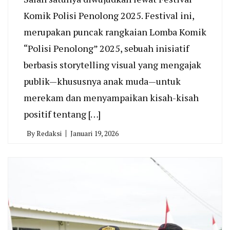
Komik Polisi Penolong 2025. Festival ini,
merupakan puncak rangkaian Lomba Komik
“Polisi Penolong” 2025, sebuah inisiatif
berbasis storytelling visual yang mengajak
publik—khususnya anak muda—untuk
merekam dan menyampaikan kisah-kisah
positif tentang […]
By
Redaksi
Januari 19, 2026