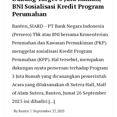
BNI Sosialisasi Kredit Program
Perumahan
Banten, SIARD – PT Bank Negara Indonesia
(Persero) Tbk atau BNI bersama Kementerian
Perumahan dan Kawasan Permukiman (PKP)
menggelar sosialisasi Kredit Program
Perumahan (KPP). Hal tersebut, merupakan
dukungan nyata perseroan terhadap Program
3 Juta Rumah yang dicanangkan pemerintah
Acara yang dilaksanakan di Sutera Hall, Mall
of Alam Sutera, Banten, Jumat 26 September
2025 ini dihadiri […]
By
Kontri
September 27, 2025