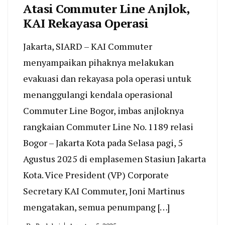
Atasi Commuter Line Anjlok,
KAI Rekayasa Operasi
Jakarta, SIARD – KAI Commuter
menyampaikan pihaknya melakukan
evakuasi dan rekayasa pola operasi untuk
menanggulangi kendala operasional
Commuter Line Bogor, imbas anjloknya
rangkaian Commuter Line No. 1189 relasi
Bogor – Jakarta Kota pada Selasa pagi, 5
Agustus 2025 di emplasemen Stasiun Jakarta
Kota. Vice President (VP) Corporate
Secretary KAI Commuter, Joni Martinus
mengatakan, semua penumpang […]