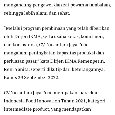
mengandung pengawet dan zat pewarna tambahan,
sehingga lebih alami dan sehat.
“Melalui program pembinaan yang telah diberikan
oleh Ditjen IKMA, serta usaha keras, komitmen,
dan konsistensi, CV. Nusantara Jaya Food
mengalami peningkatan kapasitas produksi dan
perluasan pasar,” kata Dirjen IKMA Kemenperin,
Reni Yanita, seperti dikutip dari keterangannya,
Kamis 29 September 2022.
CV Nusantara Jaya Food merupakan juara dua
Indonesia Food Innovation Tahun 2021, kategori
intermediate product, yang mendapatkan