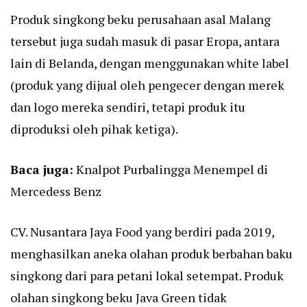
Produk singkong beku perusahaan asal Malang
tersebut juga sudah masuk di pasar Eropa, antara
lain di Belanda, dengan menggunakan white label
(produk yang dijual oleh pengecer dengan merek
dan logo mereka sendiri, tetapi produk itu
diproduksi oleh pihak ketiga).
Baca juga:
Knalpot Purbalingga Menempel di
Mercedess Benz
CV. Nusantara Jaya Food yang berdiri pada 2019,
menghasilkan aneka olahan produk berbahan baku
singkong dari para petani lokal setempat. Produk
olahan singkong beku Java Green tidak