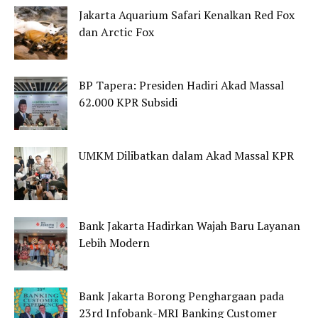
Jakarta Aquarium Safari Kenalkan Red Fox
dan Arctic Fox
BP Tapera: Presiden Hadiri Akad Massal
62.000 KPR Subsidi
UMKM Dilibatkan dalam Akad Massal KPR
Bank Jakarta Hadirkan Wajah Baru Layanan
Lebih Modern
Bank Jakarta Borong Penghargaan pada
23rd Infobank-MRI Banking Customer