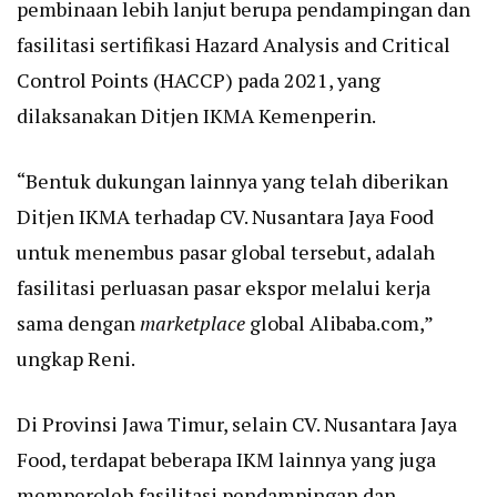
pembinaan lebih lanjut berupa pendampingan dan
fasilitasi sertifikasi Hazard Analysis and Critical
Control Points (HACCP) pada 2021, yang
dilaksanakan Ditjen IKMA Kemenperin.
“Bentuk dukungan lainnya yang telah diberikan
Ditjen IKMA terhadap CV. Nusantara Jaya Food
untuk menembus pasar global tersebut, adalah
fasilitasi perluasan pasar ekspor melalui kerja
sama dengan
marketplace
global Alibaba.com,”
ungkap Reni.
Di Provinsi Jawa Timur, selain CV. Nusantara Jaya
Food, terdapat beberapa IKM lainnya yang juga
memperoleh fasilitasi pendampingan dan