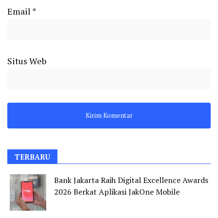
Email
*
Situs Web
TERBARU
Bank Jakarta Raih Digital Excellence Awards
2026 Berkat Aplikasi JakOne Mobile