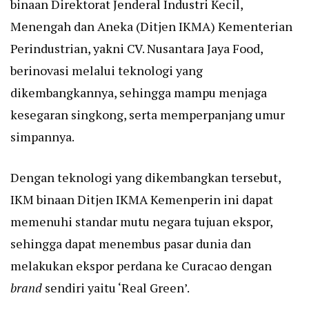
binaan Direktorat Jenderal Industri Kecil,
Menengah dan Aneka (Ditjen IKMA) Kementerian
Perindustrian, yakni CV. Nusantara Jaya Food,
berinovasi melalui teknologi yang
dikembangkannya, sehingga mampu menjaga
kesegaran singkong, serta memperpanjang umur
simpannya.
Dengan teknologi yang dikembangkan tersebut,
IKM binaan Ditjen IKMA Kemenperin ini dapat
memenuhi standar mutu negara tujuan ekspor,
sehingga dapat menembus pasar dunia dan
melakukan ekspor perdana ke Curacao dengan
brand
sendiri yaitu ‘Real Green’.