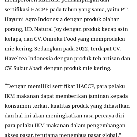
sertifikasi HACPP pada tahun yang sama, yaitu PT.
Hayumi Agro Indonesia dengan produk olahan
porang, UD. Natural Joy dengan produk kecap asin
kelapa, dan CV. Omieku Food yang memproduksi
mie kering. Sedangkan pada 2022, terdapat CV.
Haveltea Indonesia dengan produk teh artisan dan
CV. Subur Abadi dengan produk mie kering.
“Dengan memiliki sertifikat HACCP, para pelaku
IKM makanan dapat memberikan jaminan kepada
konsumen terkait kualitas produk yang dihasilkan
dan hal ini akan meningkatkan rasa percaya diri
para pelaku IKM makanan dalam pengembangan
akses pasar, terutama menembus pasar global,”