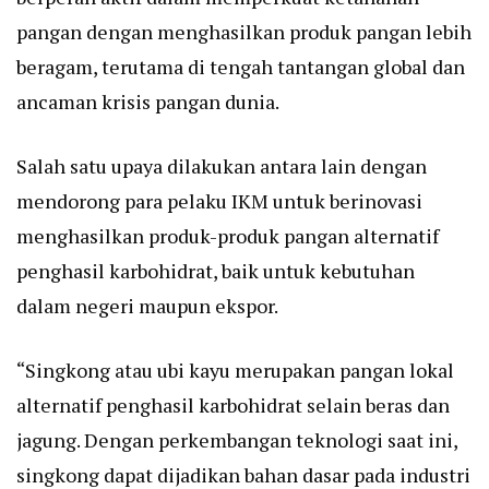
pangan dengan menghasilkan produk pangan lebih
beragam, terutama di tengah tantangan global dan
ancaman krisis pangan dunia.
Salah satu upaya dilakukan antara lain dengan
mendorong para pelaku IKM untuk berinovasi
menghasilkan produk-produk pangan alternatif
penghasil karbohidrat, baik untuk kebutuhan
dalam negeri maupun ekspor.
“Singkong atau ubi kayu merupakan pangan lokal
alternatif penghasil karbohidrat selain beras dan
jagung. Dengan perkembangan teknologi saat ini,
singkong dapat dijadikan bahan dasar pada industri