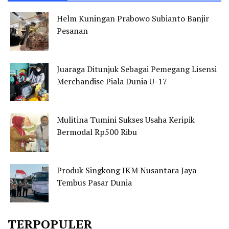
Helm Kuningan Prabowo Subianto Banjir
Pesanan
Juaraga Ditunjuk Sebagai Pemegang Lisensi
Merchandise Piala Dunia U-17
Mulitina Tumini Sukses Usaha Keripik
Bermodal Rp500 Ribu
Produk Singkong IKM Nusantara Jaya
Tembus Pasar Dunia
TERPOPULER