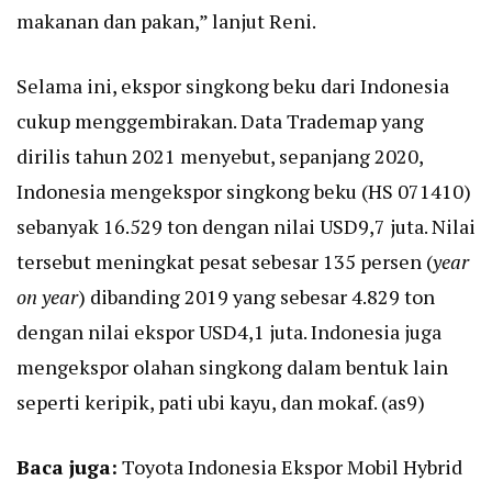
makanan dan pakan,” lanjut Reni.
Selama ini, ekspor singkong beku dari Indonesia
cukup menggembirakan. Data Trademap yang
dirilis tahun 2021 menyebut, sepanjang 2020,
Indonesia mengekspor singkong beku (HS 071410)
sebanyak 16.529 ton dengan nilai USD9,7 juta. Nilai
tersebut meningkat pesat sebesar 135 persen (
year
on year
) dibanding 2019 yang sebesar 4.829 ton
dengan nilai ekspor USD4,1 juta. Indonesia juga
mengekspor olahan singkong dalam bentuk lain
seperti keripik, pati ubi kayu, dan mokaf. (as9)
Baca juga:
Toyota Indonesia Ekspor Mobil Hybrid