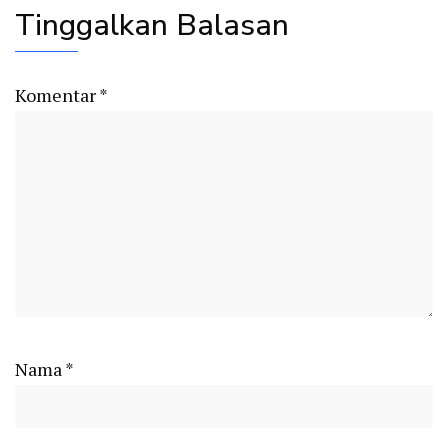
Tinggalkan Balasan
Komentar
*
Nama
*