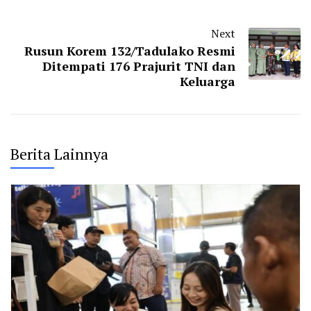
Next
Rusun Korem 132/Tadulako Resmi
Ditempati 176 Prajurit TNI dan
Keluarga
Berita Lainnya