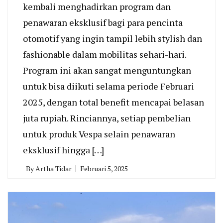
kembali menghadirkan program dan
penawaran eksklusif bagi para pencinta
otomotif yang ingin tampil lebih stylish dan
fashionable dalam mobilitas sehari-hari.
Program ini akan sangat menguntungkan
untuk bisa diikuti selama periode Februari
2025, dengan total benefit mencapai belasan
juta rupiah. Rinciannya, setiap pembelian
untuk produk Vespa selain penawaran
eksklusif hingga […]
By
Artha Tidar
Februari 5, 2025