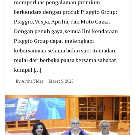
memperluas pengalaman premium
berkendara dengan produk Piaggio Group:
Piaggio, Vespa, Aprilia, dan Moto Guzzi.
Dengan penuh gaya, semua lini kendaraan
Piaggio Group dapat melengkapi
kebersamaan selama bulan suci Ramadan,
mulai dari berbuka puasa bersama sahabat,
kumpul […]
By
Artha Tidar
Maret 5, 2025