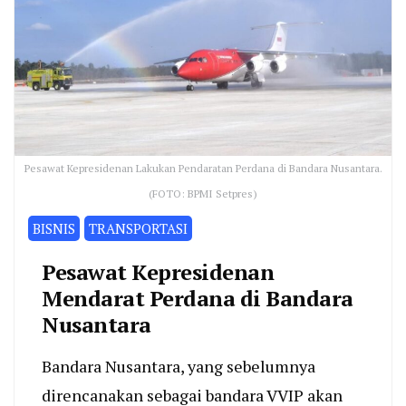
Pesawat Kepresidenan Lakukan Pendaratan Perdana di Bandara Nusantara.
(FOTO: BPMI Setpres)
BISNIS
TRANSPORTASI
Pesawat Kepresidenan
Mendarat Perdana di Bandara
Nusantara
Bandara Nusantara, yang sebelumnya
direncanakan sebagai bandara VVIP akan