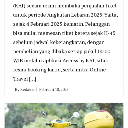
(KAI) secara resmi membuka penjualan tiket
untuk periode Angkutan Lebaran 2025. Yaitu,
sejak 4 Februari 2025 kemarin. Pelanggan
bisa mulai memesan tiket kereta sejak H-45
sebelum jadwal keberangkatan, dengan
pembelian yang dibuka setiap pukul 00.00
WIB melalui aplikasi Access by KAI, situs
resmi booking.kai.id, serta mitra Online
Travel […]
By
Redaksi
Februari 10, 2025