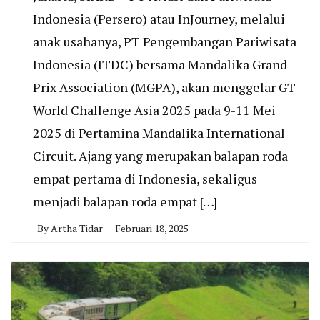
Indonesia (Persero) atau InJourney, melalui
anak usahanya, PT Pengembangan Pariwisata
Indonesia (ITDC) bersama Mandalika Grand
Prix Association (MGPA), akan menggelar GT
World Challenge Asia 2025 pada 9-11 Mei
2025 di Pertamina Mandalika International
Circuit. Ajang yang merupakan balapan roda
empat pertama di Indonesia, sekaligus
menjadi balapan roda empat […]
By
Artha Tidar
Februari 18, 2025