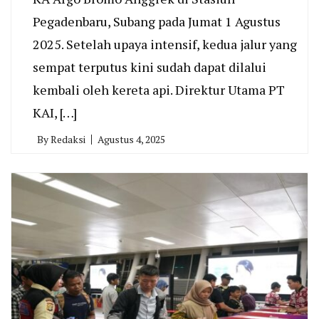
Pegadenbaru, Subang pada Jumat 1 Agustus
2025. Setelah upaya intensif, kedua jalur yang
sempat terputus kini sudah dapat dilalui
kembali oleh kereta api. Direktur Utama PT
KAI, […]
By
Redaksi
Agustus 4, 2025