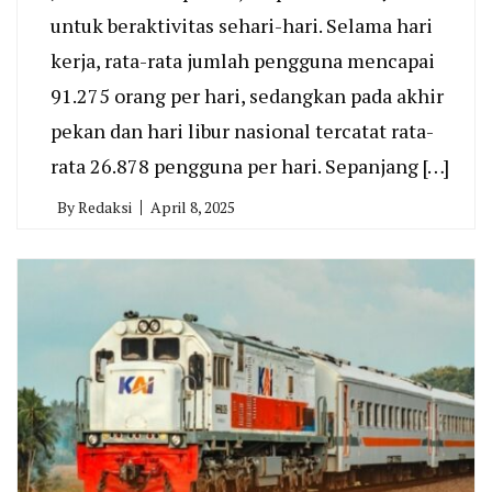
untuk beraktivitas sehari-hari. Selama hari
kerja, rata-rata jumlah pengguna mencapai
91.275 orang per hari, sedangkan pada akhir
pekan dan hari libur nasional tercatat rata-
rata 26.878 pengguna per hari. Sepanjang […]
By
Redaksi
April 8, 2025