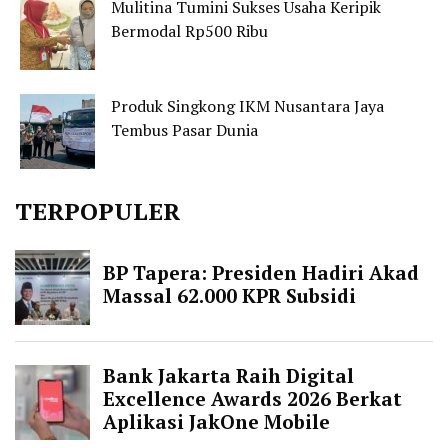
Mulitina Tumini Sukses Usaha Keripik
Bermodal Rp500 Ribu
Produk Singkong IKM Nusantara Jaya
Tembus Pasar Dunia
TERPOPULER