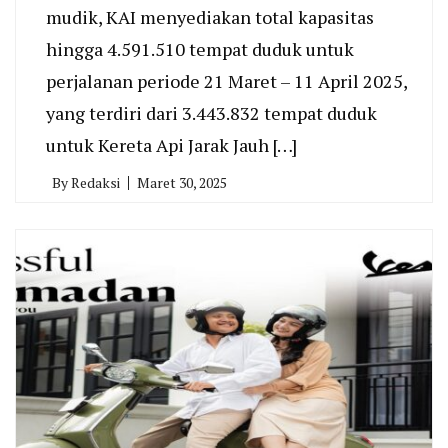
mudik, KAI menyediakan total kapasitas
hingga 4.591.510 tempat duduk untuk
perjalanan periode 21 Maret – 11 April 2025,
yang terdiri dari 3.443.832 tempat duduk
untuk Kereta Api Jarak Jauh […]
By
Redaksi
Maret 30, 2025