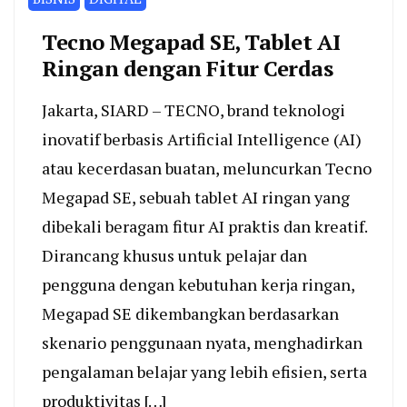
Tecno Megapad SE, Tablet AI
Ringan dengan Fitur Cerdas
Jakarta, SIARD – TECNO, brand teknologi
inovatif berbasis Artificial Intelligence (AI)
atau kecerdasan buatan, meluncurkan Tecno
Megapad SE, sebuah tablet AI ringan yang
dibekali beragam fitur AI praktis dan kreatif.
Dirancang khusus untuk pelajar dan
pengguna dengan kebutuhan kerja ringan,
Megapad SE dikembangkan berdasarkan
skenario penggunaan nyata, menghadirkan
pengalaman belajar yang lebih efisien, serta
produktivitas […]