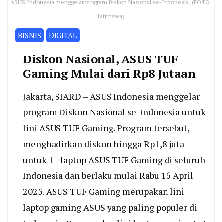
ASUS Indonesia menggelar program Diskon Nasional se-Indonesia. (FOTO:
Istimewa)
BISNIS
DIGITAL
Diskon Nasional, ASUS TUF
Gaming Mulai dari Rp8 Jutaan
Jakarta, SIARD – ASUS Indonesia menggelar
program Diskon Nasional se-Indonesia untuk
lini ASUS TUF Gaming. Program tersebut,
menghadirkan diskon hingga Rp1,8 juta
untuk 11 laptop ASUS TUF Gaming di seluruh
Indonesia dan berlaku mulai Rabu 16 April
2025. ASUS TUF Gaming merupakan lini
laptop gaming ASUS yang paling populer di