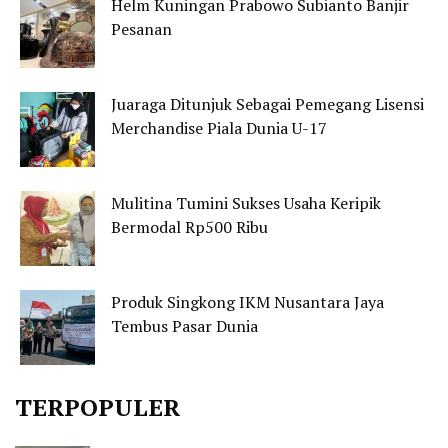
Helm Kuningan Prabowo Subianto Banjir
Pesanan
Juaraga Ditunjuk Sebagai Pemegang Lisensi
Merchandise Piala Dunia U-17
Mulitina Tumini Sukses Usaha Keripik
Bermodal Rp500 Ribu
Produk Singkong IKM Nusantara Jaya
Tembus Pasar Dunia
TERPOPULER