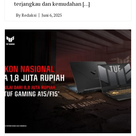
terjangkau dan kemudahan […]
By
Redaksi
Juni 6, 2025