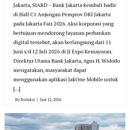
Jakarta, SIARD – Bank Jakarta kembali hadir
di Hall C1 Anjungan Pemprov DKI Jakarta
pada Jakarta Fair 2026. Aksi korporasi yang
bertujuan mendorong layanan perbankan
digital tersebut, akan berlangsung dari 11
Juni s/d 12 Juli 2026 di JI Expo Kemayoran.
Direktur Utama Bank Jakarta, Agus H. Widodo
mengatakan, masyarakat dapat
menggunakan aplikasi JakOne Mobile untuk
[…]
By
Redaksi
Juni 12, 2026