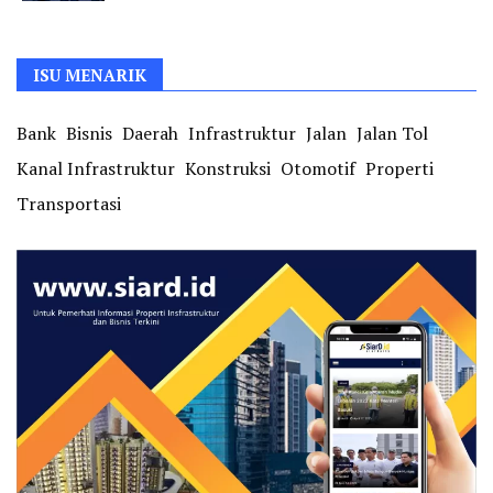
ISU MENARIK
Bank
Bisnis
Daerah
Infrastruktur
Jalan
Jalan Tol
Kanal Infrastruktur
Konstruksi
Otomotif
Properti
Transportasi