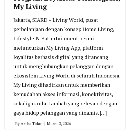
My Living
Jakarta, SIARD – Living World, pusat
perbelanjaan dengan konsep Home Living,
Lifestyle & Eat-ertainment, resmi
meluncurkan My Living App, platform
loyalitas berbasis digital yang dirancang
untuk menghubungkan pelanggan dengan
ekosistem Living World di seluruh Indonesia.
My Living dihadirkan untuk memberikan
kemudahan akses informasi, konektivitas,
sekaligus nilai tambah yang relevan dengan
gaya hidup pelanggan yang dinamis. […]
By
Artha Tidar
Maret 2, 2026