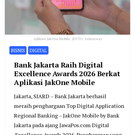
Aplikasi JakOne Mobile. (FOTO: Istimewa)
BISNIS
DIGITAL
Bank Jakarta Raih Digital
Excellence Awards 2026 Berkat
Aplikasi JakOne Mobile
Jakarta, SIARD – Bank Jakarta berhasil
meraih penghargaan Top Digital Application
Regional Banking – JakOne Mobile by Bank
Jakarta pada ajang JawaPos.com Digital
Excellence Awards 2026. Penghargaan yang