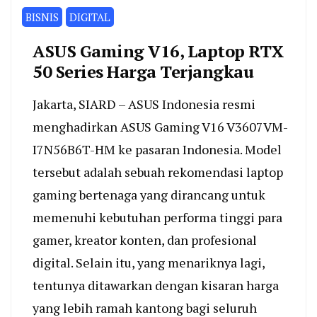
BISNIS
DIGITAL
ASUS Gaming V16, Laptop RTX
50 Series Harga Terjangkau
Jakarta, SIARD – ASUS Indonesia resmi
menghadirkan ASUS Gaming V16 V3607VM-
I7N56B6T-HM ke pasaran Indonesia. Model
tersebut adalah sebuah rekomendasi laptop
gaming bertenaga yang dirancang untuk
memenuhi kebutuhan performa tinggi para
gamer, kreator konten, dan profesional
digital. Selain itu, yang menariknya lagi,
tentunya ditawarkan dengan kisaran harga
yang lebih ramah kantong bagi seluruh