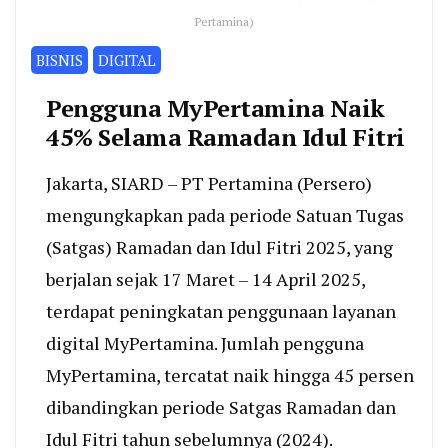
Pertamina)
BISNIS
DIGITAL
Pengguna MyPertamina Naik
45% Selama Ramadan Idul Fitri
Jakarta, SIARD – PT Pertamina (Persero)
mengungkapkan pada periode Satuan Tugas
(Satgas) Ramadan dan Idul Fitri 2025, yang
berjalan sejak 17 Maret – 14 April 2025,
terdapat peningkatan penggunaan layanan
digital MyPertamina. Jumlah pengguna
MyPertamina, tercatat naik hingga 45 persen
dibandingkan periode Satgas Ramadan dan
Idul Fitri tahun sebelumnya (2024).