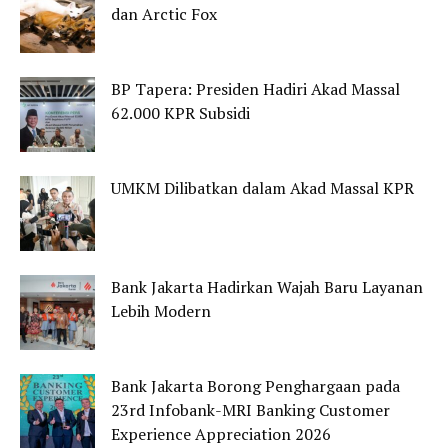
dan Arctic Fox
BP Tapera: Presiden Hadiri Akad Massal
62.000 KPR Subsidi
UMKM Dilibatkan dalam Akad Massal KPR
Bank Jakarta Hadirkan Wajah Baru Layanan
Lebih Modern
Bank Jakarta Borong Penghargaan pada
23rd Infobank-MRI Banking Customer
Experience Appreciation 2026