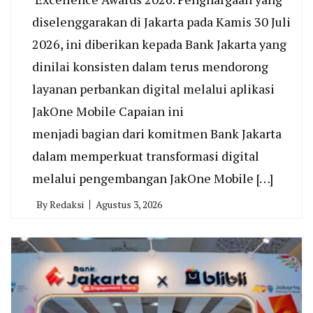
diselenggarakan di Jakarta pada Kamis 30 Juli
2026, ini diberikan kepada Bank Jakarta yang
dinilai konsisten dalam terus mendorong
layanan perbankan digital melalui aplikasi
JakOne Mobile Capaian ini
menjadi bagian dari komitmen Bank Jakarta
dalam memperkuat transformasi digital
melalui pengembangan JakOne Mobile […]
By
Redaksi
Agustus 3, 2026