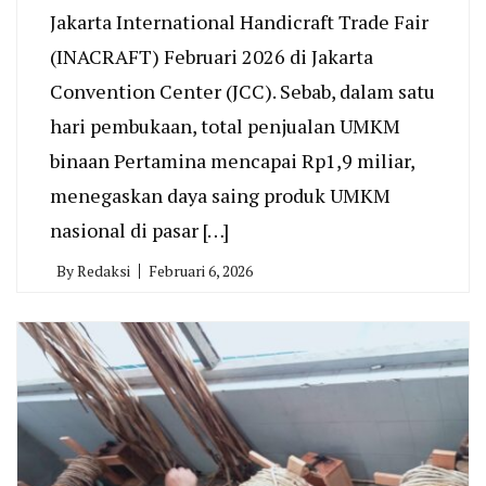
Jakarta International Handicraft Trade Fair
(INACRAFT) Februari 2026 di Jakarta
Convention Center (JCC). Sebab, dalam satu
hari pembukaan, total penjualan UMKM
binaan Pertamina mencapai Rp1,9 miliar,
menegaskan daya saing produk UMKM
nasional di pasar […]
By
Redaksi
Februari 6, 2026