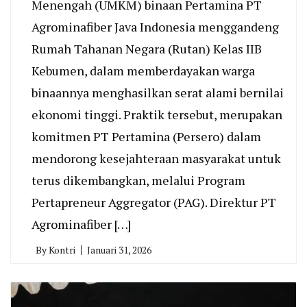
Menengah (UMKM) binaan Pertamina PT
Agrominafiber Java Indonesia menggandeng
Rumah Tahanan Negara (Rutan) Kelas IIB
Kebumen, dalam memberdayakan warga
binaannya menghasilkan serat alami bernilai
ekonomi tinggi. Praktik tersebut, merupakan
komitmen PT Pertamina (Persero) dalam
mendorong kesejahteraan masyarakat untuk
terus dikembangkan, melalui Program
Pertapreneur Aggregator (PAG). Direktur PT
Agrominafiber […]
By
Kontri
Januari 31, 2026