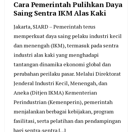
Cara Pemerintah Pulihkan Daya
Saing Sentra IKM Alas Kaki
Jakarta, SIARD – Pemerintah terus
memperkuat daya saing pelaku industri kecil
dan menengah (IKM), termasuk pada sentra
industri alas kaki yang menghadapi
tantangan dinamika ekonomi global dan
perubahan perilaku pasar. Melalui Direktorat
Jenderal Industri Kecil, Menengah, dan
Aneka (Ditjen IKMA) Kementerian
Perindustrian (Kemenperin), pemerintah
menjalankan berbagai kebijakan, program
fasilitasi, serta pelatihan dan pendampingan
bagi sentra-sentra […]