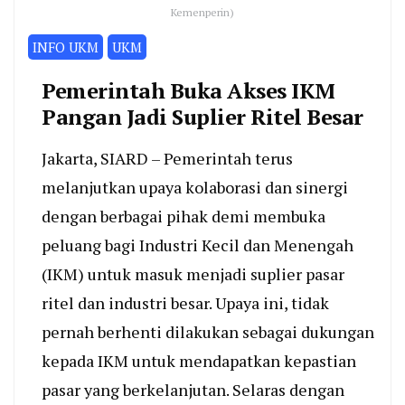
Kemenperin)
INFO UKM
UKM
Pemerintah Buka Akses IKM
Pangan Jadi Suplier Ritel Besar
Jakarta, SIARD – Pemerintah terus
melanjutkan upaya kolaborasi dan sinergi
dengan berbagai pihak demi membuka
peluang bagi Industri Kecil dan Menengah
(IKM) untuk masuk menjadi suplier pasar
ritel dan industri besar. Upaya ini, tidak
pernah berhenti dilakukan sebagai dukungan
kepada IKM untuk mendapatkan kepastian
pasar yang berkelanjutan. Selaras dengan