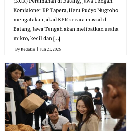
(KUR) Perumahan di Batang, Jawa Tengah.
Komisioner BP Tapera, Heru Pudyo Nugroho
mengatakan, akad KPR secara massal di
Batang, Jawa Tengah akan melibatkan usaha
mikro, kecil dan […]
By
Redaksi
Juli 21, 2026