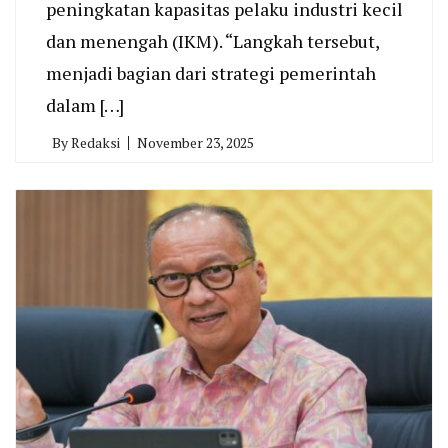
peningkatan kapasitas pelaku industri kecil
dan menengah (IKM). “Langkah tersebut,
menjadi bagian dari strategi pemerintah
dalam […]
By
Redaksi
November 23, 2025