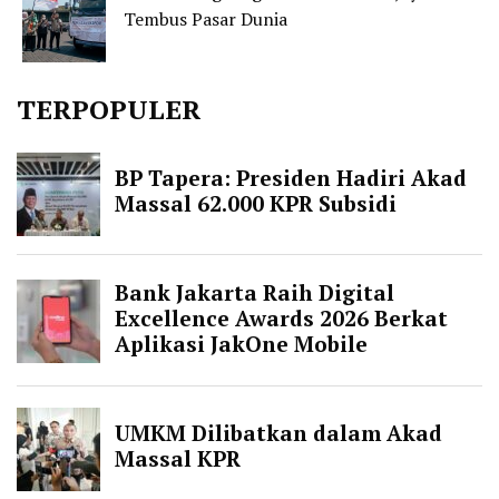
Tembus Pasar Dunia
TERPOPULER