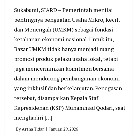
Sukabumi, SIARD – Pemerintah menilai
pentingnya penguatan Usaha Mikro, Kecil,
dan Menengah (UMKM) sebagai fondasi
ketahanan ekonomi nasional. Untuk itu,
Bazar UMKM tidak hanya menjadi ruang
promosi produk pelaku usaha lokal, tetapi
juga mencerminkan komitmen bersama
dalam mendorong pembangunan ekonomi
yang inklusif dan berkelanjutan. Penegasan
tersebut, disampaikan Kepala Staf
Kepresidenan (KSP) Muhammad Qodari, saat
menghadiri […]
By
Artha Tidar
Januari 29, 2026