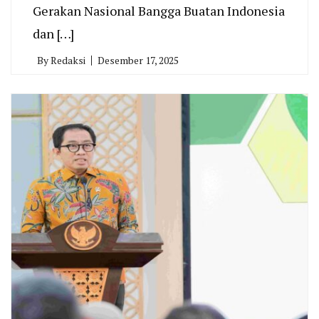
Gerakan Nasional Bangga Buatan Indonesia
dan […]
By
Redaksi
Desember 17, 2025