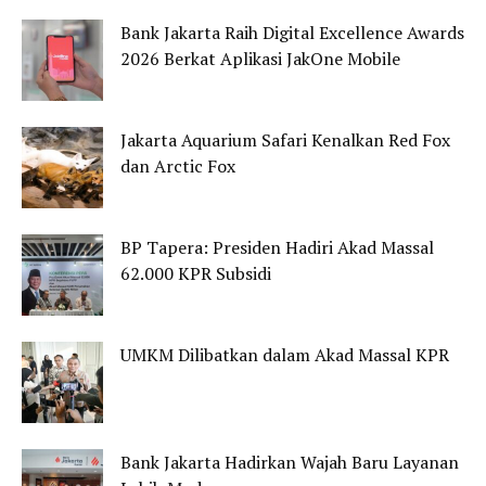
Bank Jakarta Raih Digital Excellence Awards
2026 Berkat Aplikasi JakOne Mobile
Jakarta Aquarium Safari Kenalkan Red Fox
dan Arctic Fox
BP Tapera: Presiden Hadiri Akad Massal
62.000 KPR Subsidi
UMKM Dilibatkan dalam Akad Massal KPR
Bank Jakarta Hadirkan Wajah Baru Layanan