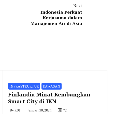
Next
Indonesia Perkuat
Kerjasama dalam
Manajemen Air di Asia
INFRASTRUKTUR
KAWASAN
Finlandia Minat Kembangkan
Smart City di IKN
By
R01
Januari 30, 2024
72