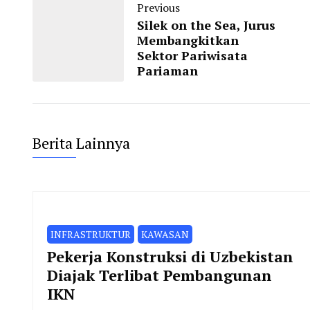
Previous
Silek on the Sea, Jurus
Membangkitkan
Sektor Pariwisata
Pariaman
Berita Lainnya
INFRASTRUKTUR
KAWASAN
Pekerja Konstruksi di Uzbekistan
Diajak Terlibat Pembangunan
IKN