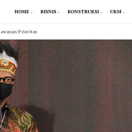
HOME
BISNIS
KONSTRUKSI
UKM
awasan Prioritas