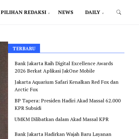
PILIHAN REDAKSI
NEWS
DAILY
TERBARU
Bank Jakarta Raih Digital Excellence Awards
2026 Berkat Aplikasi JakOne Mobile
Jakarta Aquarium Safari Kenalkan Red Fox dan
Arctic Fox
BP Tapera: Presiden Hadiri Akad Massal 62.000
KPR Subsidi
UMKM Dilibatkan dalam Akad Massal KPR
Bank Jakarta Hadirkan Wajah Baru Layanan