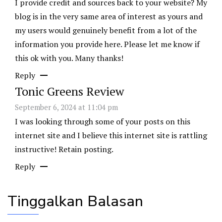
I provide credit and sources back to your website? My
blog is in the very same area of interest as yours and
my users would genuinely benefit from a lot of the
information you provide here. Please let me know if
this ok with you. Many thanks!
Reply
Tonic Greens Review
September 6, 2024 at 11:04 pm
I was looking through some of your posts on this
internet site and I believe this internet site is rattling
instructive! Retain posting.
Reply
Tinggalkan Balasan