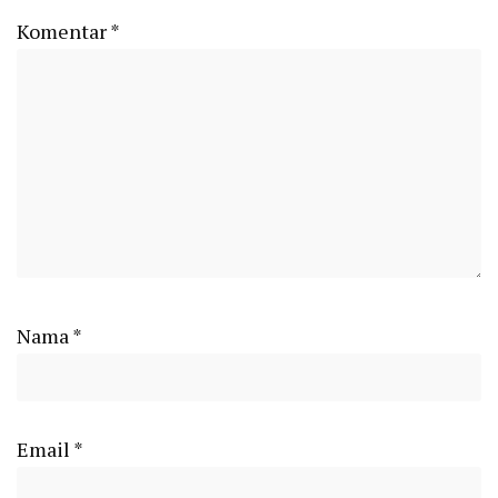
Komentar
*
Nama
*
Email
*