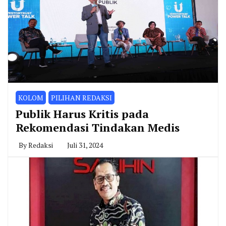
KOLOM
PILIHAN REDAKSI
Publik Harus Kritis pada
Rekomendasi Tindakan Medis
By
Redaksi
Juli 31, 2024