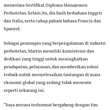
menerima Sertifikat Diploma Manajemen
Perhotelan. Selain itu, dia fasih berbahasa Inggris
dan Italia, serta cukup paham bahasa Prancis dan
Spanyol.
Sebagai pemimpin yang berpengalaman di industri
perhotelan, Martin memiliki konsistensi dan
dedikasi yang tinggi untuk meningkatkan
pendapatan, pelayanan, dan memberikan solusi
terbaik untuk menyelesaikan tantangan di masa
ekonomi global yang sedang tidak menentu
seperti sekarang ini.
“Saya merasa terhormat bergabung dengan tim