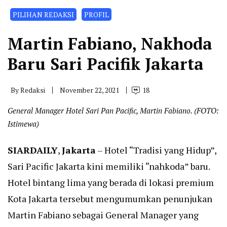
PILIHAN REDAKSI
PROFIL
Martin Fabiano, Nakhoda
Baru Sari Pacifik Jakarta
By
Redaksi
November 22, 2021
18
General Manager Hotel Sari Pan Pacific, Martin Fabiano. (FOTO:
Istimewa)
SIARDAILY
,
Jakarta
– Hotel “Tradisi yang Hidup”,
Sari Pacific Jakarta kini memiliki “nahkoda” baru.
Hotel bintang lima yang berada di lokasi premium
Kota Jakarta tersebut mengumumkan penunjukan
Martin Fabiano sebagai General Manager yang