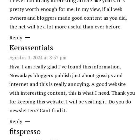
I never found any interesting article like yours. It’s
pretty worth enough for me. In my view, if all web
owners and bloggers made good content as you did,
the net will be a lot more useful than ever before.
Reply
Kerassentials
Agustus 3, 2024 at 8:57 pm
Hiya, I am really glad I’ve found this information.
Nowadays bloggers publish just about gossips and
internet and this is really annoying. A good website
with interesting content, this is what I need. Thank you
for keeping this website, I will be visiting it. Do you do
newsletters? Cant find it.
Reply
fitspresso