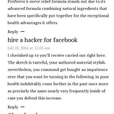
ProNerve 6 nerve relief formula stands out due to its
advanced formula combining natural ingredients that
have been specifically put together for the exceptional
health advantages it offers.
Reply
hire a hacker for facebook
Juli 18, 2024 at 12:05 am
I cherished up to you’ll receive carried out right here.
The sketch is tasteful, your authored material stylish.
nevertheless, you command get bought an impatience
over that you want be turning in the following. in poor
health indubitably come further in the past once more
as precisely the same nearly very frequently inside of
case you defend this increase.
Reply