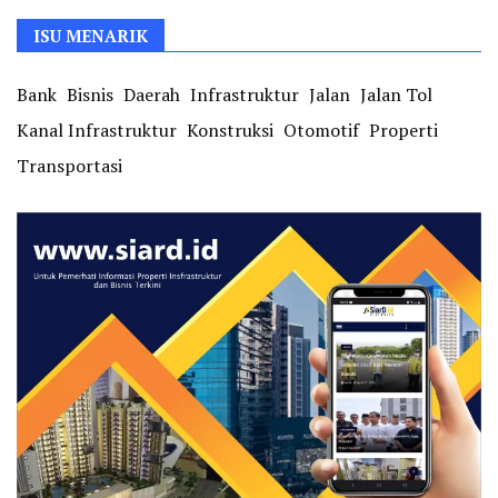
ISU MENARIK
Bank
Bisnis
Daerah
Infrastruktur
Jalan
Jalan Tol
Kanal Infrastruktur
Konstruksi
Otomotif
Properti
Transportasi