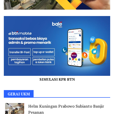
SIMULASI KPR BTN
GERAI UKM
Helm Kuningan Prabowo Subianto Banjir
Pesanan