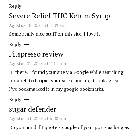
Reply
Severe Relief THC Ketum Syrup
Agustus 18, 2024 at 4:09 am
Some really nice stuff on this site, I love it.
Reply
Fitspresso review
Agustus 22, 2024 at 7:11 pm
Hi there, I found your site via Google while searching
for a related topic, your site came up, it looks great.
I’ve bookmarked it in my google bookmarks.
Reply
sugar defender
Agustus 31, 2024 at 6:08 pm
Do you mind if I quote a couple of your posts as long as