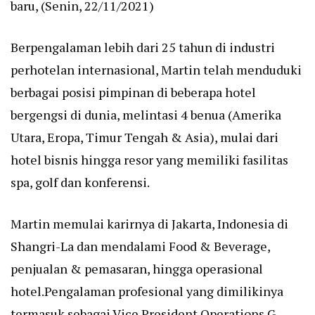
baru, (Senin, 22/11/2021)
Berpengalaman lebih dari 25 tahun di industri
perhotelan internasional, Martin telah menduduki
berbagai posisi pimpinan di beberapa hotel
bergengsi di dunia, melintasi 4 benua (Amerika
Utara, Eropa, Timur Tengah & Asia), mulai dari
hotel bisnis hingga resor yang memiliki fasilitas
spa, golf dan konferensi.
Martin memulai karirnya di Jakarta, Indonesia di
Shangri-La dan mendalami Food & Beverage,
penjualan & pemasaran, hingga operasional
hotel.Pengalaman profesional yang dimilikinya
termasuk sebagai Vice President Operations G