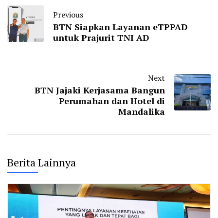
Previous
BTN Siapkan Layanan eTPPAD
untuk Prajurit TNI AD
Next
BTN Jajaki Kerjasama Bangun
Perumahan dan Hotel di
Mandalika
Berita Lainnya