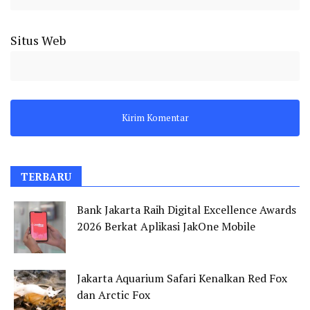
Situs Web
TERBARU
Bank Jakarta Raih Digital Excellence Awards
2026 Berkat Aplikasi JakOne Mobile
Jakarta Aquarium Safari Kenalkan Red Fox
dan Arctic Fox