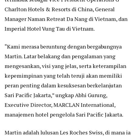
Charlton Hotels & Resorts di China, General
Manager Naman Retreat Da Nang di Vietnam, dan
Imperial Hotel Vung Tau di Vietnam.
“Kami merasa beruntung dengan bergabungnya
Martin. Latar belakang dan pengalaman yang
mengesankan, visi yang jelas, serta keterampilan
kepemimpinan yang telah teruji akan memiliki
peran penting dalam kesuksesan berkelanjutan
Sari Pacific Jakarta,” ungkap Abhi Gurung,
Executive Director, MARCLAN International,
manajemen hotel pengelola Sari Pacific Jakarta.
Martin adalah lulusan Les Roches Swiss, di mana ia