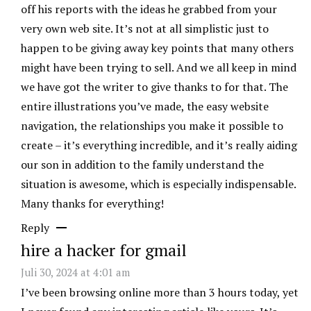
off his reports with the ideas he grabbed from your
very own web site. It’s not at all simplistic just to
happen to be giving away key points that many others
might have been trying to sell. And we all keep in mind
we have got the writer to give thanks to for that. The
entire illustrations you’ve made, the easy website
navigation, the relationships you make it possible to
create – it’s everything incredible, and it’s really aiding
our son in addition to the family understand the
situation is awesome, which is especially indispensable.
Many thanks for everything!
Reply
hire a hacker for gmail
Juli 30, 2024 at 4:01 am
I’ve been browsing online more than 3 hours today, yet