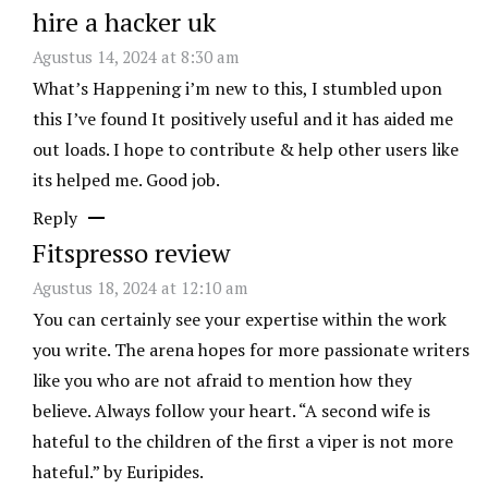
hire a hacker uk
Agustus 14, 2024 at 8:30 am
What’s Happening i’m new to this, I stumbled upon
this I’ve found It positively useful and it has aided me
out loads. I hope to contribute & help other users like
its helped me. Good job.
Reply
Fitspresso review
Agustus 18, 2024 at 12:10 am
You can certainly see your expertise within the work
you write. The arena hopes for more passionate writers
like you who are not afraid to mention how they
believe. Always follow your heart. “A second wife is
hateful to the children of the first a viper is not more
hateful.” by Euripides.