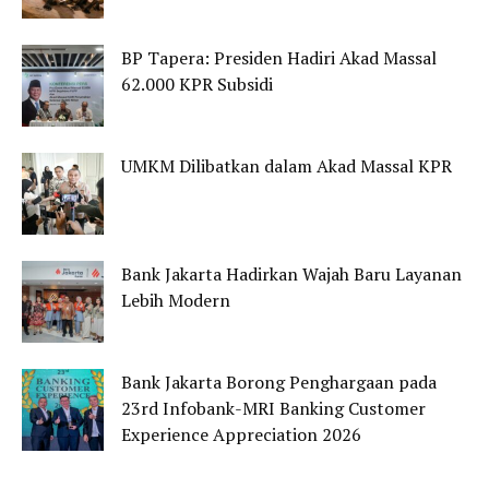
BP Tapera: Presiden Hadiri Akad Massal
62.000 KPR Subsidi
UMKM Dilibatkan dalam Akad Massal KPR
Bank Jakarta Hadirkan Wajah Baru Layanan
Lebih Modern
Bank Jakarta Borong Penghargaan pada
23rd Infobank-MRI Banking Customer
Experience Appreciation 2026