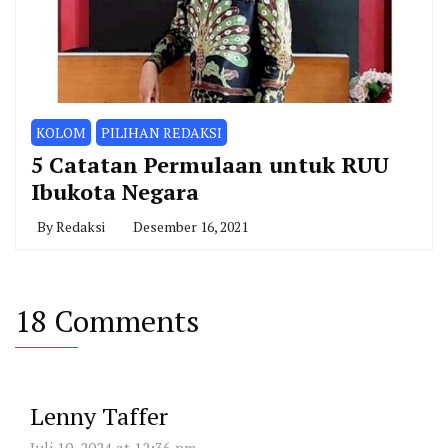
KOLOM
PILIHAN REDAKSI
5 Catatan Permulaan untuk RUU
Ibukota Negara
By
Redaksi
Desember 16, 2021
18 Comments
Lenny Taffer