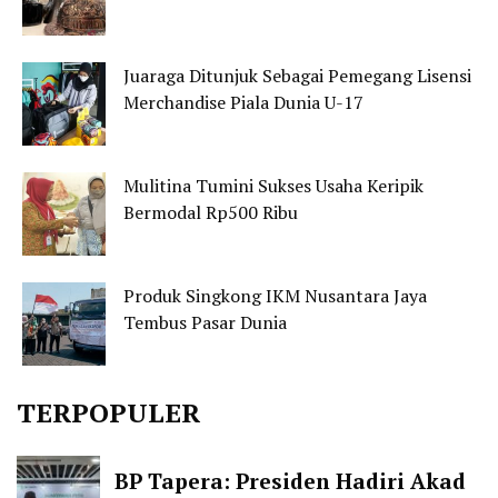
Juaraga Ditunjuk Sebagai Pemegang Lisensi
Merchandise Piala Dunia U-17
Mulitina Tumini Sukses Usaha Keripik
Bermodal Rp500 Ribu
Produk Singkong IKM Nusantara Jaya
Tembus Pasar Dunia
TERPOPULER