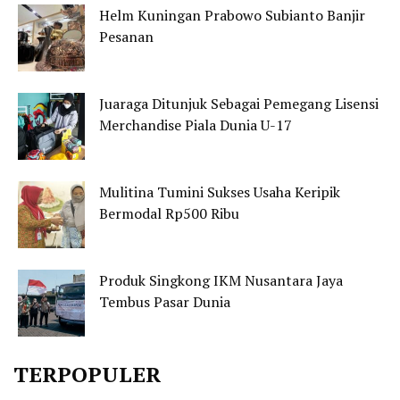
Helm Kuningan Prabowo Subianto Banjir
Pesanan
Juaraga Ditunjuk Sebagai Pemegang Lisensi
Merchandise Piala Dunia U-17
Mulitina Tumini Sukses Usaha Keripik
Bermodal Rp500 Ribu
Produk Singkong IKM Nusantara Jaya
Tembus Pasar Dunia
TERPOPULER