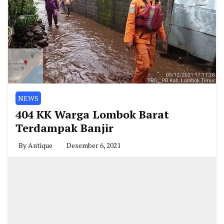
NEWS
404 KK Warga Lombok Barat
Terdampak Banjir
By
Antique
Desember 6, 2021