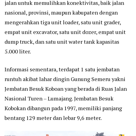
jalan untuk memulihkan konektivitas, baik jalan
nasional, provinsi, maupun kabupaten dengan
mengerahkan tiga unit loader, satu unit grader,
empat unit excavator, satu unit dozer, empat unit
dump truck, dan satu unit water tank kapasitas
5.000 liter.
Informasi sementara, terdapat 1 satu jembatan
runtuh akibat lahar dingin Gunung Semeru yakni
Jembatan Besuk Koboan yang berada di Ruas Jalan
Nasional Turen – Lumajang. Jembatan Besuk
Kobokan dibangun pada 1997, memiliki panjang
bentang 129 meter dan lebar 9,6 meter.