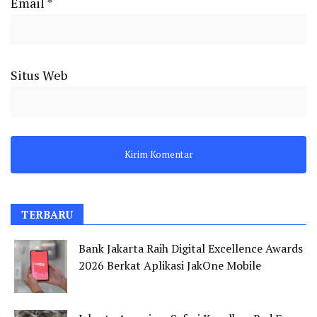
Email
*
Situs Web
TERBARU
Bank Jakarta Raih Digital Excellence Awards
2026 Berkat Aplikasi JakOne Mobile