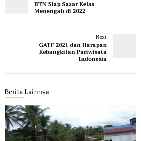
BTN Siap Sasar Kelas
Menengah di 2022
Next
GATF 2021 dan Harapan
Kebangkitan Pariwisata
Indonesia
Berita Lainnya