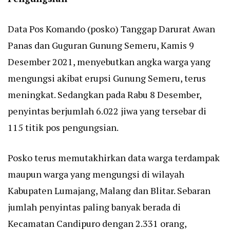
Data Pos Komando (posko) Tanggap Darurat Awan
Panas dan Guguran Gunung Semeru, Kamis 9
Desember 2021, menyebutkan angka warga yang
mengungsi akibat erupsi Gunung Semeru, terus
meningkat. Sedangkan pada Rabu 8 Desember,
penyintas berjumlah 6.022 jiwa yang tersebar di
115 titik pos pengungsian.
Posko terus memutakhirkan data warga terdampak
maupun warga yang mengungsi di wilayah
Kabupaten Lumajang, Malang dan Blitar. Sebaran
jumlah penyintas paling banyak berada di
Kecamatan Candipuro dengan 2.331 orang,