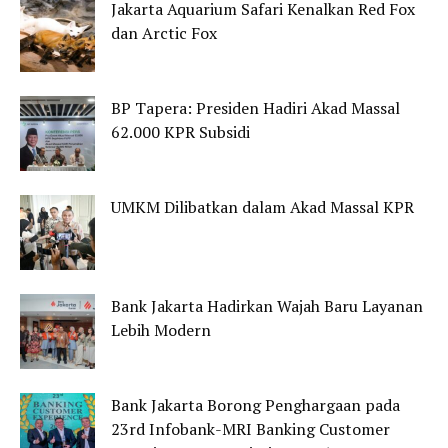
Jakarta Aquarium Safari Kenalkan Red Fox
dan Arctic Fox
BP Tapera: Presiden Hadiri Akad Massal
62.000 KPR Subsidi
UMKM Dilibatkan dalam Akad Massal KPR
Bank Jakarta Hadirkan Wajah Baru Layanan
Lebih Modern
Bank Jakarta Borong Penghargaan pada
23rd Infobank-MRI Banking Customer