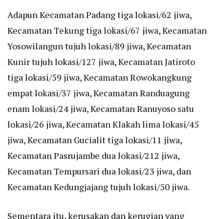
Adapun Kecamatan Padang tiga lokasi/62 jiwa,
Kecamatan Tekung tiga lokasi/67 jiwa, Kecamatan
Yosowilangun tujuh lokasi/89 jiwa, Kecamatan
Kunir tujuh lokasi/127 jiwa, Kecamatan Jatiroto
tiga lokasi/59 jiwa, Kecamatan Rowokangkung
empat lokasi/37 jiwa, Kecamatan Randuagung
enam lokasi/24 jiwa, Kecamatan Ranuyoso satu
lokasi/26 jiwa, Kecamatan Klakah lima lokasi/45
jiwa, Kecamatan Gucialit tiga lokasi/11 jiwa,
Kecamatan Pasrujambe dua lokasi/212 jiwa,
Kecamatan Tempursari dua lokasi/23 jiwa, dan
Kecamatan Kedungjajang tujuh lokasi/50 jiwa.
Sementara itu, kerusakan dan kerugian yang