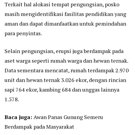
Terkait hal alokasi tempat pengungsian, posko
masih mengidentifikasi fasilitas pendidikan yang
aman dan dapat dimanfaatkan untuk pemindahan
para penyintas.
Selain pengungsian, erupsi juga berdampak pada
aset warga seperti rumah warga dan hewan ternak.
Data sementara mencatat, rumah terdampak 2.970
unit dan hewan ternak 3.026 ekor, dengan rincian
sapi 764 ekor, kambing 684 dan unggas lainnya
1.578.
Baca juga:
Awan Panas Gunung Semeru
Berdampak pada Masyarakat