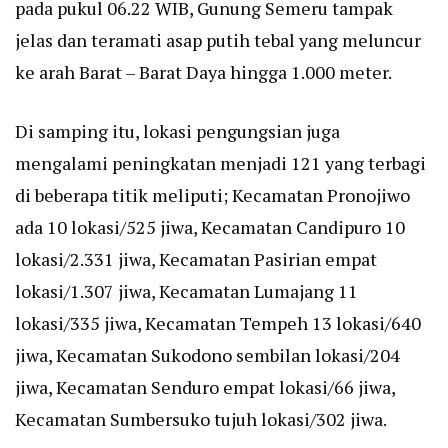
pada pukul 06.22 WIB, Gunung Semeru tampak
jelas dan teramati asap putih tebal yang meluncur
ke arah Barat – Barat Daya hingga 1.000 meter.
Di samping itu, lokasi pengungsian juga
mengalami peningkatan menjadi 121 yang terbagi
di beberapa titik meliputi; Kecamatan Pronojiwo
ada 10 lokasi/525 jiwa, Kecamatan Candipuro 10
lokasi/2.331 jiwa, Kecamatan Pasirian empat
lokasi/1.307 jiwa, Kecamatan Lumajang 11
lokasi/335 jiwa, Kecamatan Tempeh 13 lokasi/640
jiwa, Kecamatan Sukodono sembilan lokasi/204
jiwa, Kecamatan Senduro empat lokasi/66 jiwa,
Kecamatan Sumbersuko tujuh lokasi/302 jiwa.