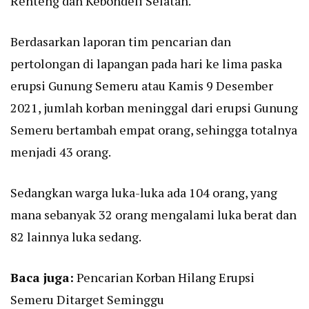
Renteng dan Kebondeli Selatan.
Berdasarkan laporan tim pencarian dan
pertolongan di lapangan pada hari ke lima paska
erupsi Gunung Semeru atau Kamis 9 Desember
2021, jumlah korban meninggal dari erupsi Gunung
Semeru bertambah empat orang, sehingga totalnya
menjadi 43 orang.
Sedangkan warga luka-luka ada 104 orang, yang
mana sebanyak 32 orang mengalami luka berat dan
82 lainnya luka sedang.
Baca juga:
Pencarian Korban Hilang Erupsi
Semeru Ditarget Seminggu