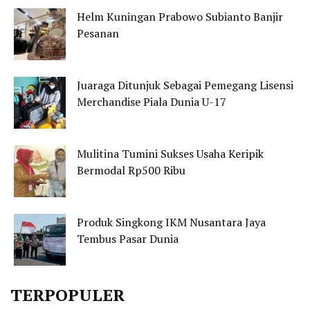
Helm Kuningan Prabowo Subianto Banjir
Pesanan
Juaraga Ditunjuk Sebagai Pemegang Lisensi
Merchandise Piala Dunia U-17
Mulitina Tumini Sukses Usaha Keripik
Bermodal Rp500 Ribu
Produk Singkong IKM Nusantara Jaya
Tembus Pasar Dunia
TERPOPULER