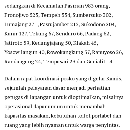
sedangkan di Kecamatan Pasirian 983 orang,
Pronojiwo 525, Tempeh 554, Sumbersuko 302,
Lumajang 271, Pasrujamber 212, Sukodono 204,
Kunir 127, Tekung 67, Senduro 66, Padang 62,
Jatiroto 59, Kedungjajang 50, Klakah 45,
Yosowilangun 40, Rowokangkung 37, Ranuyoso 26,
Randuagung 24, Tempusari 23 dan Gucialit 14.
Dalam rapat koordinasi posko yang digelar Kamis,
sejumlah pelayanan dasar menjadi perhatian
petugas di lapangan untuk dioptimalkan, misalnya
operasional dapur umum untuk menambah
kapasitas masakan, kebutuhan toilet portabel dan
ruang yang lebih nyaman untuk warga penyintas.