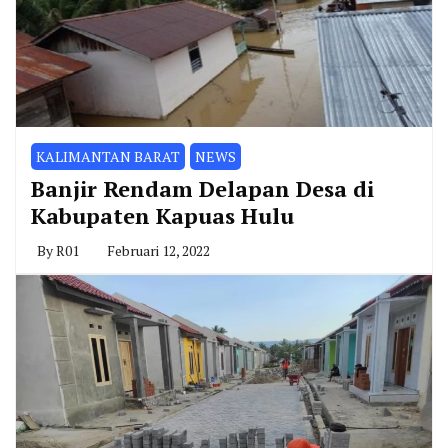
KALIMANTAN BARAT
NEWS
Banjir Rendam Delapan Desa di
Kabupaten Kapuas Hulu
By
R01
Februari 12, 2022