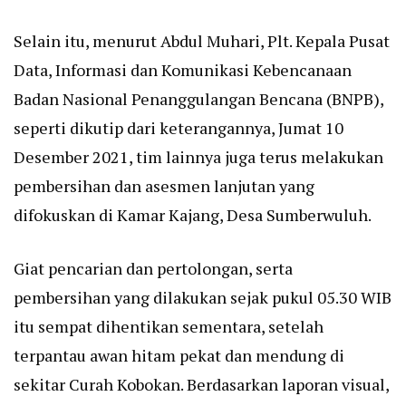
Selain itu, menurut Abdul Muhari, Plt. Kepala Pusat
Data, Informasi dan Komunikasi Kebencanaan
Badan Nasional Penanggulangan Bencana (BNPB),
seperti dikutip dari keterangannya, Jumat 10
Desember 2021, tim lainnya juga terus melakukan
pembersihan dan asesmen lanjutan yang
difokuskan di Kamar Kajang, Desa Sumberwuluh.
Giat pencarian dan pertolongan, serta
pembersihan yang dilakukan sejak pukul 05.30 WIB
itu sempat dihentikan sementara, setelah
terpantau awan hitam pekat dan mendung di
sekitar Curah Kobokan. Berdasarkan laporan visual,