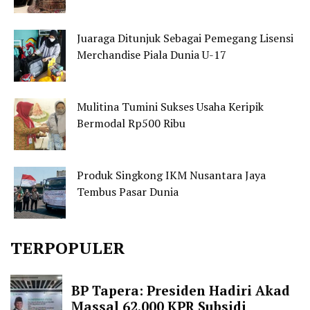
Juaraga Ditunjuk Sebagai Pemegang Lisensi
Merchandise Piala Dunia U-17
Mulitina Tumini Sukses Usaha Keripik
Bermodal Rp500 Ribu
Produk Singkong IKM Nusantara Jaya
Tembus Pasar Dunia
TERPOPULER