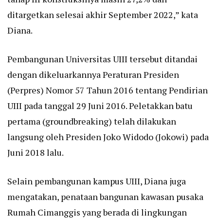
ditargetkan selesai akhir September 2022,” kata
Diana.
Pembangunan Universitas UIII tersebut ditandai
dengan dikeluarkannya Peraturan Presiden
(Perpres) Nomor 57 Tahun 2016 tentang Pendirian
UIII pada tanggal 29 Juni 2016. Peletakkan batu
pertama (groundbreaking) telah dilakukan
langsung oleh Presiden Joko Widodo (Jokowi) pada
Juni 2018 lalu.
Selain pembangunan kampus UIII, Diana juga
mengatakan, penataan bangunan kawasan pusaka
Rumah Cimanggis yang berada di lingkungan