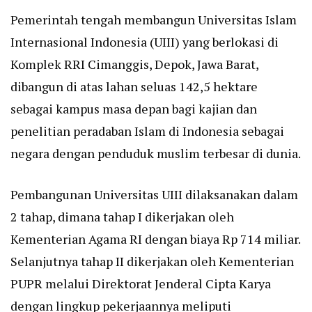
Pemerintah tengah membangun Universitas Islam
Internasional Indonesia (UIII) yang berlokasi di
Komplek RRI Cimanggis, Depok, Jawa Barat,
dibangun di atas lahan seluas 142,5 hektare
sebagai kampus masa depan bagi kajian dan
penelitian peradaban Islam di Indonesia sebagai
negara dengan penduduk muslim terbesar di dunia.
Pembangunan Universitas UIII dilaksanakan dalam
2 tahap, dimana tahap I dikerjakan oleh
Kementerian Agama RI dengan biaya Rp 714 miliar.
Selanjutnya tahap II dikerjakan oleh Kementerian
PUPR melalui Direktorat Jenderal Cipta Karya
dengan lingkup pekerjaannya meliputi