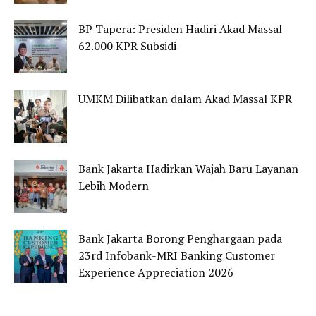
BP Tapera: Presiden Hadiri Akad Massal
62.000 KPR Subsidi
UMKM Dilibatkan dalam Akad Massal KPR
Bank Jakarta Hadirkan Wajah Baru Layanan
Lebih Modern
Bank Jakarta Borong Penghargaan pada
23rd Infobank-MRI Banking Customer
Experience Appreciation 2026