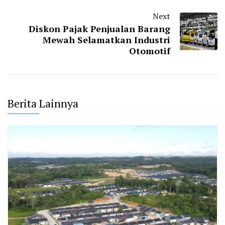
Next
Diskon Pajak Penjualan Barang
Mewah Selamatkan Industri
Otomotif
Berita Lainnya