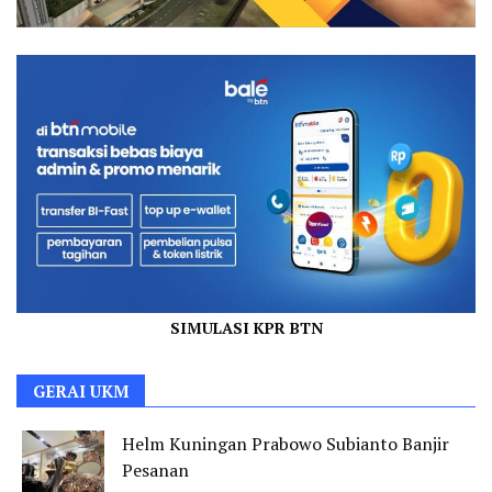
SIMULASI KPR BTN
GERAI UKM
Helm Kuningan Prabowo Subianto Banjir
Pesanan