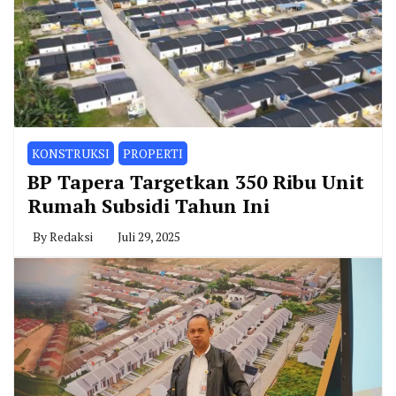
KONSTRUKSI
PROPERTI
BP Tapera Targetkan 350 Ribu Unit
Rumah Subsidi Tahun Ini
By
Redaksi
Juli 29, 2025