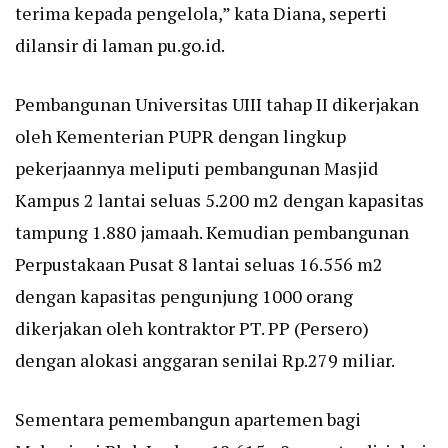
terima kepada pengelola,” kata Diana, seperti
dilansir di laman pu.go.id.
Pembangunan Universitas UIII tahap II dikerjakan
oleh Kementerian PUPR dengan lingkup
pekerjaannya meliputi pembangunan Masjid
Kampus 2 lantai seluas 5.200 m2 dengan kapasitas
tampung 1.880 jamaah. Kemudian pembangunan
Perpustakaan Pusat 8 lantai seluas 16.556 m2
dengan kapasitas pengunjung 1000 orang
dikerjakan oleh kontraktor PT. PP (Persero)
dengan alokasi anggaran senilai Rp.279 miliar.
Sementara pemembangun apartemen bagi