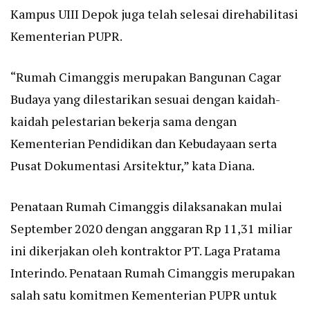
Kampus UIII Depok juga telah selesai direhabilitasi
Kementerian PUPR.
“Rumah Cimanggis merupakan Bangunan Cagar
Budaya yang dilestarikan sesuai dengan kaidah-
kaidah pelestarian bekerja sama dengan
Kementerian Pendidikan dan Kebudayaan serta
Pusat Dokumentasi Arsitektur,” kata Diana.
Penataan Rumah Cimanggis dilaksanakan mulai
September 2020 dengan anggaran Rp 11,31 miliar
ini dikerjakan oleh kontraktor PT. Laga Pratama
Interindo. Penataan Rumah Cimanggis merupakan
salah satu komitmen Kementerian PUPR untuk