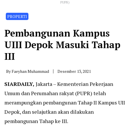
PUPR)
PROPERTI
Pembangunan Kampus
UIII Depok Masuki Tahap
III
By
Faeyhan Muhammad
Desember 13, 2021
SIARDAILY,
Jakarta – Kementerian Pekerjaan
Umum dan Perumahan rakyat (PUPR) telah
merampungkan pembangunan Tahap II Kampus UII
Depok, dan selajutkan akan dilakukan
pembangunan Tahap ke III.