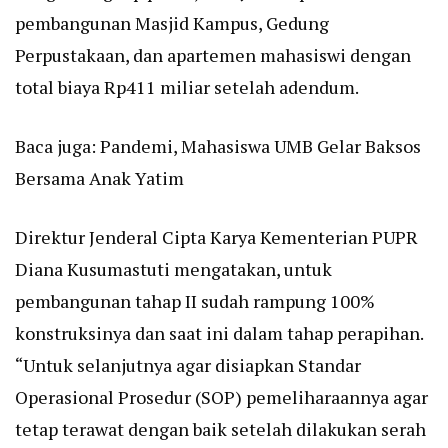
pembangunan Masjid Kampus, Gedung
Perpustakaan, dan apartemen mahasiswi dengan
total biaya Rp411 miliar setelah adendum.
Baca juga:
Pandemi, Mahasiswa UMB Gelar Baksos
Bersama Anak Yatim
Direktur Jenderal Cipta Karya Kementerian PUPR
Diana Kusumastuti mengatakan, untuk
pembangunan tahap II sudah rampung 100%
konstruksinya dan saat ini dalam tahap perapihan.
“Untuk selanjutnya agar disiapkan Standar
Operasional Prosedur (SOP) pemeliharaannya agar
tetap terawat dengan baik setelah dilakukan serah