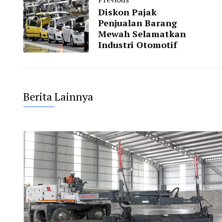
Diskon Pajak
Penjualan Barang
Mewah Selamatkan
Industri Otomotif
Berita Lainnya