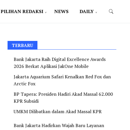
PILIHAN REDAKSI
NEWS
DAILY
TERBARU
Bank Jakarta Raih Digital Excellence Awards
2026 Berkat Aplikasi JakOne Mobile
Jakarta Aquarium Safari Kenalkan Red Fox dan
Arctic Fox
BP Tapera: Presiden Hadiri Akad Massal 62.000
KPR Subsidi
UMKM Dilibatkan dalam Akad Massal KPR
Bank Jakarta Hadirkan Wajah Baru Layanan