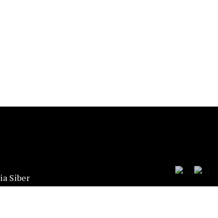
a Siber