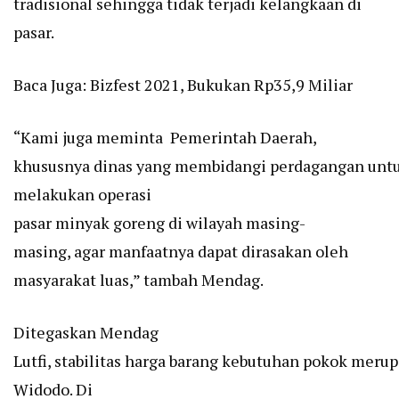
tradisional sehingga tidak terjadi kelangkaan di
pasar.
Baca Juga:
Bizfest 2021, Bukukan Rp35,9 Miliar
“Kami juga meminta Pemerintah Daerah,
khususnya dinas yang membidangi perdagangan unt
melakukan operasi
pasar minyak goreng di wilayah masing-
masing, agar manfaatnya dapat dirasakan oleh
masyarakat luas,” tambah Mendag.
Ditegaskan Mendag
Lutfi, stabilitas harga barang kebutuhan pokok mer
Widodo. Di