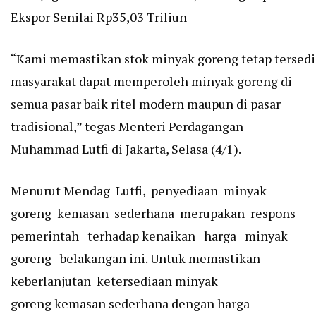
Ekspor Senilai Rp35,03 Triliun
“Kami memastikan stok minyak goreng tetap tersedi
masyarakat dapat memperoleh minyak goreng di
semua pasar baik ritel modern maupun di pasar
tradisional,” tegas Menteri Perdagangan
Muhammad Lutfi di Jakarta, Selasa (4/1).
Menurut Mendag Lutfi, penyediaan minyak
goreng kemasan sederhana merupakan respons
pemerintah terhadap kenaikan harga minyak
goreng belakangan ini. Untuk memastikan
keberlanjutan ketersediaan minyak
goreng kemasan sederhana dengan harga