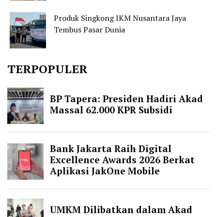
Produk Singkong IKM Nusantara Jaya
Tembus Pasar Dunia
TERPOPULER