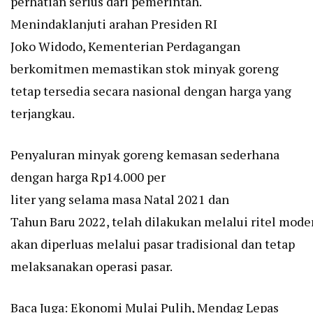
perhatian serius dari pemerintah.
Menindaklanjuti arahan Presiden RI
Joko Widodo, Kementerian Perdagangan
berkomitmen memastikan stok minyak goreng
tetap tersedia secara nasional dengan harga yang
terjangkau.
Penyaluran minyak goreng kemasan sederhana
dengan harga Rp14.000 per
liter yang selama masa Natal 2021 dan
Tahun Baru 2022, telah dilakukan melalui ritel mode
akan diperluas melalui pasar tradisional dan tetap
melaksanakan operasi pasar.
Baca Juga:
Ekonomi Mulai Pulih, Mendag Lepas