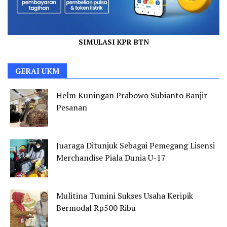
SIMULASI KPR BTN
GERAI UKM
Helm Kuningan Prabowo Subianto Banjir
Pesanan
Juaraga Ditunjuk Sebagai Pemegang Lisensi
Merchandise Piala Dunia U-17
Mulitina Tumini Sukses Usaha Keripik
Bermodal Rp500 Ribu