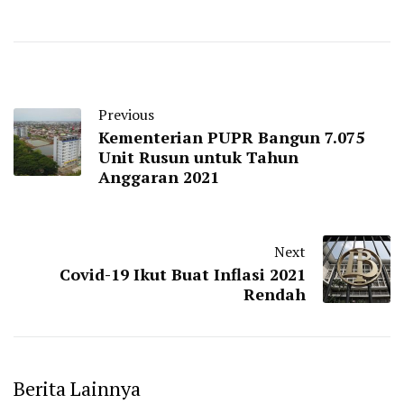
Previous
Kementerian PUPR Bangun 7.075
Unit Rusun untuk Tahun
Anggaran 2021
Next
Covid-19 Ikut Buat Inflasi 2021
Rendah
Berita Lainnya