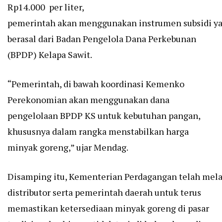
Rp14.000 per liter,
pemerintah akan menggunakan instrumen subsidi y
berasal dari Badan Pengelola Dana Perkebunan
(BPDP) Kelapa Sawit.
“Pemerintah, di bawah koordinasi Kemenko
Perekonomian akan menggunakan dana
pengelolaan BPDP KS untuk kebutuhan pangan,
khususnya dalam rangka menstabilkan harga
minyak goreng,” ujar Mendag.
Disamping itu, Kementerian Perdagangan telah mel
distributor serta pemerintah daerah untuk terus
memastikan ketersediaan minyak goreng di pasar