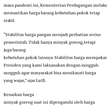
masa pandemi ini, Kementerian Perdagangan melaku
memastikan harga barang kebutuhan pokok tetap
stabil.
“Stabilitas harga pangan menjadi perhatian serius
pemerintah. Tidak hanya minyak goreng,tetapi
juga barang
kebutuhan pokok lainnya. Stabilitas harga merupak
Presiden yang kami laksanakan dengan sungguh-
sungguh agar masyarakat bisa menikmati harga
yang wajar,” ujar Lutfi.
Kenaikan harga
minyak goreng saat ini dipengaruhi oleh harga