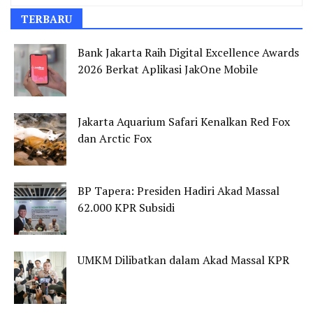
TERBARU
Bank Jakarta Raih Digital Excellence Awards
2026 Berkat Aplikasi JakOne Mobile
Jakarta Aquarium Safari Kenalkan Red Fox
dan Arctic Fox
BP Tapera: Presiden Hadiri Akad Massal
62.000 KPR Subsidi
UMKM Dilibatkan dalam Akad Massal KPR