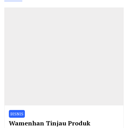
BISNIS
Wamenhan Tinjau Produk