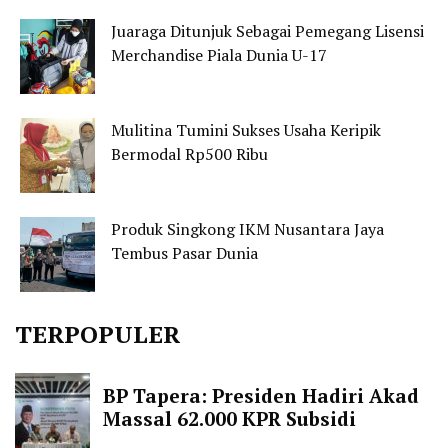
Juaraga Ditunjuk Sebagai Pemegang Lisensi
Merchandise Piala Dunia U-17
Mulitina Tumini Sukses Usaha Keripik
Bermodal Rp500 Ribu
Produk Singkong IKM Nusantara Jaya
Tembus Pasar Dunia
TERPOPULER