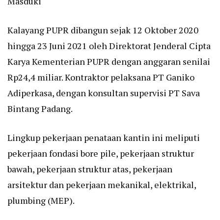
Masduki
Kalayang PUPR dibangun sejak 12 Oktober 2020
hingga 23 Juni 2021 oleh Direktorat Jenderal Cipta
Karya Kementerian PUPR dengan anggaran senilai
Rp24,4 miliar. Kontraktor pelaksana PT Ganiko
Adiperkasa, dengan konsultan supervisi PT Sava
Bintang Padang.
Lingkup pekerjaan penataan kantin ini meliputi
pekerjaan fondasi bore pile, pekerjaan struktur
bawah, pekerjaan struktur atas, pekerjaan
arsitektur dan pekerjaan mekanikal, elektrikal,
plumbing (MEP).