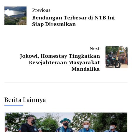
Previous
Bendungan Terbesar di NTB Ini
Siap Diresmikan
Next
Jokowi, Homestay Tingkatkan
Kesejahteraan Masyarakat
Mandalika
Berita Lainnya