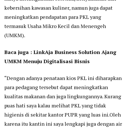
kebersihan kawasan kuliner, namun juga dapat
meningkatkan pendapatan para PKL yang
termasuk Usaha Mikro Kecil dan Menengeh
(UMKM).
Baca juga :
LinkAja Business Solution Ajang
UMKM Menuju Digitalisasi Bisnis
“Dengan adanya penataan kios PKL ini diharapkan
para pedagang tersebut dapat meningkatkan
kualitas makanan dan juga lingkungannya. Kurang
puas hati saya kalau melihat PKL yang tidak
higienis di sekitar kantor PUPR yang luas ini.Oleh
karena itu kantin ini saya lengkapi juga dengan air