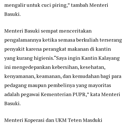
mengalir untuk cuci piring,” tambah Menteri
Basuki.
Menteri Basuki sempat menceritakan
pengalamannya ketika semasa berkuliah terserang
penyakit karena perangkat makanan di kantin
yang kurang higienis.“Saya ingin Kantin Kalayang
ini mengedepankan kebersihan, kesehatan,
kenyamanan, keamanan, dan kemudahan bagi para
pedagang maupun pembelinya yang mayoritas
adalah pegawai Kementerian PUPR,” kata Menteri
Basuki.
Menteri Koperasi dan UKM Teten Masduki