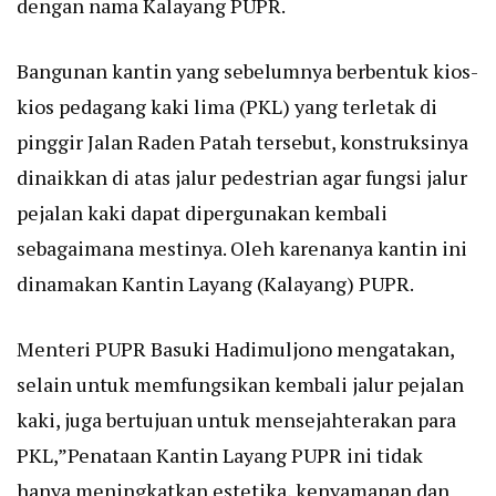
dengan nama Kalayang PUPR.
Bangunan kantin yang sebelumnya berbentuk kios-
kios pedagang kaki lima (PKL) yang terletak di
pinggir Jalan Raden Patah tersebut, konstruksinya
dinaikkan di atas jalur pedestrian agar fungsi jalur
pejalan kaki dapat dipergunakan kembali
sebagaimana mestinya. Oleh karenanya kantin ini
dinamakan Kantin Layang (Kalayang) PUPR.
Menteri PUPR Basuki Hadimuljono mengatakan,
selain untuk memfungsikan kembali jalur pejalan
kaki, juga bertujuan untuk mensejahterakan para
PKL,”Penataan Kantin Layang PUPR ini tidak
hanya meningkatkan estetika, kenyamanan dan