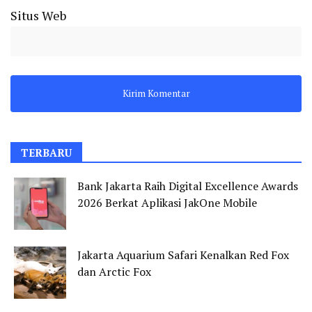
Situs Web
TERBARU
Bank Jakarta Raih Digital Excellence Awards
2026 Berkat Aplikasi JakOne Mobile
Jakarta Aquarium Safari Kenalkan Red Fox
dan Arctic Fox