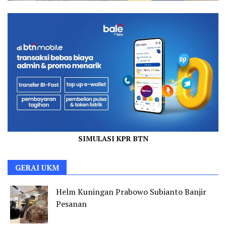
SIMULASI KPR BTN
GERAI UKM
Helm Kuningan Prabowo Subianto Banjir
Pesanan