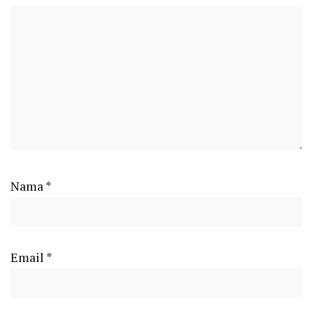
Nama
*
Email
*