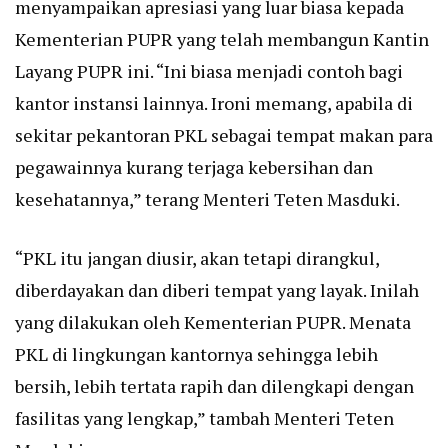
menyampaikan apresiasi yang luar biasa kepada
Kementerian PUPR yang telah membangun Kantin
Layang PUPR ini. “Ini biasa menjadi contoh bagi
kantor instansi lainnya. Ironi memang, apabila di
sekitar pekantoran PKL sebagai tempat makan para
pegawainnya kurang terjaga kebersihan dan
kesehatannya,” terang Menteri Teten Masduki.
“PKL itu jangan diusir, akan tetapi dirangkul,
diberdayakan dan diberi tempat yang layak. Inilah
yang dilakukan oleh Kementerian PUPR. Menata
PKL di lingkungan kantornya sehingga lebih
bersih, lebih tertata rapih dan dilengkapi dengan
fasilitas yang lengkap,” tambah Menteri Teten