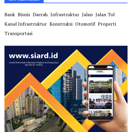
Bank
Bisnis
Daerah
Infrastruktur
Jalan
Jalan Tol
Kanal Infrastruktur
Konstruksi
Otomotif
Properti
Transportasi