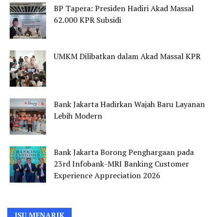
BP Tapera: Presiden Hadiri Akad Massal
62.000 KPR Subsidi
UMKM Dilibatkan dalam Akad Massal KPR
Bank Jakarta Hadirkan Wajah Baru Layanan
Lebih Modern
Bank Jakarta Borong Penghargaan pada
23rd Infobank-MRI Banking Customer
Experience Appreciation 2026
ISU MENARIK