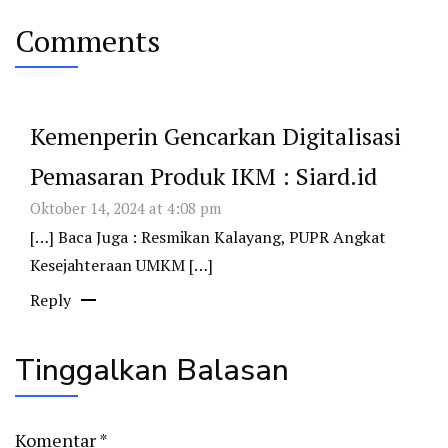
Comments
Kemenperin Gencarkan Digitalisasi
Pemasaran Produk IKM : Siard.id
Oktober 14, 2024 at 4:08 pm
[…] Baca Juga : Resmikan Kalayang, PUPR Angkat
Kesejahteraan UMKM […]
Reply
Tinggalkan Balasan
Komentar
*