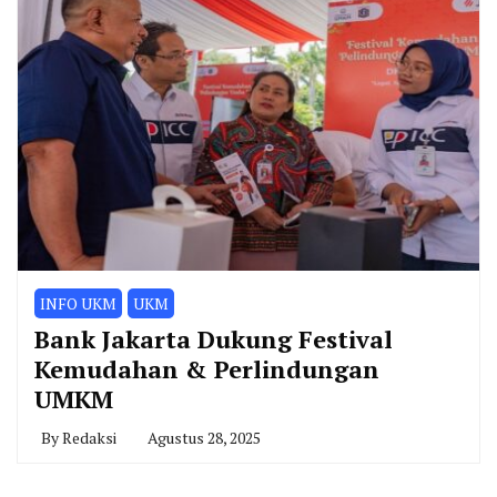
INFO UKM
UKM
Bank Jakarta Dukung Festival
Kemudahan & Perlindungan
UMKM
By
Redaksi
Agustus 28, 2025