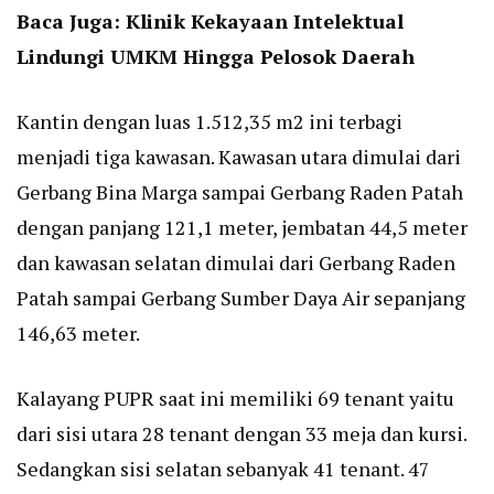
Baca Juga:
Klinik Kekayaan Intelektual
Lindungi UMKM Hingga Pelosok Daerah
Kantin dengan luas 1.512,35 m2 ini terbagi
menjadi tiga kawasan. Kawasan utara dimulai dari
Gerbang Bina Marga sampai Gerbang Raden Patah
dengan panjang 121,1 meter, jembatan 44,5 meter
dan kawasan selatan dimulai dari Gerbang Raden
Patah sampai Gerbang Sumber Daya Air sepanjang
146,63 meter.
Kalayang PUPR saat ini memiliki 69 tenant yaitu
dari sisi utara 28 tenant dengan 33 meja dan kursi.
Sedangkan sisi selatan sebanyak 41 tenant. 47