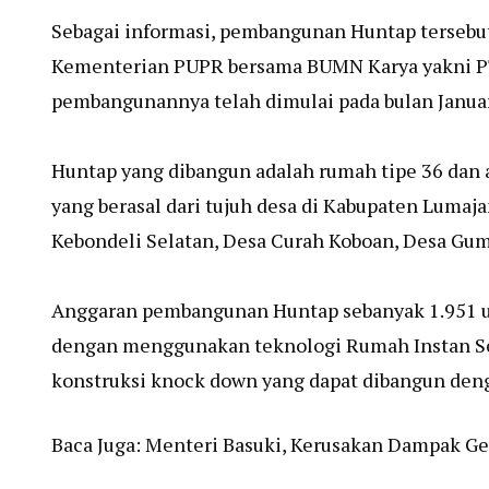
Sebagai informasi, pembangunan Huntap tersebu
Kementerian PUPR bersama BUMN Karya yakni PT 
pembangunannya telah dimulai pada bulan Januar
Huntap yang dibangun adalah rumah tipe 36 dan
yang berasal dari tujuh desa di Kabupaten Lumaj
Kebondeli Selatan, Desa Curah Koboan, Desa Gu
Anggaran pembangunan Huntap sebanyak 1.951 uni
dengan menggunakan teknologi Rumah Instan Se
konstruksi knock down yang dapat dibangun den
Baca Juga:
Menteri Basuki, Kerusakan Dampak Ge