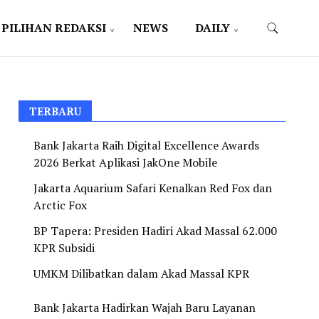
PILIHAN REDAKSI
NEWS
DAILY
TERBARU
Bank Jakarta Raih Digital Excellence Awards
2026 Berkat Aplikasi JakOne Mobile
Jakarta Aquarium Safari Kenalkan Red Fox dan
Arctic Fox
BP Tapera: Presiden Hadiri Akad Massal 62.000
KPR Subsidi
UMKM Dilibatkan dalam Akad Massal KPR
Bank Jakarta Hadirkan Wajah Baru Layanan