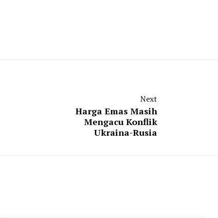
Next
Harga Emas Masih
Mengacu Konflik
Ukraina-Rusia