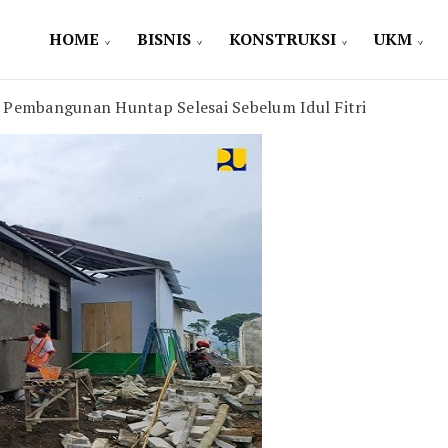
HOME
BISNIS
KONSTRUKSI
UKM
Pembangunan Huntap Selesai Sebelum Idul Fitri