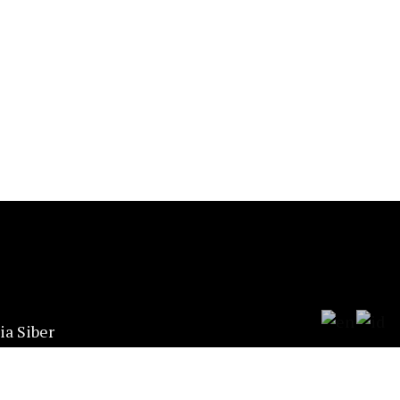
a Siber