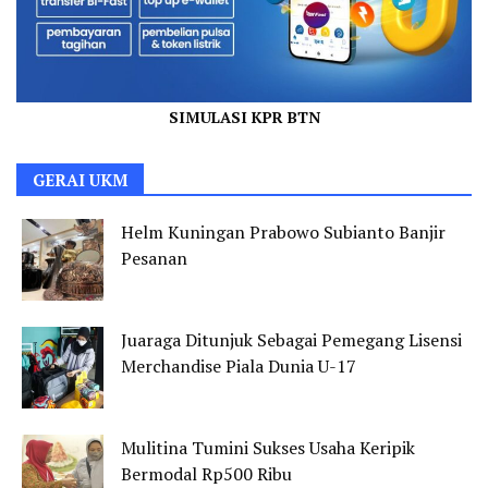
SIMULASI KPR BTN
GERAI UKM
Helm Kuningan Prabowo Subianto Banjir
Pesanan
Juaraga Ditunjuk Sebagai Pemegang Lisensi
Merchandise Piala Dunia U-17
Mulitina Tumini Sukses Usaha Keripik
Bermodal Rp500 Ribu