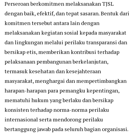
Perseroan berkomitmen melaksanakan TJSL
dengan baik, efektif, dan tepat sasaran. Bentuk dari
komitmen tersebut antara lain dengan
melaksanakan kegiatan sosial kepada masyarakat
dan lingkungan melalui perilaku transparansi dan
bersikap etis, memberikan kontribusi terhadap
pelaksanaan pembangunan berkelanjutan,
termasuk kesehatan dan kesejahteraan
masyarakat, menghargai dan mempertimbangkan
harapan-harapan para pemangku kepentingan,
mematuhi hukum yang berlaku dan bersikap
konsisten terhadap norma-norma perilaku
internasional serta mendorong perilaku
bertanggung jawab pada seluruh bagian organisasi.