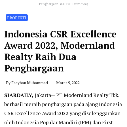
Penghargaan. (FOTO: Istimewa)
PROPERTI
Indonesia CSR Excellence
Award 2022, Modernland
Realty Raih Dua
Penghargaan
By
Faeyhan Muhammad
Maret 9, 2022
SIARDAILY,
Jakarta— PT Modernland Realty Tbk.
berhasil meraih penghargaan pada ajang Indonesia
CSR Excellence Award 2022 yang diselenggarakan
oleh Indonesia Popular Mandiri (IPM) dan First