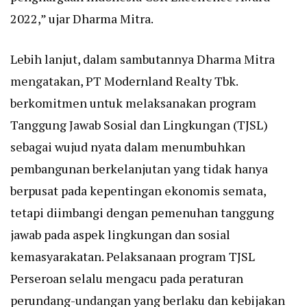
2022,” ujar Dharma Mitra.
Lebih lanjut, dalam sambutannya Dharma Mitra
mengatakan, PT Modernland Realty Tbk.
berkomitmen untuk melaksanakan program
Tanggung Jawab Sosial dan Lingkungan (TJSL)
sebagai wujud nyata dalam menumbuhkan
pembangunan berkelanjutan yang tidak hanya
berpusat pada kepentingan ekonomis semata,
tetapi diimbangi dengan pemenuhan tanggung
jawab pada aspek lingkungan dan sosial
kemasyarakatan. Pelaksanaan program TJSL
Perseroan selalu mengacu pada peraturan
perundang-undangan yang berlaku dan kebijakan