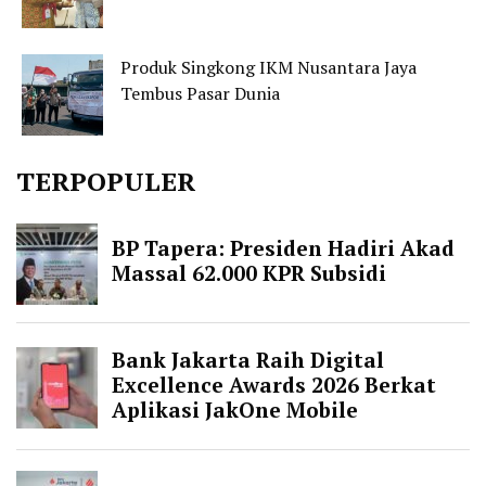
Produk Singkong IKM Nusantara Jaya
Tembus Pasar Dunia
TERPOPULER