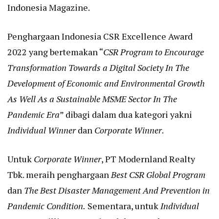
Indonesia Magazine.
Penghargaan Indonesia CSR Excellence Award
2022 yang bertemakan “
CSR Program to Encourage
Transformation Towards a Digital Society In The
Development of Economic and Environmental Growth
As Well As a Sustainable MSME Sector In The
Pandemic Era
” dibagi dalam dua kategori yakni
Individual Winner
dan
Corporate Winner
.
Untuk
Corporate Winner
, PT Modernland Realty
Tbk. meraih penghargaan
Best CSR Global Program
dan
The Best Disaster Management And Prevention in
Pandemic Condition.
Sementara, untuk
Individual