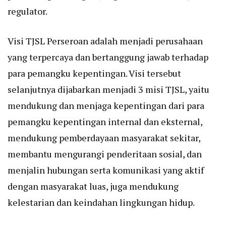
regulator.
Visi TJSL Perseroan adalah menjadi perusahaan
yang terpercaya dan bertanggung jawab terhadap
para pemangku kepentingan. Visi tersebut
selanjutnya dijabarkan menjadi 3 misi TJSL, yaitu
mendukung dan menjaga kepentingan dari para
pemangku kepentingan internal dan eksternal,
mendukung pemberdayaan masyarakat sekitar,
membantu mengurangi penderitaan sosial, dan
menjalin hubungan serta komunikasi yang aktif
dengan masyarakat luas, juga mendukung
kelestarian dan keindahan lingkungan hidup.