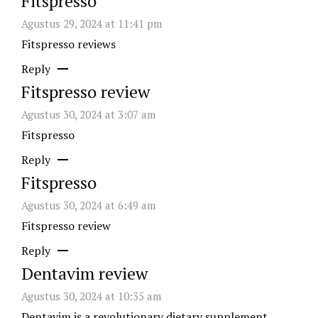
Fitspresso
Agustus 29, 2024 at 11:41 pm
Fitspresso reviews
Reply
Fitspresso review
Agustus 30, 2024 at 3:07 am
Fitspresso
Reply
Fitspresso
Agustus 30, 2024 at 6:49 am
Fitspresso review
Reply
Dentavim review
Agustus 30, 2024 at 10:35 am
Dentavim
is a revolutionary dietary supplement