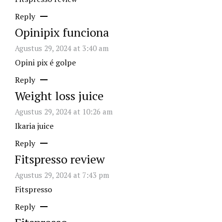
Reply
Opinipix funciona
Agustus 29, 2024 at 3:40 am
Opini pix é golpe
Reply
Weight loss juice
Agustus 29, 2024 at 10:26 am
Ikaria juice
Reply
Fitspresso review
Agustus 29, 2024 at 7:43 pm
Fitspresso
Reply