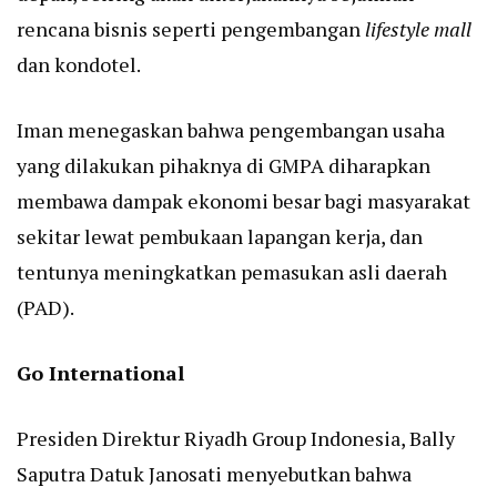
rencana bisnis seperti pengembangan
lifestyle mall
dan kondotel.
Iman menegaskan bahwa pengembangan usaha
yang dilakukan pihaknya di GMPA diharapkan
membawa dampak ekonomi besar bagi masyarakat
sekitar lewat pembukaan lapangan kerja, dan
tentunya meningkatkan pemasukan asli daerah
(PAD).
Go International
Presiden Direktur Riyadh Group Indonesia, Bally
Saputra Datuk Janosati menyebutkan bahwa