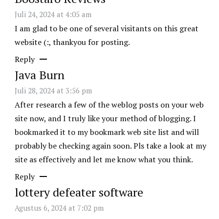
Juli 24, 2024 at 4:05 am
I am glad to be one of several visitants on this great
website (:, thankyou for posting.
Reply
Java Burn
Juli 28, 2024 at 3:56 pm
After research a few of the weblog posts on your web
site now, and I truly like your method of blogging. I
bookmarked it to my bookmark web site list and will
probably be checking again soon. Pls take a look at my
site as effectively and let me know what you think.
Reply
lottery defeater software
Agustus 6, 2024 at 7:02 pm