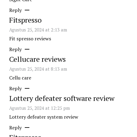
Reply
Fitspresso
Agustus 25, 2024 at 2:13 am
Fit spresso reviews
Reply
Cellucare reviews
Agustus 25, 2024 at 8:13 am
Cellu care
Reply
Lottery defeater software review
Agustus 25, 2024 at 12:25 pm
Lottery defeater system review
Reply