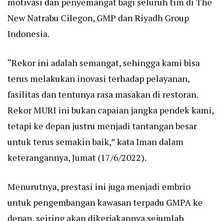
motivasi dan penyemangat bagi seluruh tim di The
New Natrabu Cilegon, GMP dan Riyadh Group
Indonesia.
“Rekor ini adalah semangat, sehingga kami bisa
terus melakukan inovasi terhadap pelayanan,
fasilitas dan tentunya rasa masakan di restoran.
Rekor MURI ini bukan capaian jangka pendek kami,
tetapi ke depan justru menjadi tantangan besar
untuk terus semakin baik,” kata Iman dalam
keterangannya, Jumat (17/6/2022).
Menurutnya, prestasi ini juga menjadi embrio
untuk pengembangan kawasan terpadu GMPA ke
depan, seiring akan dikerjakannya sejumlah