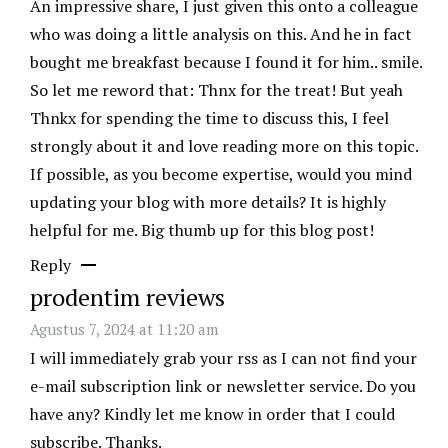
An impressive share, I just given this onto a colleague
who was doing a little analysis on this. And he in fact
bought me breakfast because I found it for him.. smile.
So let me reword that: Thnx for the treat! But yeah
Thnkx for spending the time to discuss this, I feel
strongly about it and love reading more on this topic.
If possible, as you become expertise, would you mind
updating your blog with more details? It is highly
helpful for me. Big thumb up for this blog post!
Reply
prodentim reviews
Agustus 7, 2024 at 11:20 am
I will immediately grab your rss as I can not find your
e-mail subscription link or newsletter service. Do you
have any? Kindly let me know in order that I could
subscribe. Thanks.