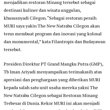
menjadikan restoran Minang tersebut sebagai
destinasi kuliner dan wisata unggulan,
khususnyadi Cilegon. “Sebagai restoran peraih
MURI saya yakin The New Natrabu Cilegon akan
terus membuat program dan inovasi yang kolosal
dan monumental,” kata F
ilantropis
dan Budayawan
tersebut.
Presiden Direktur PT Grand Mangku Putra (GMP),
Tb Iman Ariyadi menyampaikan terimakasih atas
apresiasi dan penghargaan yang diberikan MURI
kepada salah satu unit usaha mereka yakni The
New Natrabu Cilegon sebagai Restoran Minang
Terbesar di Dunia. Rekor MURI ini akan menjadi