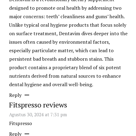
designed to promote oral health by addressing two
major concerns: teeth’ cleanliness and gums’ health.
Unlike typical oral hygiene products that focus solely
on surface treatment, Dentavim dives deeper into the
issues often caused by environmental factors,
especially particulate matter, which can lead to
persistent bad breath and stubborn stains. This
product contains a proprietary blend of six potent
nutrients derived from natural sources to enhance
dental hygiene and overall well-being.
Reply
Fitspresso reviews
Agustus 30, 2024 at 7:31 pm
Fitspresso
Reply