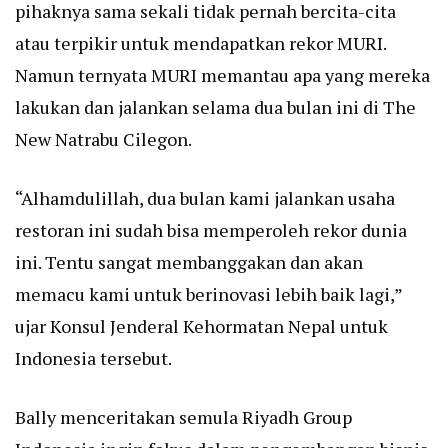
pihaknya sama sekali tidak pernah bercita-cita
atau terpikir untuk mendapatkan rekor MURI.
Namun ternyata MURI memantau apa yang mereka
lakukan dan jalankan selama dua bulan ini di The
New Natrabu Cilegon.
“Alhamdulillah, dua bulan kami jalankan usaha
restoran ini sudah bisa memperoleh rekor dunia
ini. Tentu sangat membanggakan dan akan
memacu kami untuk berinovasi lebih baik lagi,”
ujar Konsul Jenderal Kehormatan Nepal untuk
Indonesia tersebut.
Bally menceritakan semula Riyadh Group