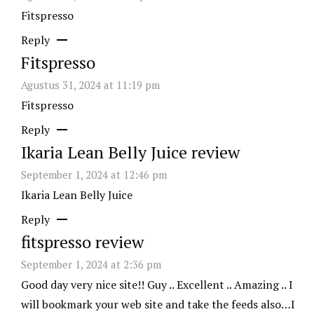
Fitspresso
Reply
Fitspresso
Agustus 31, 2024 at 11:19 pm
Fitspresso
Reply
Ikaria Lean Belly Juice review
September 1, 2024 at 12:46 pm
Ikaria Lean Belly Juice
Reply
fitspresso review
September 1, 2024 at 2:36 pm
Good day very nice site!! Guy .. Excellent .. Amazing .. I
will bookmark your web site and take the feeds also…I