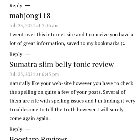
Reply
mahjong118
Juli 23, 2024 at 2:16 am
I went over this internet site and I conceive you have a
lot of great information, saved to my bookmarks (:.
Reply
Sumatra slim belly tonic review
Juli 23, 2024 at 6:43 pm
naturally like your web-site however you have to check
the spelling on quite a few of your posts. Several of
them are rife with spelling issues and I in finding it very
troublesome to tell the truth however I will surely
come again again.
Reply
Boostaro Reviews