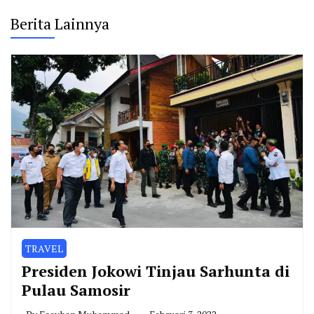
Berita Lainnya
TRAVEL
Presiden Jokowi Tinjau Sarhunta di
Pulau Samosir