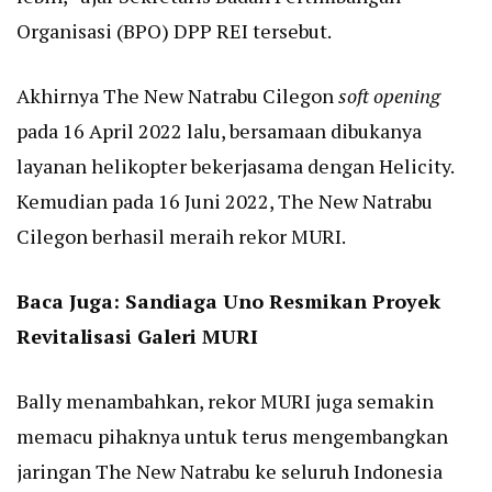
Organisasi (BPO) DPP REI tersebut.
Akhirnya The New Natrabu Cilegon
soft opening
pada 16 April 2022 lalu, bersamaan dibukanya
layanan helikopter bekerjasama dengan Helicity.
Kemudian pada 16 Juni 2022, The New Natrabu
Cilegon berhasil meraih rekor MURI.
Baca Juga:
Sandiaga Uno Resmikan Proyek
Revitalisasi Galeri MURI
Bally menambahkan, rekor MURI juga semakin
memacu pihaknya untuk terus mengembangkan
jaringan The New Natrabu ke seluruh Indonesia