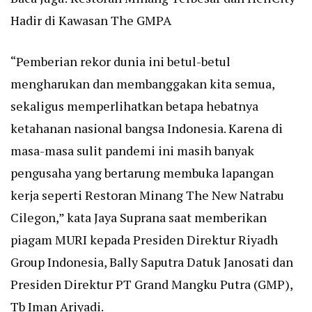
Hadir di Kawasan The GMPA
“Pemberian rekor dunia ini betul-betul
mengharukan dan membanggakan kita semua,
sekaligus memperlihatkan betapa hebatnya
ketahanan nasional bangsa Indonesia. Karena di
masa-masa sulit pandemi ini masih banyak
pengusaha yang bertarung membuka lapangan
kerja seperti Restoran Minang The New Natrabu
Cilegon,” kata Jaya Suprana saat memberikan
piagam MURI kepada Presiden Direktur Riyadh
Group Indonesia, Bally Saputra Datuk Janosati dan
Presiden Direktur PT Grand Mangku Putra (GMP),
Tb Iman Ariyadi.