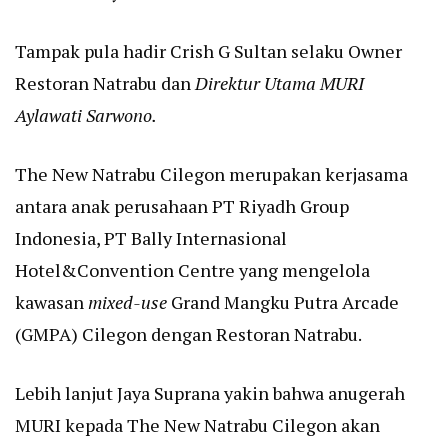
Tampak pula hadir Crish G Sultan selaku Owner
Restoran Natrabu dan
Direktur Utama MURI
Aylawati Sarwono.
The New Natrabu Cilegon merupakan kerjasama
antara anak perusahaan PT Riyadh Group
Indonesia, PT Bally Internasional
Hotel&Convention Centre yang mengelola
kawasan
mixed-use
Grand Mangku Putra Arcade
(GMPA) Cilegon dengan Restoran Natrabu.
Lebih lanjut Jaya Suprana yakin bahwa anugerah
MURI kepada The New Natrabu Cilegon akan