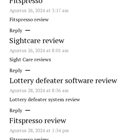
Fitspresso
Agustus 26, 2024 at 3:17 am
Fitspresso review
Reply
Sightcare review
Agustus 26, 2024 at 8:01 am
Sight Care reviews
Reply
Lottery defeater software review
Agustus 28, 2024 at 8:36 am
Lottery defeater system review
Reply
Fitspresso review
Agustus 28, 2024 at 1:34 pm
Fitspresso review