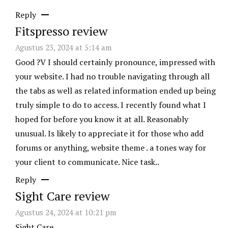
Reply
Fitspresso review
Agustus 23, 2024 at 5:14 am
Good ?V I should certainly pronounce, impressed with
your website. I had no trouble navigating through all
the tabs as well as related information ended up being
truly simple to do to access. I recently found what I
hoped for before you know it at all. Reasonably
unusual. Is likely to appreciate it for those who add
forums or anything, website theme . a tones way for
your client to communicate. Nice task..
Reply
Sight Care review
Agustus 24, 2024 at 10:21 pm
Sight Care