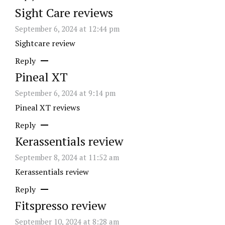
Sight Care reviews
September 6, 2024 at 12:44 pm
Sightcare review
Reply
Pineal XT
September 6, 2024 at 9:14 pm
Pineal XT reviews
Reply
Kerassentials review
September 8, 2024 at 11:52 am
Kerassentials review
Reply
Fitspresso review
September 10, 2024 at 8:28 am