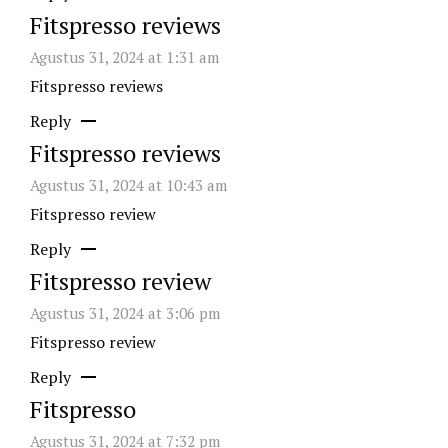
Fitspresso reviews
Agustus 31, 2024 at 1:31 am
Fitspresso reviews
Reply
Fitspresso reviews
Agustus 31, 2024 at 10:43 am
Fitspresso review
Reply
Fitspresso review
Agustus 31, 2024 at 3:06 pm
Fitspresso review
Reply
Fitspresso
Agustus 31, 2024 at 7:32 pm