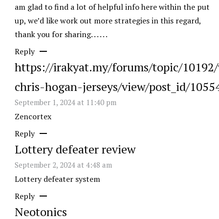
am glad to find a lot of helpful info here within the put
up, we’d like work out more strategies in this regard,
thank you for sharing. . . . . .
Reply
https://irakyat.my/forums/topic/10192
chris-hogan-jerseys/view/post_id/1055
September 1, 2024 at 11:40 pm
Zencortex
Reply
Lottery defeater review
September 2, 2024 at 4:48 am
Lottery defeater system
Reply
Neotonics