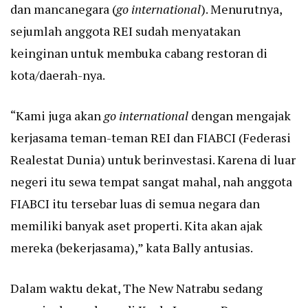
dan mancanegara (
go international
). Menurutnya,
sejumlah anggota REI sudah menyatakan
keinginan untuk membuka cabang restoran di
kota/daerah-nya.
“Kami juga akan
go international
dengan mengajak
kerjasama teman-teman REI dan FIABCI (Federasi
Realestat Dunia) untuk berinvestasi. Karena di luar
negeri itu sewa tempat sangat mahal, nah anggota
FIABCI itu tersebar luas di semua negara dan
memiliki banyak aset properti. Kita akan ajak
mereka (bekerjasama),” kata Bally antusias.
Dalam waktu dekat, The New Natrabu sedang