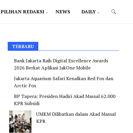
PILIHAN REDAKSI
NEWS
DAILY
TERBARU
Bank Jakarta Raih Digital Excellence Awards
2026 Berkat Aplikasi JakOne Mobile
Jakarta Aquarium Safari Kenalkan Red Fox dan
Arctic Fox
BP Tapera: Presiden Hadiri Akad Massal 62.000
KPR Subsidi
UMKM Dilibatkan dalam Akad Massal
KPR