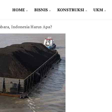
HOME
BISNIS
KONSTRUKSI
UKM
ubara, Indonesia Harus Apa?