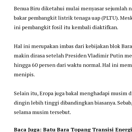
Benua Biru diketahui mulai menyasar sejumlah 
bakar pembangkit listrik tenaga uap (PLTU). Me
ini pembangkit fosil itu kembali diaktifkan.
Hal ini merupakan imbas dari kebijakan blok Bar
makin dirasa setelah Presiden Vladimir Putin m
hingga 60 persen dari waktu normal. Hal ini me
menipis.
Selain itu, Eropa juga bakal menghadapi musim 
dingin lebih tinggi dibandingkan biasanya. Seb
selama musim tersebut.
Baca Juga:
Batu Bara Topang Transisi Energi