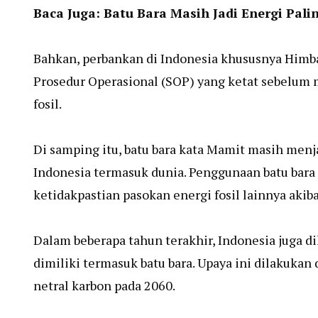
Baca Juga:
Batu Bara Masih Jadi Energi Pal
Bahkan, perbankan di Indonesia khususnya Himba
Prosedur Operasional (SOP) yang ketat sebelum
fosil.
Di samping itu, batu bara kata Mamit masih men
Indonesia termasuk dunia. Penggunaan batu bara 
ketidakpastian pasokan energi fosil lainnya akiba
Dalam beberapa tahun terakhir, Indonesia juga 
dimiliki termasuk batu bara. Upaya ini dilakuk
netral karbon pada 2060.