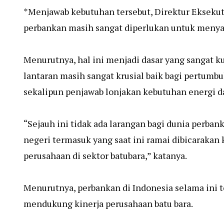
*Menjawab kebutuhan tersebut, Direktur Ekseku
perbankan masih sangat diperlukan untuk menyalu
Menurutnya, hal ini menjadi dasar yang sangat k
lantaran masih sangat krusial baik bagi pertum
sekalipun penjawab lonjakan kebutuhan energi da
“Sejauh ini tidak ada larangan bagi dunia perba
negeri termasuk yang saat ini ramai dibicarakan
perusahaan di sektor batubara,” katanya.
Menurutnya, perbankan di Indonesia selama ini
mendukung kinerja perusahaan batu bara.