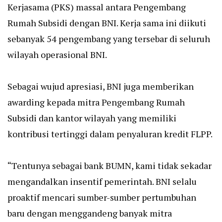
Kerjasama (PKS) massal antara Pengembang
Rumah Subsidi dengan BNI. Kerja sama ini diikuti
sebanyak 54 pengembang yang tersebar di seluruh
wilayah operasional BNI.
Sebagai wujud apresiasi, BNI juga memberikan
awarding kepada mitra Pengembang Rumah
Subsidi dan kantor wilayah yang memiliki
kontribusi tertinggi dalam penyaluran kredit FLPP.
“Tentunya sebagai bank BUMN, kami tidak sekadar
mengandalkan insentif pemerintah. BNI selalu
proaktif mencari sumber-sumber pertumbuhan
baru dengan menggandeng banyak mitra