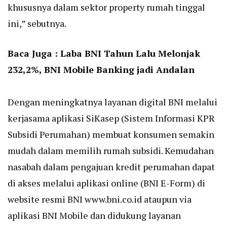
khususnya dalam sektor property rumah tinggal
ini,” sebutnya.
Baca Juga :
Laba BNI Tahun Lalu Melonjak
232,2%, BNI Mobile Banking jadi Andalan
Dengan meningkatnya layanan digital BNI melalui
kerjasama aplikasi SiKasep (Sistem Informasi KPR
Subsidi Perumahan) membuat konsumen semakin
mudah dalam memilih rumah subsidi. Kemudahan
nasabah dalam pengajuan kredit perumahan dapat
di akses melalui aplikasi online (BNI E-Form) di
website resmi BNI
www.bni.co.id
ataupun via
aplikasi BNI Mobile dan didukung layanan