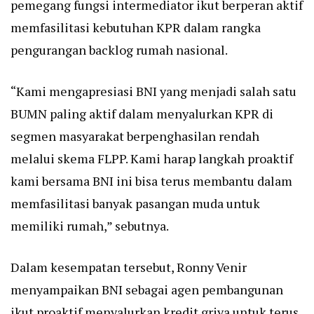
pemegang fungsi intermediator ikut berperan aktif
memfasilitasi kebutuhan KPR dalam rangka
pengurangan backlog rumah nasional.
“Kami mengapresiasi BNI yang menjadi salah satu
BUMN paling aktif dalam menyalurkan KPR di
segmen masyarakat berpenghasilan rendah
melalui skema FLPP. Kami harap langkah proaktif
kami bersama BNI ini bisa terus membantu dalam
memfasilitasi banyak pasangan muda untuk
memiliki rumah,” sebutnya.
Dalam kesempatan tersebut, Ronny Venir
menyampaikan BNI sebagai agen pembangunan
ikut proaktif menyalurkan kredit griya untuk terus