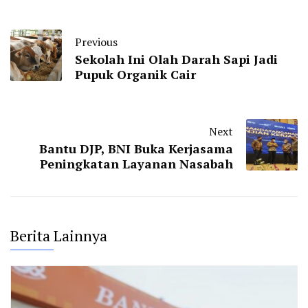
Previous
Sekolah Ini Olah Darah Sapi Jadi
Pupuk Organik Cair
Next
Bantu DJP, BNI Buka Kerjasama
Peningkatan Layanan Nasabah
Berita Lainnya