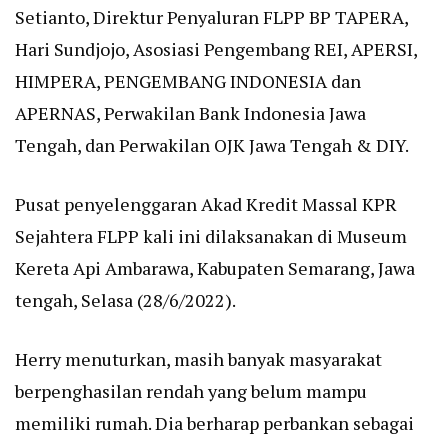
Setianto, Direktur Penyaluran FLPP BP TAPERA,
Hari Sundjojo, Asosiasi Pengembang REI, APERSI,
HIMPERA, PENGEMBANG INDONESIA dan
APERNAS, Perwakilan Bank Indonesia Jawa
Tengah, dan Perwakilan OJK Jawa Tengah & DIY.
Pusat penyelenggaran Akad Kredit Massal KPR
Sejahtera FLPP kali ini dilaksanakan di Museum
Kereta Api Ambarawa, Kabupaten Semarang, Jawa
tengah, Selasa (28/6/2022).
Herry menuturkan, masih banyak masyarakat
berpenghasilan rendah yang belum mampu
memiliki rumah. Dia berharap perbankan sebagai