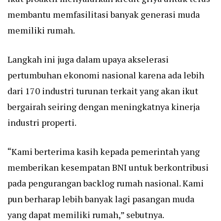
membantu memfasilitasi banyak generasi muda
memiliki rumah.
Langkah ini juga dalam upaya akselerasi
pertumbuhan ekonomi nasional karena ada lebih
dari 170 industri turunan terkait yang akan ikut
bergairah seiring dengan meningkatnya kinerja
industri properti.
“Kami berterima kasih kepada pemerintah yang
memberikan kesempatan BNI untuk berkontribusi
pada pengurangan backlog rumah nasional. Kami
pun berharap lebih banyak lagi pasangan muda
yang dapat memiliki rumah,” sebutnya.