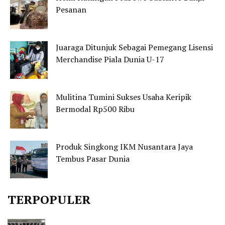
Pesanan
Juaraga Ditunjuk Sebagai Pemegang Lisensi
Merchandise Piala Dunia U-17
Mulitina Tumini Sukses Usaha Keripik
Bermodal Rp500 Ribu
Produk Singkong IKM Nusantara Jaya
Tembus Pasar Dunia
TERPOPULER