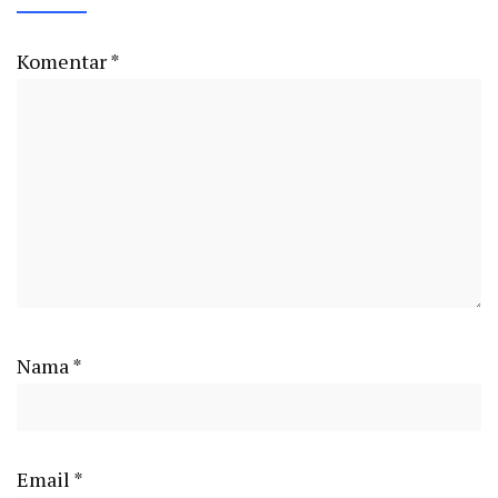
Komentar
*
Nama
*
Email
*