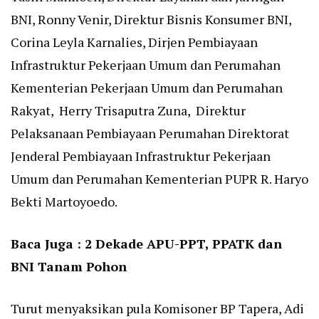
BNI, Ronny Venir, Direktur Bisnis Konsumer BNI,
Corina Leyla Karnalies, Dirjen Pembiayaan
Infrastruktur Pekerjaan Umum dan Perumahan
Kementerian Pekerjaan Umum dan Perumahan
Rakyat, Herry Trisaputra Zuna, Direktur
Pelaksanaan Pembiayaan Perumahan Direktorat
Jenderal Pembiayaan Infrastruktur Pekerjaan
Umum dan Perumahan Kementerian PUPR R. Haryo
Bekti Martoyoedo.
Baca Juga :
2 Dekade APU-PPT, PPATK dan
BNI Tanam Pohon
Turut menyaksikan pula Komisoner BP Tapera, Adi