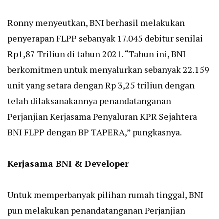
Ronny menyeutkan, BNI berhasil melakukan
penyerapan FLPP sebanyak 17.045 debitur senilai
Rp1,87 Triliun di tahun 2021. “Tahun ini, BNI
berkomitmen untuk menyalurkan sebanyak 22.159
unit yang setara dengan Rp 3,25 triliun dengan
telah dilaksanakannya penandatanganan
Perjanjian Kerjasama Penyaluran KPR Sejahtera
BNI FLPP dengan BP TAPERA,” pungkasnya.
Kerjasama BNI & Developer
Untuk memperbanyak pilihan rumah tinggal, BNI
pun melakukan penandatanganan Perjanjian