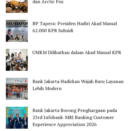
dan Arctic Fox
BP Tapera: Presiden Hadiri Akad Massal
62.000 KPR Subsidi
UMKM Dilibatkan dalam Akad Massal KPR
Bank Jakarta Hadirkan Wajah Baru Layanan
Lebih Modern
Bank Jakarta Borong Penghargaan pada
23rd Infobank-MRI Banking Customer
Experience Appreciation 2026