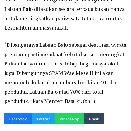
Labuan Bajo dilakukan secara terpadu bukan hanya
untuk meningkatkan pariwisata tetapi juga untuk
kesejahteraan masyarakat.
“Dibangunnya Labuan Bajo sebagai destinasi wisata
premium pasti membuat kebutuhan air meningkat.
Bukan hanya untuk turis, tetapi bagi masyarakat
juga. Dibangunnya SPAM Wae Mese II ini akan
memenuhi kebutuhan air bersih sekitar 40 ribu
penduduk Labuan Bajo atau 70% dari total
penduduk,” kata Menteri Basuki. (zh1)
Facebook
Twitter
WhatsApp
Email