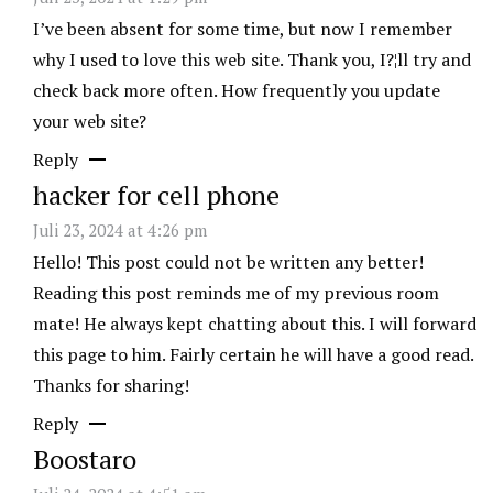
I’ve been absent for some time, but now I remember
why I used to love this web site. Thank you, I?¦ll try and
check back more often. How frequently you update
your web site?
Reply
hacker for cell phone
Juli 23, 2024 at 4:26 pm
Hello! This post could not be written any better!
Reading this post reminds me of my previous room
mate! He always kept chatting about this. I will forward
this page to him. Fairly certain he will have a good read.
Thanks for sharing!
Reply
Boostaro