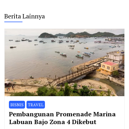
Berita Lainnya
BISNIS
TRAVEL
Pembangunan Promenade Marina
Labuan Bajo Zona 4 Dikebut