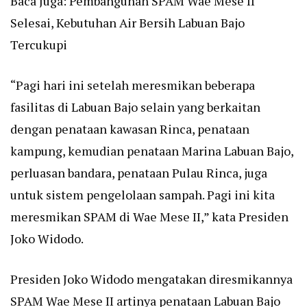
Baca Juga:
Pembangunan SPAM Wae Mese II
Selesai, Kebutuhan Air Bersih Labuan Bajo
Tercukupi
“Pagi hari ini setelah meresmikan beberapa
fasilitas di Labuan Bajo selain yang berkaitan
dengan penataan kawasan Rinca, penataan
kampung, kemudian penataan Marina Labuan Bajo,
perluasan bandara, penataan Pulau Rinca, juga
untuk sistem pengelolaan sampah. Pagi ini kita
meresmikan SPAM di Wae Mese II,” kata Presiden
Joko Widodo.
Presiden Joko Widodo mengatakan diresmikannya
SPAM Wae Mese II artinya penataan Labuan Bajo