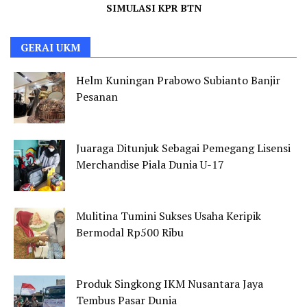
SIMULASI KPR BTN
GERAI UKM
Helm Kuningan Prabowo Subianto Banjir
Pesanan
Juaraga Ditunjuk Sebagai Pemegang Lisensi
Merchandise Piala Dunia U-17
Mulitina Tumini Sukses Usaha Keripik
Bermodal Rp500 Ribu
Produk Singkong IKM Nusantara Jaya
Tembus Pasar Dunia