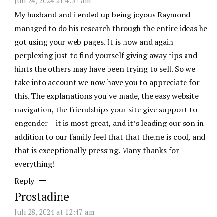
Juli 24, 2024 at 4:51 am
My husband and i ended up being joyous Raymond
managed to do his research through the entire ideas he
got using your web pages. It is now and again
perplexing just to find yourself giving away tips and
hints the others may have been trying to sell. So we
take into account we now have you to appreciate for
this. The explanations you’ve made, the easy website
navigation, the friendships your site give support to
engender – it is most great, and it’s leading our son in
addition to our family feel that that theme is cool, and
that is exceptionally pressing. Many thanks for
everything!
Reply
Prostadine
Juli 28, 2024 at 12:47 am