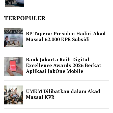
TERPOPULER