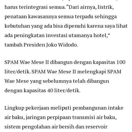
harus terintegrasi semua. “Dari airnya, listrik,
penataan kawasannya semua terpadu sehingga
kebutuhan yang ada bisa dipenuhi karena saya lihat
ada peningkatan investasi utamanya hotel,”
tambah Presiden Joko Widodo.
SPAM Wae Mese II dibangun dengan kapasitas 100
liter/detik. SPAM Wae Mese II melengkapi SPAM
Wae Mese yang sebelumnya telah dibangun
dengan kapasitas 40 liter/detik.
Lingkup pekerjaan meliputi pembangunan intake
air baku, jaringan perpipaan transmisi air baku,
sistem pengolahan air bersih dan reservoir