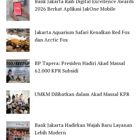
Bank Jakarta Raih Digital Excellence Awards
2026 Berkat Aplikasi JakOne Mobile
Jakarta Aquarium Safari Kenalkan Red Fox
dan Arctic Fox
BP Tapera: Presiden Hadiri Akad Massal
62.000 KPR Subsidi
UMKM Dilibatkan dalam Akad Massal KPR
Bank Jakarta Hadirkan Wajah Baru Layanan
Lebih Modern