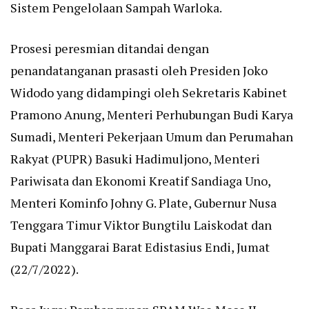
Sistem Pengelolaan Sampah Warloka.
Prosesi peresmian ditandai dengan
penandatanganan prasasti oleh Presiden Joko
Widodo yang didampingi oleh Sekretaris Kabinet
Pramono Anung, Menteri Perhubungan Budi Karya
Sumadi, Menteri Pekerjaan Umum dan Perumahan
Rakyat (PUPR) Basuki Hadimuljono, Menteri
Pariwisata dan Ekonomi Kreatif Sandiaga Uno,
Menteri Kominfo Johny G. Plate, Gubernur Nusa
Tenggara Timur Viktor Bungtilu Laiskodat dan
Bupati Manggarai Barat Edistasius Endi, Jumat
(22/7/2022).