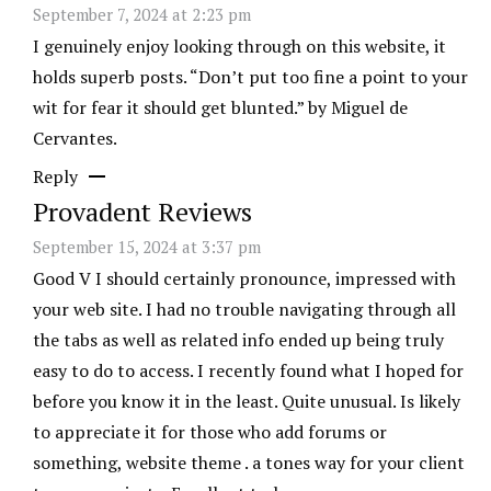
September 7, 2024 at 2:23 pm
I genuinely enjoy looking through on this website, it
holds superb posts. “Don’t put too fine a point to your
wit for fear it should get blunted.” by Miguel de
Cervantes.
Reply
Provadent Reviews
September 15, 2024 at 3:37 pm
Good V I should certainly pronounce, impressed with
your web site. I had no trouble navigating through all
the tabs as well as related info ended up being truly
easy to do to access. I recently found what I hoped for
before you know it in the least. Quite unusual. Is likely
to appreciate it for those who add forums or
something, website theme . a tones way for your client