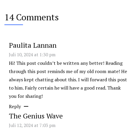
14 Comments
Paulita Lannan
Juli 10, 2024 at 1:30 pm
Hi! This post couldn’t be written any better! Reading
through this post reminds me of my old room mate! He
always kept chatting about this. I will forward this post
to him. Fairly certain he will have a good read. Thank
you for sharing!
Reply
The Genius Wave
Juli 12, 2024 at 7:03 pm