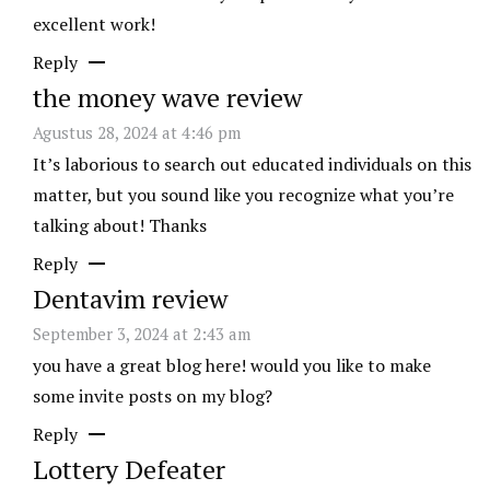
excellent work!
Reply
the money wave review
Agustus 28, 2024 at 4:46 pm
It’s laborious to search out educated individuals on this
matter, but you sound like you recognize what you’re
talking about! Thanks
Reply
Dentavim review
September 3, 2024 at 2:43 am
you have a great blog here! would you like to make
some invite posts on my blog?
Reply
Lottery Defeater