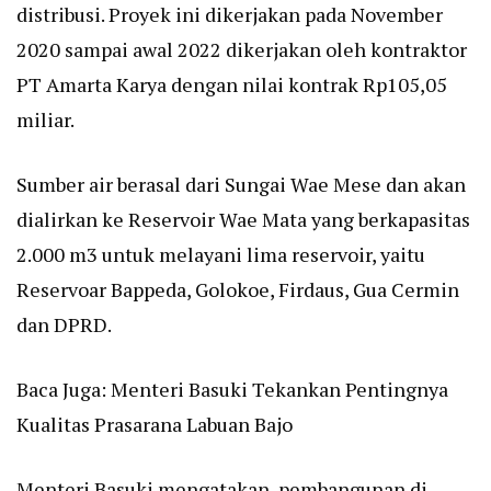
distribusi. Proyek ini dikerjakan pada November
2020 sampai awal 2022 dikerjakan oleh kontraktor
PT Amarta Karya dengan nilai kontrak Rp105,05
miliar.
Sumber air berasal dari Sungai Wae Mese dan akan
dialirkan ke Reservoir Wae Mata yang berkapasitas
2.000 m3 untuk melayani lima reservoir, yaitu
Reservoar Bappeda, Golokoe, Firdaus, Gua Cermin
dan DPRD.
Baca Juga:
Menteri Basuki Tekankan Pentingnya
Kualitas Prasarana Labuan Bajo
Menteri Basuki mengatakan, pembangunan di