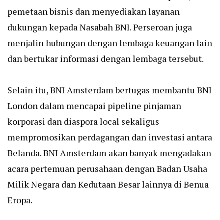
pemetaan bisnis dan menyediakan layanan
dukungan kepada Nasabah BNI. Perseroan juga
menjalin hubungan dengan lembaga keuangan lain
dan bertukar informasi dengan lembaga tersebut.
Selain itu, BNI Amsterdam bertugas membantu BNI
London dalam mencapai pipeline pinjaman
korporasi dan diaspora local sekaligus
mempromosikan perdagangan dan investasi antara
Belanda. BNI Amsterdam akan banyak mengadakan
acara pertemuan perusahaan dengan Badan Usaha
Milik Negara dan Kedutaan Besar lainnya di Benua
Eropa.