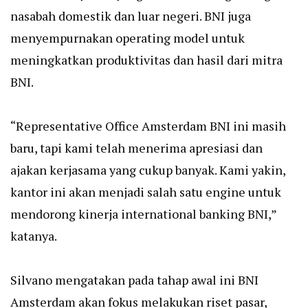
nasabah domestik dan luar negeri. BNI juga
menyempurnakan operating model untuk
meningkatkan produktivitas dan hasil dari mitra
BNI.
“Representative Office Amsterdam BNI ini masih
baru, tapi kami telah menerima apresiasi dan
ajakan kerjasama yang cukup banyak. Kami yakin,
kantor ini akan menjadi salah satu engine untuk
mendorong kinerja international banking BNI,”
katanya.
Silvano mengatakan pada tahap awal ini BNI
Amsterdam akan fokus melakukan riset pasar,