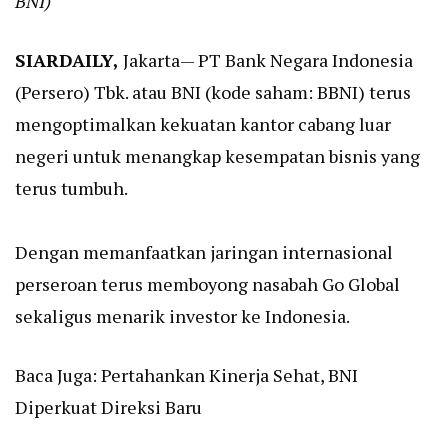
BNI)
SIARDAILY
,
Jakarta— PT Bank Negara Indonesia
(Persero) Tbk. atau BNI (kode saham: BBNI) terus
mengoptimalkan kekuatan kantor cabang luar
negeri untuk menangkap kesempatan bisnis yang
terus tumbuh.
Dengan memanfaatkan jaringan internasional
perseroan terus memboyong nasabah Go Global
sekaligus menarik investor ke Indonesia.
Baca Juga:
Pertahankan Kinerja Sehat, BNI
Diperkuat Direksi Baru