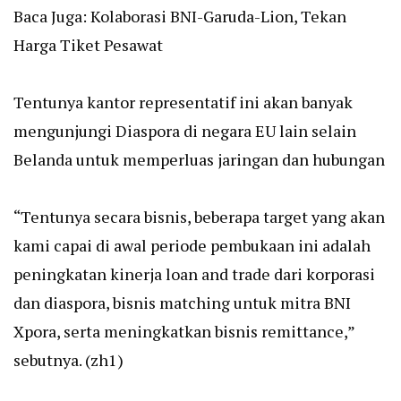
Baca Juga:
Kolaborasi BNI-Garuda-Lion, Tekan
Harga Tiket Pesawat
Tentunya kantor representatif ini akan banyak
mengunjungi Diaspora di negara EU lain selain
Belanda untuk memperluas jaringan dan hubungan
“Tentunya secara bisnis, beberapa target yang akan
kami capai di awal periode pembukaan ini adalah
peningkatan kinerja loan and trade dari korporasi
dan diaspora, bisnis matching untuk mitra BNI
Xpora, serta meningkatkan bisnis remittance,”
sebutnya. (zh1)