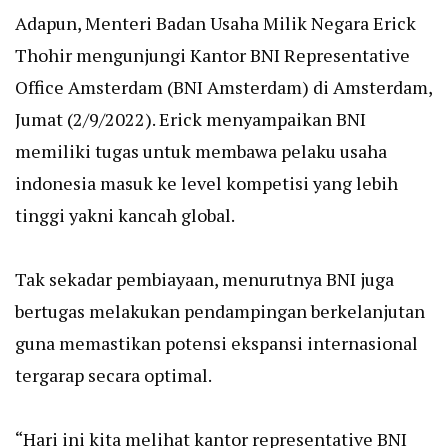
Adapun, Menteri Badan Usaha Milik Negara Erick
Thohir mengunjungi Kantor BNI Representative
Office Amsterdam (BNI Amsterdam) di Amsterdam,
Jumat (2/9/2022). Erick menyampaikan BNI
memiliki tugas untuk membawa pelaku usaha
indonesia masuk ke level kompetisi yang lebih
tinggi yakni kancah global.
Tak sekadar pembiayaan, menurutnya BNI juga
bertugas melakukan pendampingan berkelanjutan
guna memastikan potensi ekspansi internasional
tergarap secara optimal.
“Hari ini kita melihat kantor representative BNI