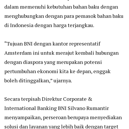
dalam memenuhi kebutuhan bahan baku dengan
menghubungkan dengan para pemasok bahan baku
di Indonesia dengan harga terjangkau.
“Tujuan BNI dengan kantor representatif
Amsterdam ini untuk merajut kembali hubungan
dengan diaspora yang merupakan potensi
pertumbuhan ekonomi kita ke depan, enggak
boleh ditinggalkan,” ujarnya.
Secara terpisah Direktur Corporate &
International Banking BNI Silvano Rumantir
menyampaikan, perseroan berupaya menyediakan
solusi dan layanan yang lebih baik dengan target