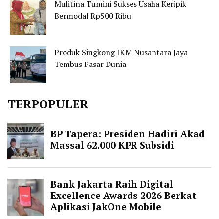
Mulitina Tumini Sukses Usaha Keripik
Bermodal Rp500 Ribu
Produk Singkong IKM Nusantara Jaya
Tembus Pasar Dunia
TERPOPULER