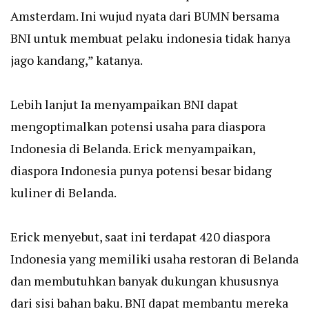
Amsterdam. Ini wujud nyata dari BUMN bersama
BNI untuk membuat pelaku indonesia tidak hanya
jago kandang,” katanya.
Lebih lanjut Ia menyampaikan BNI dapat
mengoptimalkan potensi usaha para diaspora
Indonesia di Belanda. Erick menyampaikan,
diaspora Indonesia punya potensi besar bidang
kuliner di Belanda.
Erick menyebut, saat ini terdapat 420 diaspora
Indonesia yang memiliki usaha restoran di Belanda
dan membutuhkan banyak dukungan khususnya
dari sisi bahan baku. BNI dapat membantu mereka