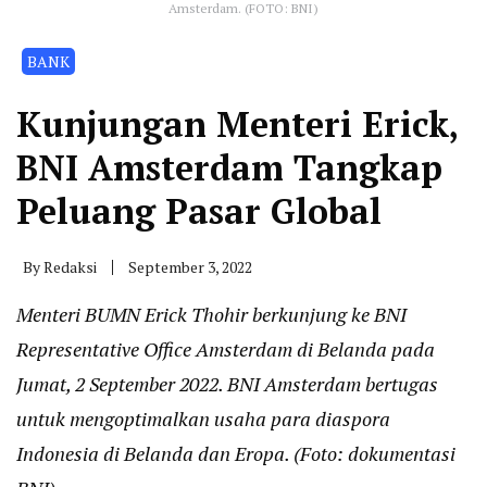
Amsterdam. (FOTO: BNI)
BANK
Kunjungan Menteri Erick,
BNI Amsterdam Tangkap
Peluang Pasar Global
By
Redaksi
September 3, 2022
Menteri BUMN Erick Thohir berkunjung ke BNI
Representative Office Amsterdam di Belanda pada
Jumat, 2 September 2022. BNI Amsterdam bertugas
untuk mengoptimalkan usaha para diaspora
Indonesia di Belanda dan Eropa. (Foto: dokumentasi