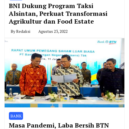
BNI Dukung Program Taksi
Alsintan, Perkuat Transformasi
Agrikultur dan Food Estate
By
Redaksi
Agustus 23, 2022
BANK
Masa Pandemi, Laba Bersih BTN