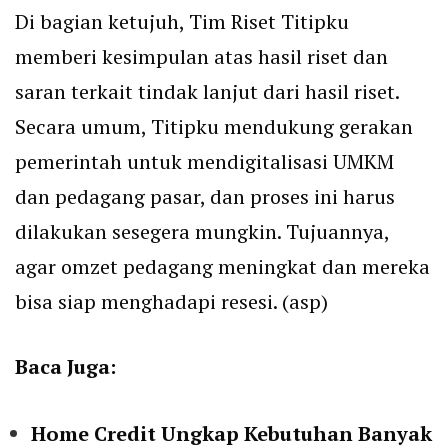
Di bagian ketujuh, Tim Riset Titipku
memberi kesimpulan atas hasil riset dan
saran terkait tindak lanjut dari hasil riset.
Secara umum, Titipku mendukung gerakan
pemerintah untuk mendigitalisasi UMKM
dan pedagang pasar, dan proses ini harus
dilakukan sesegera mungkin. Tujuannya,
agar omzet pedagang meningkat dan mereka
bisa siap menghadapi resesi. (asp)
Baca Juga:
Home Credit Ungkap Kebutuhan Banyak