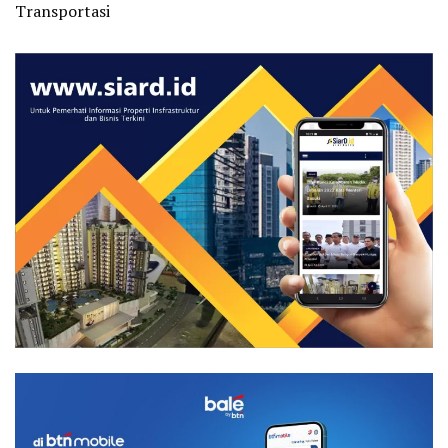
Transportasi