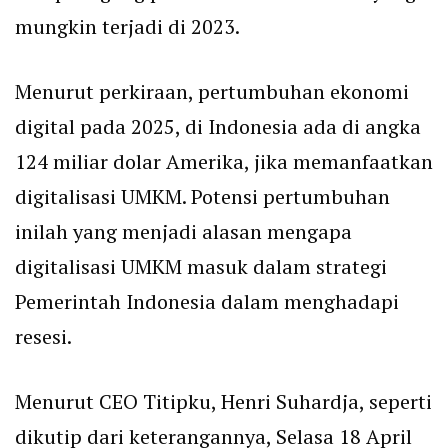
mungkin terjadi di 2023.
Menurut perkiraan, pertumbuhan ekonomi
digital pada 2025, di Indonesia ada di angka
124 miliar dolar Amerika, jika memanfaatkan
digitalisasi UMKM. Potensi pertumbuhan
inilah yang menjadi alasan mengapa
digitalisasi UMKM masuk dalam strategi
Pemerintah Indonesia dalam menghadapi
resesi.
Menurut CEO Titipku, Henri Suhardja, seperti
dikutip dari keterangannya, Selasa 18 April