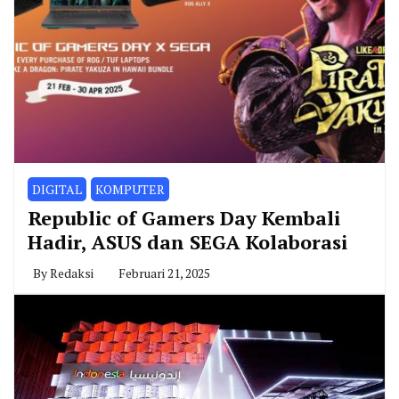
DIGITAL
KOMPUTER
Republic of Gamers Day Kembali
Hadir, ASUS dan SEGA Kolaborasi
By
Redaksi
Februari 21, 2025