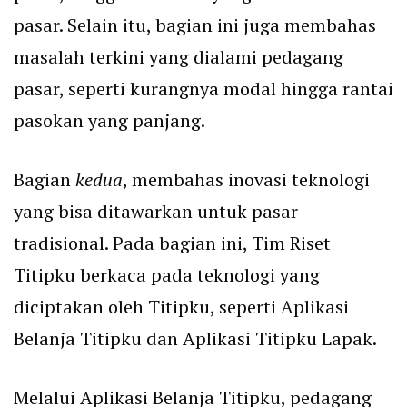
pasar. Selain itu, bagian ini juga membahas
masalah terkini yang dialami pedagang
pasar, seperti kurangnya modal hingga rantai
pasokan yang panjang.
Bagian
kedua
, membahas inovasi teknologi
yang bisa ditawarkan untuk pasar
tradisional. Pada bagian ini, Tim Riset
Titipku berkaca pada teknologi yang
diciptakan oleh Titipku, seperti Aplikasi
Belanja Titipku dan Aplikasi Titipku Lapak.
Melalui Aplikasi Belanja Titipku, pedagang