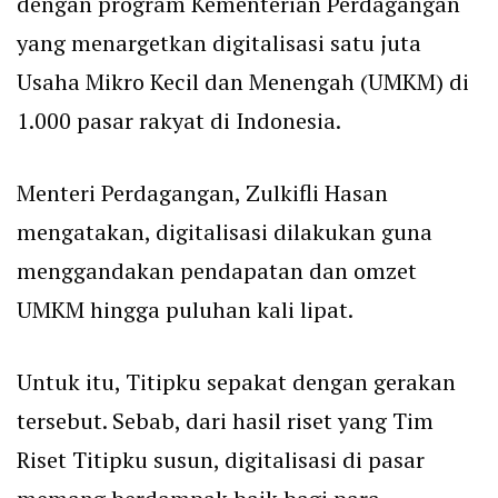
dengan program Kementerian Perdagangan
yang menargetkan digitalisasi satu juta
Usaha Mikro Kecil dan Menengah (UMKM) di
1.000 pasar rakyat di Indonesia.
Menteri Perdagangan, Zulkifli Hasan
mengatakan, digitalisasi dilakukan guna
menggandakan pendapatan dan omzet
UMKM hingga puluhan kali lipat.
Untuk itu, Titipku sepakat dengan gerakan
tersebut. Sebab, dari hasil riset yang Tim
Riset Titipku susun, digitalisasi di pasar