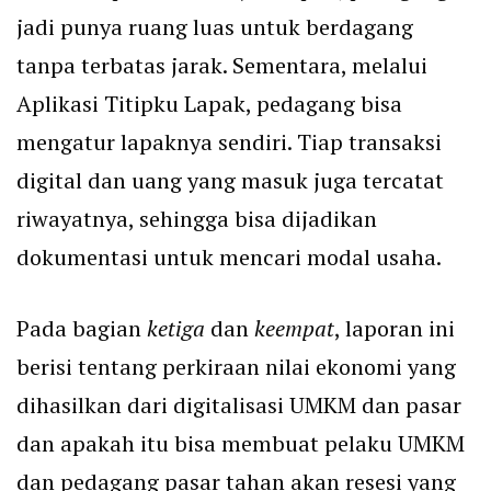
jadi punya ruang luas untuk berdagang
tanpa terbatas jarak. Sementara, melalui
Aplikasi Titipku Lapak, pedagang bisa
mengatur lapaknya sendiri. Tiap transaksi
digital dan uang yang masuk juga tercatat
riwayatnya, sehingga bisa dijadikan
dokumentasi untuk mencari modal usaha.
Pada bagian
ketiga
dan
keempat
, laporan ini
berisi tentang perkiraan nilai ekonomi yang
dihasilkan dari digitalisasi UMKM dan pasar
dan apakah itu bisa membuat pelaku UMKM
dan pedagang pasar tahan akan resesi yang