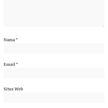
Nama
*
Email
*
Situs Web