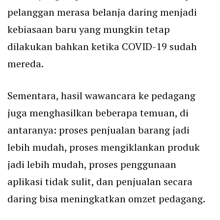
pelanggan merasa belanja daring menjadi
kebiasaan baru yang mungkin tetap
dilakukan bahkan ketika COVID-19 sudah
mereda.
Sementara, hasil wawancara ke pedagang
juga menghasilkan beberapa temuan, di
antaranya: proses penjualan barang jadi
lebih mudah, proses mengiklankan produk
jadi lebih mudah, proses penggunaan
aplikasi tidak sulit, dan penjualan secara
daring bisa meningkatkan omzet pedagang.