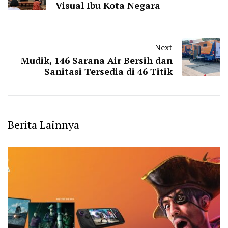
Visual Ibu Kota Negara
Next
Mudik, 146 Sarana Air Bersih dan
Sanitasi Tersedia di 46 Titik
Berita Lainnya