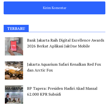
TERBARU
Bank Jakarta Raih Digital Excellence Awards
2026 Berkat Aplikasi JakOne Mobile
Jakarta Aquarium Safari Kenalkan Red Fox
dan Arctic Fox
BP Tapera: Presiden Hadiri Akad Massal
62.000 KPR Subsidi