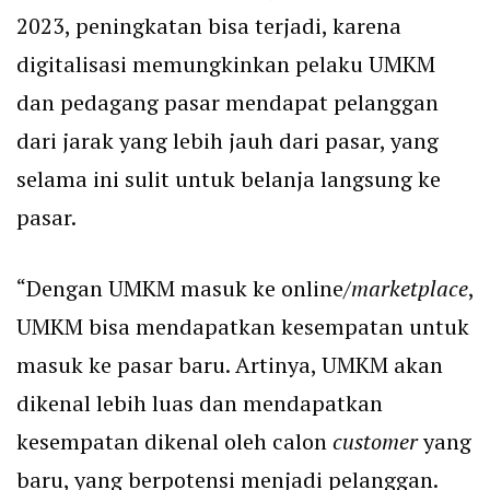
2023, peningkatan bisa terjadi, karena
digitalisasi memungkinkan pelaku UMKM
dan pedagang pasar mendapat pelanggan
dari jarak yang lebih jauh dari pasar, yang
selama ini sulit untuk belanja langsung ke
pasar.
“Dengan UMKM masuk ke online/
marketplace
,
UMKM bisa mendapatkan kesempatan untuk
masuk ke pasar baru. Artinya, UMKM akan
dikenal lebih luas dan mendapatkan
kesempatan dikenal oleh calon
customer
yang
baru, yang berpotensi menjadi pelanggan.