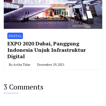
DIGITAL
EXPO 2020 Dubai, Panggung
Indonesia Unjuk Infrastruktur
Digital
By
Artha Tidar
Desember 29, 2021
3 Comments