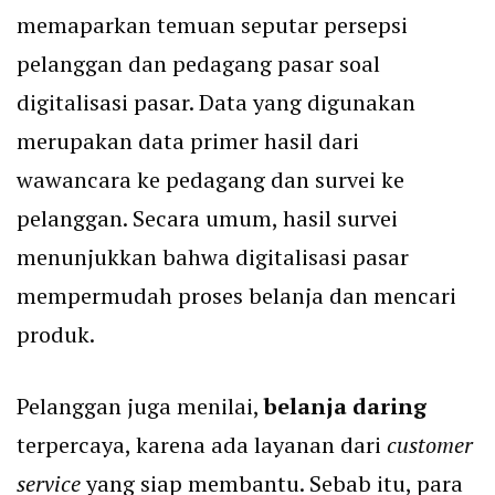
memaparkan temuan seputar persepsi
pelanggan dan pedagang pasar soal
digitalisasi pasar. Data yang digunakan
merupakan data primer hasil dari
wawancara ke pedagang dan survei ke
pelanggan. Secara umum, hasil survei
menunjukkan bahwa digitalisasi pasar
mempermudah proses belanja dan mencari
produk.
Pelanggan juga menilai,
belanja daring
terpercaya, karena ada layanan dari
customer
service
yang siap membantu. Sebab itu, para