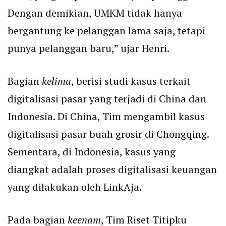
Dengan demikian, UMKM tidak hanya
bergantung ke pelanggan lama saja, tetapi
punya pelanggan baru,” ujar Henri.
Bagian
kelima
, berisi studi kasus terkait
digitalisasi pasar yang terjadi di China dan
Indonesia. Di China, Tim mengambil kasus
digitalisasi pasar buah grosir di Chongqing.
Sementara, di Indonesia, kasus yang
diangkat adalah proses digitalisasi keuangan
yang dilakukan oleh LinkAja.
Pada bagian
keenam
, Tim Riset Titipku