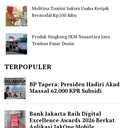
Mulitina Tumini Sukses Usaha Keripik
Bermodal Rp500 Ribu
Produk Singkong IKM Nusantara Jaya
Tembus Pasar Dunia
TERPOPULER