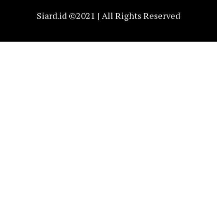
Siard.id ©2021 | All Rights Reserved