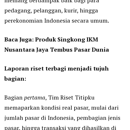
memang berdampak baik bagi para
pedagang, pelanggan, kurir, hingga
perekonomian Indonesia secara umum.
Baca Juga:
Produk Singkong IKM
Nusantara Jaya Tembus Pasar Dunia
Laporan riset terbagi menjadi tujuh
bagian:
Bagian
pertama
, Tim Riset Titipku
memaparkan kondisi real pasar, mulai dari
jumlah pasar di Indonesia, pembagian jenis
pasar, hingga transaksi yang dihasilkan di