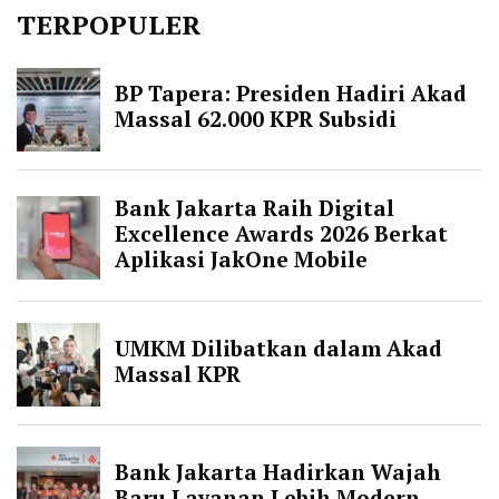
TERPOPULER