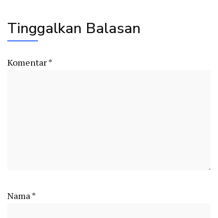
Tinggalkan Balasan
Komentar
*
Nama
*