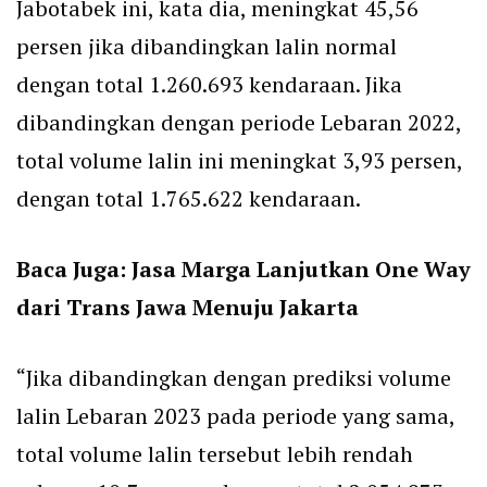
Jabotabek ini, kata dia, meningkat 45,56
persen jika dibandingkan lalin normal
dengan total 1.260.693 kendaraan. Jika
dibandingkan dengan periode Lebaran 2022,
total volume lalin ini meningkat 3,93 persen,
dengan total 1.765.622 kendaraan.
Baca Juga:
Jasa Marga Lanjutkan One Way
dari Trans Jawa Menuju Jakarta
“Jika dibandingkan dengan prediksi volume
lalin Lebaran 2023 pada periode yang sama,
total volume lalin tersebut lebih rendah