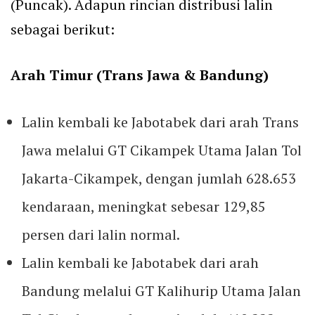
(Puncak). Adapun rincian distribusi lalin
sebagai berikut:
Arah Timur (Trans Jawa & Bandung)
Lalin kembali ke Jabotabek dari arah Trans
Jawa melalui GT Cikampek Utama Jalan Tol
Jakarta-Cikampek, dengan jumlah 628.653
kendaraan, meningkat sebesar 129,85
persen dari lalin normal.
Lalin kembali ke Jabotabek dari arah
Bandung melalui GT Kalihurip Utama Jalan