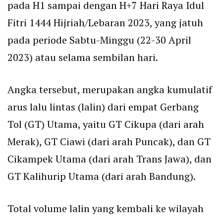
pada H1 sampai dengan H+7 Hari Raya Idul
Fitri 1444 Hijriah/Lebaran 2023, yang jatuh
pada periode Sabtu-Minggu (22-30 April
2023) atau selama sembilan hari.
Angka tersebut, merupakan angka kumulatif
arus lalu lintas (lalin) dari empat Gerbang
Tol (GT) Utama, yaitu GT Cikupa (dari arah
Merak), GT Ciawi (dari arah Puncak), dan GT
Cikampek Utama (dari arah Trans Jawa), dan
GT Kalihurip Utama (dari arah Bandung).
Total volume lalin yang kembali ke wilayah