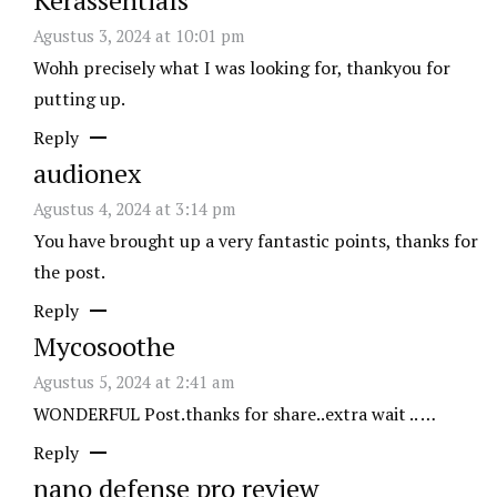
Agustus 3, 2024 at 10:01 pm
Wohh precisely what I was looking for, thankyou for
putting up.
Reply
audionex
Agustus 4, 2024 at 3:14 pm
You have brought up a very fantastic points, thanks for
the post.
Reply
Mycosoothe
Agustus 5, 2024 at 2:41 am
WONDERFUL Post.thanks for share..extra wait .. …
Reply
nano defense pro review