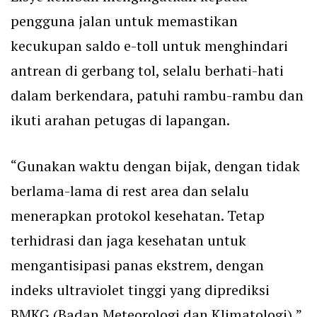
pengguna jalan untuk memastikan
kecukupan saldo e-toll untuk menghindari
antrean di gerbang tol, selalu berhati-hati
dalam berkendara, patuhi rambu-rambu dan
ikuti arahan petugas di lapangan.
“Gunakan waktu dengan bijak, dengan tidak
berlama-lama di rest area dan selalu
menerapkan protokol kesehatan. Tetap
terhidrasi dan jaga kesehatan untuk
mengantisipasi panas ekstrem, dengan
indeks ultraviolet tinggi yang diprediksi
BMKG (Badan Meteorologi dan Klimatologi),”