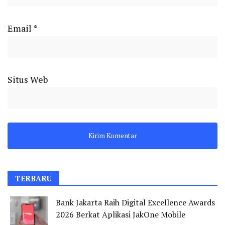
Email
*
Situs Web
TERBARU
Bank Jakarta Raih Digital Excellence Awards
2026 Berkat Aplikasi JakOne Mobile