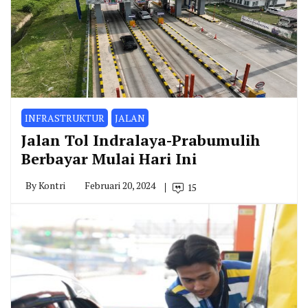
INFRASTRUKTUR
JALAN
Jalan Tol Indralaya-Prabumulih
Berbayar Mulai Hari Ini
By
Kontri
Februari 20, 2024
15