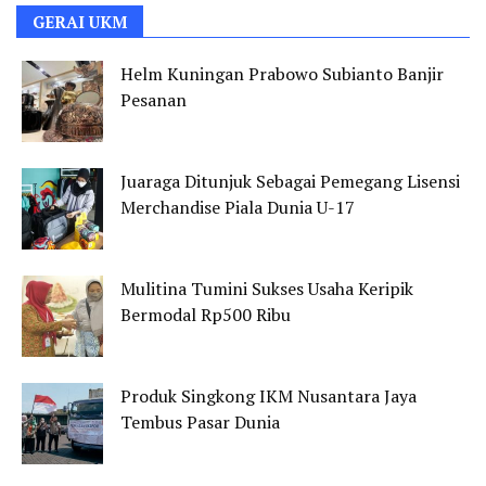
GERAI UKM
Helm Kuningan Prabowo Subianto Banjir
Pesanan
Juaraga Ditunjuk Sebagai Pemegang Lisensi
Merchandise Piala Dunia U-17
Mulitina Tumini Sukses Usaha Keripik
Bermodal Rp500 Ribu
Produk Singkong IKM Nusantara Jaya
Tembus Pasar Dunia