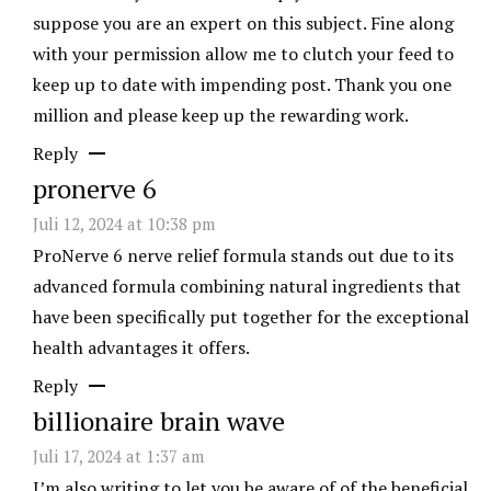
suppose you are an expert on this subject. Fine along
with your permission allow me to clutch your feed to
keep up to date with impending post. Thank you one
million and please keep up the rewarding work.
Reply
pronerve 6
Juli 12, 2024 at 10:38 pm
ProNerve 6 nerve relief formula stands out due to its
advanced formula combining natural ingredients that
have been specifically put together for the exceptional
health advantages it offers.
Reply
billionaire brain wave
Juli 17, 2024 at 1:37 am
I’m also writing to let you be aware of of the beneficial