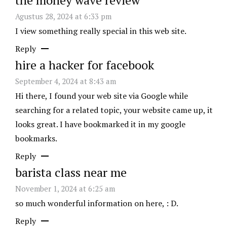
Agustus 28, 2024 at 6:33 pm
I view something really special in this web site.
Reply
hire a hacker for facebook
September 4, 2024 at 8:43 am
Hi there, I found your web site via Google while
searching for a related topic, your website came up, it
looks great. I have bookmarked it in my google
bookmarks.
Reply
barista class near me
November 1, 2024 at 6:25 am
so much wonderful information on here, : D.
Reply