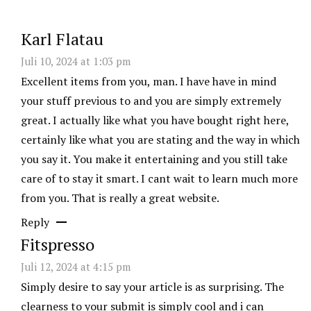
Karl Flatau
Juli 10, 2024 at 1:03 pm
Excellent items from you, man. I have have in mind
your stuff previous to and you are simply extremely
great. I actually like what you have bought right here,
certainly like what you are stating and the way in which
you say it. You make it entertaining and you still take
care of to stay it smart. I cant wait to learn much more
from you. That is really a great website.
Reply
Fitspresso
Juli 12, 2024 at 4:15 pm
Simply desire to say your article is as surprising. The
clearness to your submit is simply cool and i can