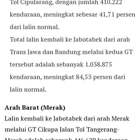
Tol Cipularang, dengan jumlah 410.222
kendaraan, meningkat sebesar 41,71 persen
dari lalin normal.
Total lalin kembali ke Jabotabek dari arah
Trans Jawa dan Bandung melalui kedua GT
tersebut adalah sebanyak 1.038.875
kendaraan, meningkat 84,53 persen dari
lalin normal.
Arah Barat (Merak)
Lalin kembali ke Jabotabek dari arah Merak
melalui GT Cikupa Jalan Tol Tangerang-