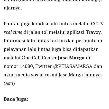
ujarnya.
Pantau juga kondisi lalu lintas melalui CCTV
real time
di jalan tol melalui aplikasi Travoy.
Informasi lalu lintas terkini dan permintaan
pelayanan lalu lintas juga bisa didapatkan
melalui One Call Center
Jasa Marga
di
nomor 14080, Twitter @PTJASAMARGA dan
akun media sosial resmi Jasa Marga lainnya.
(asp)
Baca Juga: