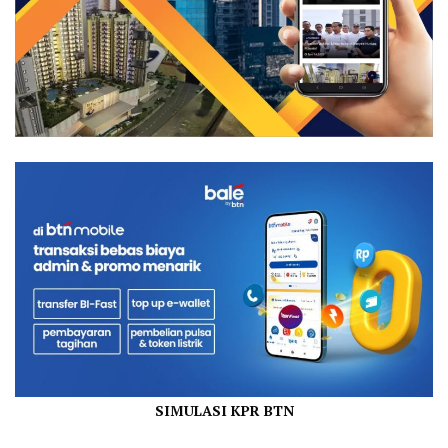
SIMULASI KPR BTN