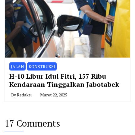
JALAN
KONSTRUKSI
H-10 Libur Idul Fitri, 157 Ribu
Kendaraan Tinggalkan Jabotabek
By
Redaksi
Maret 22, 2025
17 Comments