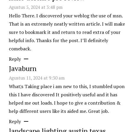
Agustus 5, 2024 at 3:48 pm
Hello There. I discovered your weblog the use of msn.
That is an extremely neatly written article. I will make
sure to bookmark it and return to read extra of your
helpful info. Thanks for the post. I’ll definitely
comeback.
Reply
Javaburn
Agustus 11, 2024 at 9:30 am
What¦s Taking place i am new to this, I stumbled upon
this I have discovered It positively useful and it has
helped me out loads. I hope to give a contribution &
help different users like its aided me. Great job.
Reply
landscape lighting austin texas