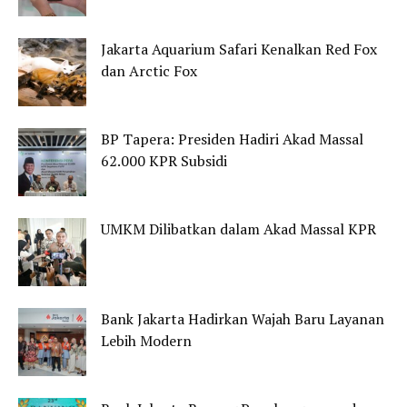
Jakarta Aquarium Safari Kenalkan Red Fox
dan Arctic Fox
BP Tapera: Presiden Hadiri Akad Massal
62.000 KPR Subsidi
UMKM Dilibatkan dalam Akad Massal KPR
Bank Jakarta Hadirkan Wajah Baru Layanan
Lebih Modern