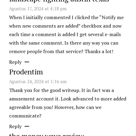
Agustus 17, 2024 at 4:18 pm
When I initially commented I clicked the “Notify me
when new comments are added” checkbox and now
each time a comment is added I get several e-mails
with the same comment. Is there any way you can
remove people from that service? Thanks a lot!
Reply
Prodentim
Agustus 24, 2024 at 1:16 am
Thank you for the good writeup. It in fact was a
amusement account it. Look advanced to more added
agreeable from you! However, how can we
communicate?
Reply
the money wave review