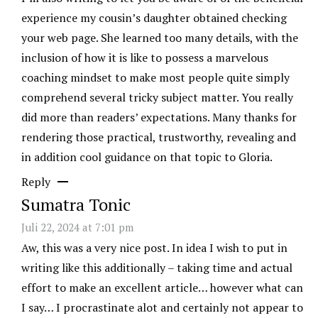
experience my cousin’s daughter obtained checking
your web page. She learned too many details, with the
inclusion of how it is like to possess a marvelous
coaching mindset to make most people quite simply
comprehend several tricky subject matter. You really
did more than readers’ expectations. Many thanks for
rendering those practical, trustworthy, revealing and
in addition cool guidance on that topic to Gloria.
Reply
Sumatra Tonic
Juli 22, 2024 at 7:01 pm
Aw, this was a very nice post. In idea I wish to put in
writing like this additionally – taking time and actual
effort to make an excellent article… however what can
I say… I procrastinate alot and certainly not appear to