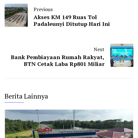
Previous
Akses KM 149 Ruas Tol
Padaleunyi Ditutup Hari Ini
Next
Bank Pembiayaan Rumah Rakyat,
BTN Cetak Laba Rp801 Miliar
Berita Lainnya