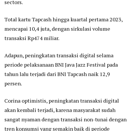
sectors.
Total kartu Tapcash hingga kuartal pertama 2023,
mencapai 10,4 juta, dengan sirkulasi volume
transaksi Rp474 miliar.
Adapun, peningkatan transaksi digital selama
periode pelaksanaan BNI Java Jazz Festival pada
tahun lalu terjadi dari BNI Tapcash naik 12,9
persen.
Corina optimistis, peningkatan transaksi digital
akan kembali terjadi, karena masyarakat sudah
sangat nyaman dengan transaksi non-tunai dengan
tren konsumsi yang semakin baik di periode