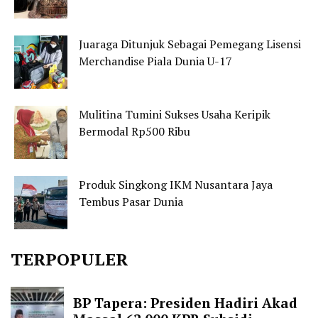
Juaraga Ditunjuk Sebagai Pemegang Lisensi
Merchandise Piala Dunia U-17
Mulitina Tumini Sukses Usaha Keripik
Bermodal Rp500 Ribu
Produk Singkong IKM Nusantara Jaya
Tembus Pasar Dunia
TERPOPULER