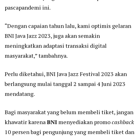
pascapandemi ini.
“Dengan capaian tahun lalu, kami optimis gelaran
BNI Java Jazz 2023, juga akan semakin
meningkatkan adaptasi transaksi digital
masyarakat,” tambahnya.
Perlu diketahui, BNI Java Jazz Festival 2023 akan
berlangsung mulai tanggal 2 sampai 4 Juni 2023
mendatang.
Bagi masyarakat yang belum membeli tiket, jangan
khawatir karena
BNI
menyediakan promo
cashback
10 persen bagi pengunjung yang membeli tiket dan