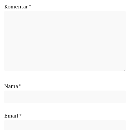
Komentar
*
Nama
*
Email
*