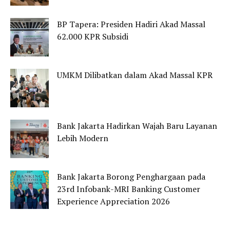
BP Tapera: Presiden Hadiri Akad Massal
62.000 KPR Subsidi
UMKM Dilibatkan dalam Akad Massal KPR
Bank Jakarta Hadirkan Wajah Baru Layanan
Lebih Modern
Bank Jakarta Borong Penghargaan pada
23rd Infobank-MRI Banking Customer
Experience Appreciation 2026