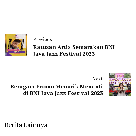
Previous
Ratusan Artis Semarakan BNI
Java Jazz Festival 2023
Next
Beragam Promo Menarik Menanti
di BNI Java Jazz Festival 2023
Berita Lainnya