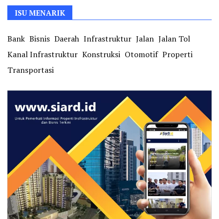
ISU MENARIK
Bank
Bisnis
Daerah
Infrastruktur
Jalan
Jalan Tol
Kanal Infrastruktur
Konstruksi
Otomotif
Properti
Transportasi