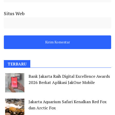
Situs Web
TERBARU
Bank Jakarta Raih Digital Excellence Awards
2026 Berkat Aplikasi JakOne Mobile
Jakarta Aquarium Safari Kenalkan Red Fox
dan Arctic Fox