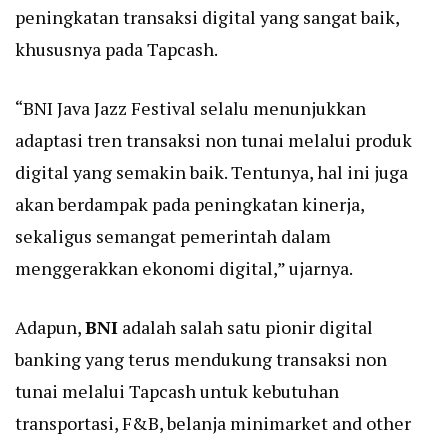
peningkatan transaksi digital yang sangat baik,
khususnya pada Tapcash.
“BNI Java Jazz Festival selalu menunjukkan
adaptasi tren transaksi non tunai melalui produk
digital yang semakin baik. Tentunya, hal ini juga
akan berdampak pada peningkatan kinerja,
sekaligus semangat pemerintah dalam
menggerakkan ekonomi digital,” ujarnya.
Adapun,
BNI
adalah salah satu pionir digital
banking yang terus mendukung transaksi non
tunai melalui Tapcash untuk kebutuhan
transportasi, F&B, belanja minimarket and other