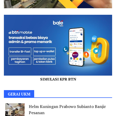
SIMULASI KPR BTN
GERAI UKM
Helm Kuningan Prabowo Subianto Banjir
Pesanan