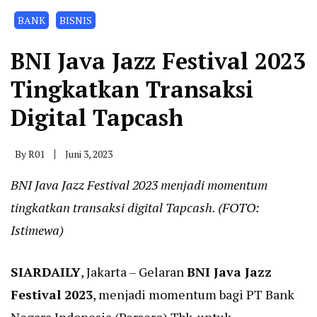
BANK
BISNIS
BNI Java Jazz Festival 2023
Tingkatkan Transaksi
Digital Tapcash
By
R01
Juni 3, 2023
BNI Java Jazz Festival 2023 menjadi momentum
tingkatkan transaksi digital Tapcash. (FOTO:
Istimewa)
SIARDAILY
, Jakarta – Gelaran
BNI Java Jazz
Festival 2023
, menjadi momentum bagi PT Bank