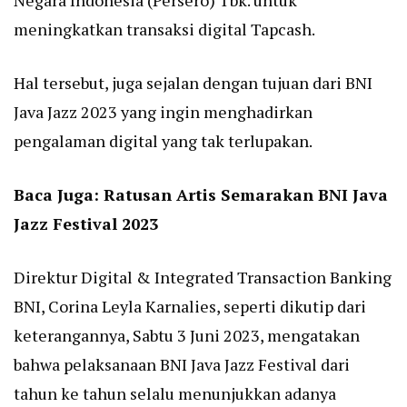
Negara Indonesia (Persero) Tbk. untuk
meningkatkan transaksi digital Tapcash.
Hal tersebut, juga sejalan dengan tujuan dari BNI
Java Jazz 2023 yang ingin menghadirkan
pengalaman digital yang tak terlupakan.
Baca Juga:
Ratusan Artis Semarakan BNI Java
Jazz Festival 2023
Direktur Digital & Integrated Transaction Banking
BNI, Corina Leyla Karnalies, seperti dikutip dari
keterangannya, Sabtu 3 Juni 2023, mengatakan
bahwa pelaksanaan BNI Java Jazz Festival dari
tahun ke tahun selalu menunjukkan adanya