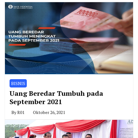
BISNIS
Uang Beredar Tumbuh pada
September 2021
By
R01
Oktober 26, 2021