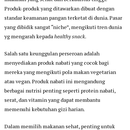
Produk-produk yang ditawarkan dibuat dengan
standar keamanan pangan terketat di dunia. Pasar
yang dibidik sangat “niche”, mengikuti tren dunia
yg mengarah kepada
healthy snack
.
Salah satu keunggulan perseroan adalah
menyediakan produk nabati yang cocok bagi
mereka yang mengikuti pola makan vegetarian
atau vegan. Produk nabati ini mengandung
berbagai nutrisi penting seperti protein nabati,
serat, dan vitamin yang dapat membantu
memenuhi kebutuhan gizi harian.
Dalam memilih makanan sehat, penting untuk