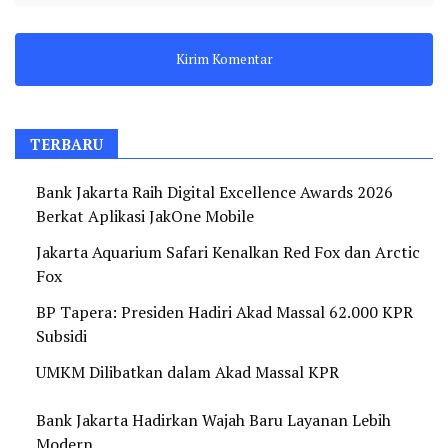
TERBARU
Bank Jakarta Raih Digital Excellence Awards 2026
Berkat Aplikasi JakOne Mobile
Jakarta Aquarium Safari Kenalkan Red Fox dan Arctic
Fox
BP Tapera: Presiden Hadiri Akad Massal 62.000 KPR
Subsidi
UMKM Dilibatkan dalam Akad Massal KPR
Bank Jakarta Hadirkan Wajah Baru Layanan Lebih
Modern