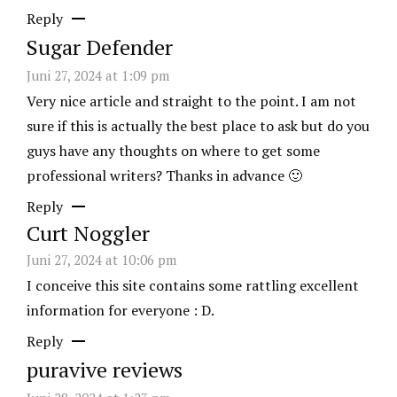
Reply
Sugar Defender
Juni 27, 2024 at 1:09 pm
Very nice article and straight to the point. I am not
sure if this is actually the best place to ask but do you
guys have any thoughts on where to get some
professional writers? Thanks in advance 🙂
Reply
Curt Noggler
Juni 27, 2024 at 10:06 pm
I conceive this site contains some rattling excellent
information for everyone : D.
Reply
puravive reviews