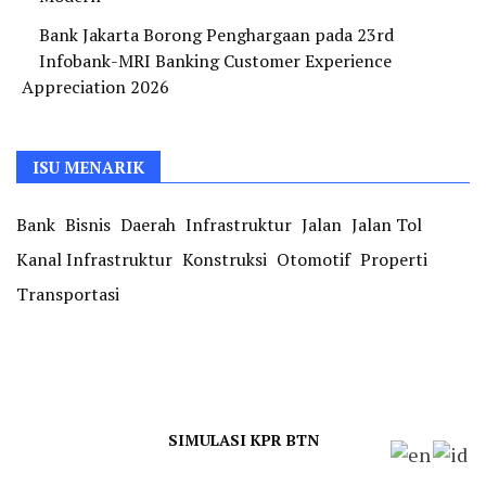
Bank Jakarta Borong Penghargaan pada 23rd
Infobank-MRI Banking Customer Experience
Appreciation 2026
ISU MENARIK
Bank
Bisnis
Daerah
Infrastruktur
Jalan
Jalan Tol
Kanal Infrastruktur
Konstruksi
Otomotif
Properti
Transportasi
SIMULASI KPR BTN