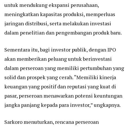
untuk mendukung ekspansi perusahaan,
meningkatkan kapasitas produksi, memperluas
jaringan distribusi, serta melakukan investasi
dalam penelitian dan pengembangan produk baru.
Sementara itu, bagi investor publik, dengan IPO
akan memberikan peluang untuk berinvestasi
dalam perseroan yang memiliki pertumbuhan yang
solid dan prospek yang cerah. “Memiliki kinerja
keuangan yang positif dan reputasi yang kuat di
pasar, perseroan menawarkan potensi keuntungan
jangka panjang kepada para investor,” ungkapnya.
Sarkoro menuturkan, rencana perseroan