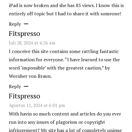
iPad is now broken and she has 83 views. I know this is
entirely off topic but I had to share it with someone!
Reply
Fitspresso
Juli 28, 2024 at 4:36 am
I conceive this site contains some rattling fantastic
information for everyone. “I have learned to use the
word ‘impossible’ with the greatest caution.” by
Wernher von Braun.
Reply
Fitspresso
Agustus 11, 2024 at 6:01 pm
With havin so much content and articles do you ever
run into any issues of plagorism or copyright
infringement? My site has a lot of completely unique