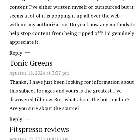
content I’ve either written myself or outsourced but it
seems a lot of it is popping it up all over the web
without my authorization. Do you know any methods to
help stop content from being ripped off? I’d genuinely
appreciate it.
Reply
Tonic Greens
Agustus 16, 2024 at 3:37 pm
Thanks , I have just been looking for information about
this subject for ages and yours is the greatest I’ve
discovered till now. But, what about the bottom line?
Are you sure about the source?
Reply
Fitspresso reviews
Agustus 18, 2024 at 8:16 am