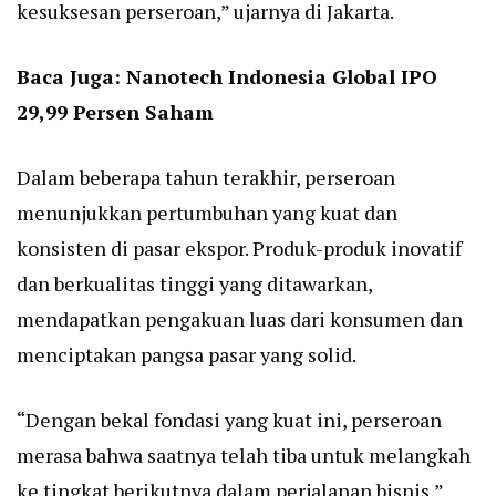
kesuksesan perseroan,” ujarnya di Jakarta.
Baca Juga:
Nanotech Indonesia Global IPO
29,99 Persen Saham
Dalam beberapa tahun terakhir, perseroan
menunjukkan pertumbuhan yang kuat dan
konsisten di pasar ekspor. Produk-produk inovatif
dan berkualitas tinggi yang ditawarkan,
mendapatkan pengakuan luas dari konsumen dan
menciptakan pangsa pasar yang solid.
“Dengan bekal fondasi yang kuat ini, perseroan
merasa bahwa saatnya telah tiba untuk melangkah
ke tingkat berikutnya dalam perjalanan bisnis,”