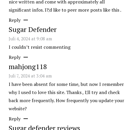
nice written and come with approximately all
significant infos. I?¦d like to peer more posts like this .
Reply
Sugar Defender
Juli 4, 2024 at 9:08 am
I couldn’t resist commenting
Reply
mahjong118
Juli 7, 2024 at 3:04 am
I have been absent for some time, but now I remember
why I used to love this site. Thanks , I¦ll try and check
back more frequently. How frequently you update your
website?
Reply
Sugar defender reviews