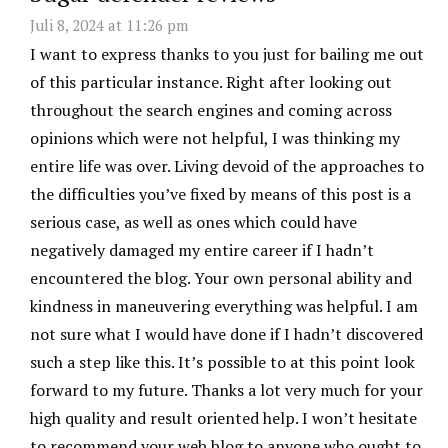
Juli 8, 2024 at 11:26 pm
I want to express thanks to you just for bailing me out
of this particular instance. Right after looking out
throughout the search engines and coming across
opinions which were not helpful, I was thinking my
entire life was over. Living devoid of the approaches to
the difficulties you’ve fixed by means of this post is a
serious case, as well as ones which could have
negatively damaged my entire career if I hadn’t
encountered the blog. Your own personal ability and
kindness in maneuvering everything was helpful. I am
not sure what I would have done if I hadn’t discovered
such a step like this. It’s possible to at this point look
forward to my future. Thanks a lot very much for your
high quality and result oriented help. I won’t hesitate
to recommend your web blog to anyone who ought to