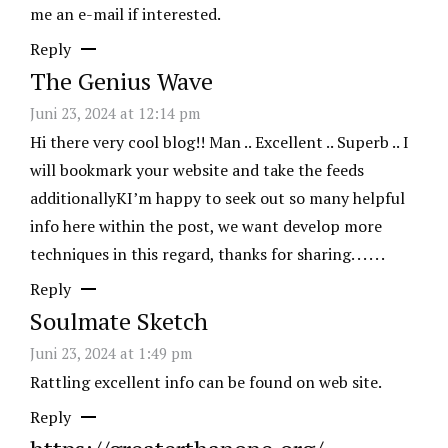
me an e-mail if interested.
Reply
The Genius Wave
Juni 23, 2024 at 12:14 pm
Hi there very cool blog!! Man .. Excellent .. Superb .. I
will bookmark your website and take the feeds
additionallyKI’m happy to seek out so many helpful
info here within the post, we want develop more
techniques in this regard, thanks for sharing. . . . . .
Reply
Soulmate Sketch
Juni 23, 2024 at 1:49 pm
Rattling excellent info can be found on web site.
Reply