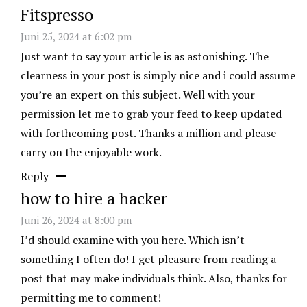
Fitspresso
Juni 25, 2024 at 6:02 pm
Just want to say your article is as astonishing. The
clearness in your post is simply nice and i could assume
you’re an expert on this subject. Well with your
permission let me to grab your feed to keep updated
with forthcoming post. Thanks a million and please
carry on the enjoyable work.
Reply
how to hire a hacker
Juni 26, 2024 at 8:00 pm
I’d should examine with you here. Which isn’t
something I often do! I get pleasure from reading a
post that may make individuals think. Also, thanks for
permitting me to comment!