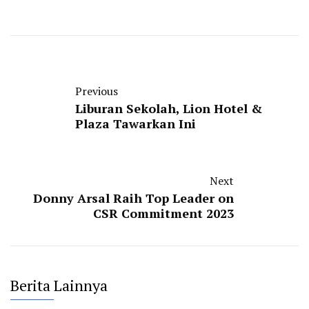
Previous
Liburan Sekolah, Lion Hotel &
Plaza Tawarkan Ini
Next
Donny Arsal Raih Top Leader on
CSR Commitment 2023
Berita Lainnya