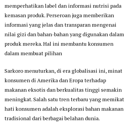
memperhatikan label dan informasi nutrisi pada
kemasan produk. Perseroan juga memberikan
informasi yang jelas dan transparan mengenai
nilai gizi dan bahan-bahan yang digunakan dalam
produk mereka. Hal ini membantu konsumen
dalam membuat pilihan
Sarkoro menuturkan, di era globalisasi ini, minat
konsumen di Amerika dan Eropa terhadap
makanan eksotis dan berkualitas tinggi semakin
meningkat. Salah satu tren terbaru yang memikat
hati konsumen adalah eksplorasi bahan makanan
tradisional dari berbagai belahan dunia.