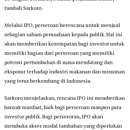
tambah Sarkoro.
Melalui IPO, perseroan berencana untuk menjual
sebagian saham perusahaan kepada publik. Hal ini
akan memberikan kesempatan bagi investor untuk
memiliki bagian dari perseroan yang memiliki
potensi pertumbuhan di masa mendatang dan
eksposur terhadap industri makanan dan minuman
yang terus berkembang di Indonesia.
Sarkoro menjelaskan, rencana IPO ini memberikan
banyak manfaat, baik bagi perseroan maupun para
investor publik. Bagi perseroran, IPO akan
membuka akses modal tambahan yang diperlukan