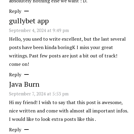
absolutely nothing else we want : D.
Reply
gullybet app
September 4, 2024 at 9:49 pm
Hello, you used to write excellent, but the last several
posts have been kinda boringK I miss your great
writings. Past few posts are just a bit out of track!
come on!
Reply
Java Burn
September 7, 2024 at 5:53 pm
Hi my friend! I wish to say that this post is awesome,
nice written and come with almost all important infos.
I would like to look extra posts like this .
Reply