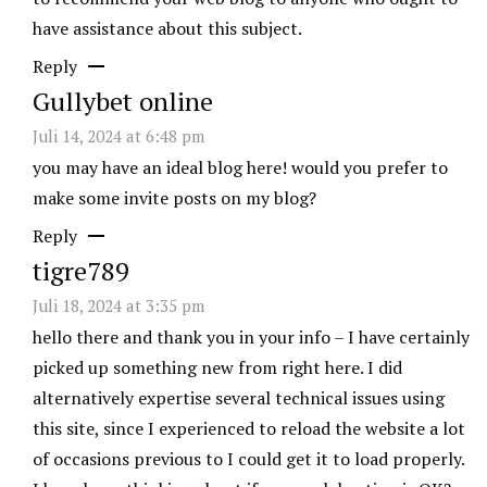
have assistance about this subject.
Reply
Gullybet online
Juli 14, 2024 at 6:48 pm
you may have an ideal blog here! would you prefer to
make some invite posts on my blog?
Reply
tigre789
Juli 18, 2024 at 3:35 pm
hello there and thank you in your info – I have certainly
picked up something new from right here. I did
alternatively expertise several technical issues using
this site, since I experienced to reload the website a lot
of occasions previous to I could get it to load properly.