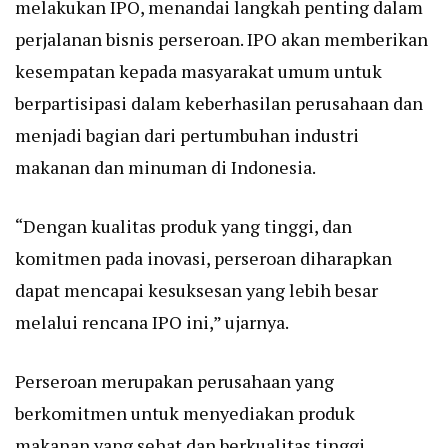
melakukan IPO, menandai langkah penting dalam
perjalanan bisnis perseroan. IPO akan memberikan
kesempatan kepada masyarakat umum untuk
berpartisipasi dalam keberhasilan perusahaan dan
menjadi bagian dari pertumbuhan industri
makanan dan minuman di Indonesia.
“Dengan kualitas produk yang tinggi, dan
komitmen pada inovasi, perseroan diharapkan
dapat mencapai kesuksesan yang lebih besar
melalui rencana IPO ini,” ujarnya.
Perseroan merupakan perusahaan yang
berkomitmen untuk menyediakan produk
makanan yang sehat dan berkualitas tinggi.