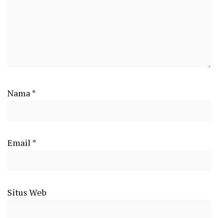
Nama
*
Email
*
Situs Web