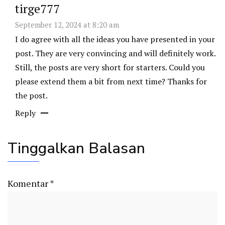
tirge777
September 12, 2024 at 8:20 am
I do agree with all the ideas you have presented in your
post. They are very convincing and will definitely work.
Still, the posts are very short for starters. Could you
please extend them a bit from next time? Thanks for
the post.
Reply
Tinggalkan Balasan
Komentar
*