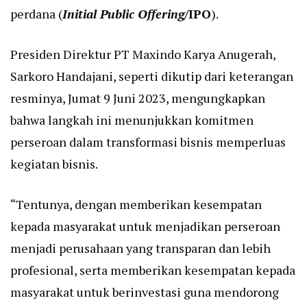
perdana (
Initial Public Offering
/IPO
).
Presiden Direktur PT Maxindo Karya Anugerah,
Sarkoro Handajani, seperti dikutip dari keterangan
resminya, Jumat 9 Juni 2023, mengungkapkan
bahwa langkah ini menunjukkan komitmen
perseroan dalam transformasi bisnis memperluas
kegiatan bisnis.
“Tentunya, dengan memberikan kesempatan
kepada masyarakat untuk menjadikan perseroan
menjadi perusahaan yang transparan dan lebih
profesional, serta memberikan kesempatan kepada
masyarakat untuk berinvestasi guna mendorong