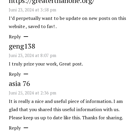
https://greaterthanone.org/
Juni 23, 2024 at 3:58 pm
I’d perpetually want to be update on new posts on this
website , saved to fav! .
Reply
geng138
Juni 23, 2024 at 8:07 pm
I truly prize your work, Great post.
Reply
asia 76
Juni 25, 2024 at 2:36 pm
It is really a nice and useful piece of information. I am
glad that you shared this useful information with us.
Please keep us up to date like this. Thanks for sharing.
Reply