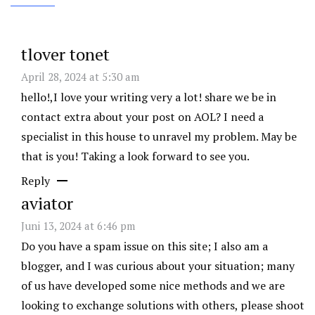
tlover tonet
April 28, 2024 at 5:30 am
hello!,I love your writing very a lot! share we be in
contact extra about your post on AOL? I need a
specialist in this house to unravel my problem. May be
that is you! Taking a look forward to see you.
Reply
aviator
Juni 13, 2024 at 6:46 pm
Do you have a spam issue on this site; I also am a
blogger, and I was curious about your situation; many
of us have developed some nice methods and we are
looking to exchange solutions with others, please shoot