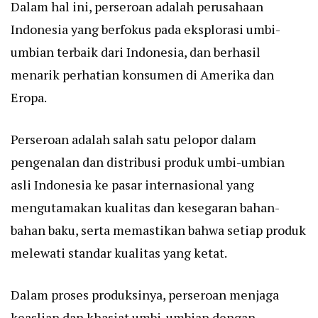
Dalam hal ini, perseroan adalah perusahaan
Indonesia yang berfokus pada eksplorasi umbi-
umbian terbaik dari Indonesia, dan berhasil
menarik perhatian konsumen di Amerika dan
Eropa.
Perseroan adalah salah satu pelopor dalam
pengenalan dan distribusi produk umbi-umbian
asli Indonesia ke pasar internasional yang
mengutamakan kualitas dan kesegaran bahan-
bahan baku, serta memastikan bahwa setiap produk
melewati standar kualitas yang ketat.
Dalam proses produksinya, perseroan menjaga
keaslian dan khasiat umbi-umbian dengan