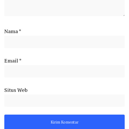
Nama
*
Email
*
Situs Web