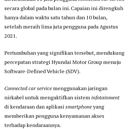
secara global pada bulan ini. Capaian ini direngkuh
hanya dalam waktu satu tahun dan 10 bulan,
setelah meraih lima juta pengguna pada Agustus
2021.
Pertumbuhan yang signifikan tersebut, mendukung
percepatan strategi Hyundai Motor Group menuju
Software-Defined Vehicle (SDV).
Connected car service
menggunakan jaringan
nirkabel untuk mengaktifkan sistem
infotainment
di kendaraan dan aplikasi
smartphone
yang
memberikan pengguna kenyamanan akses
terhadap kendaraannya.