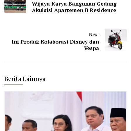
Wijaya Karya Bangunan Gedung
Akuisisi Apartemen B Residence
Next
Ini Produk Kolaborasi Disney dan
Vespa
Berita Lainnya