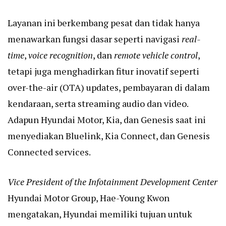
Layanan ini berkembang pesat dan tidak hanya
menawarkan fungsi dasar seperti navigasi
real-
time
,
voice recognition
, dan
remote vehicle control
,
tetapi juga menghadirkan fitur inovatif seperti
over-the-air (OTA) updates, pembayaran di dalam
kendaraan, serta streaming audio dan video.
Adapun Hyundai Motor, Kia, dan Genesis saat ini
menyediakan Bluelink, Kia Connect, dan Genesis
Connected services.
Vice President of the Infotainment Development Center
Hyundai Motor Group, Hae-Young Kwon
mengatakan, Hyundai memiliki tujuan untuk