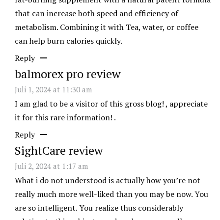
that can increase both speed and efficiency of
metabolism. Combining it with Tea, water, or coffee
can help burn calories quickly.
Reply
balmorex pro review
Juli 1, 2024 at 11:30 am
I am glad to be a visitor of this gross blog! , appreciate
it for this rare information! .
Reply
SightCare review
Juli 2, 2024 at 1:17 am
What i do not understood is actually how you’re not
really much more well-liked than you may be now. You
are so intelligent. You realize thus considerably