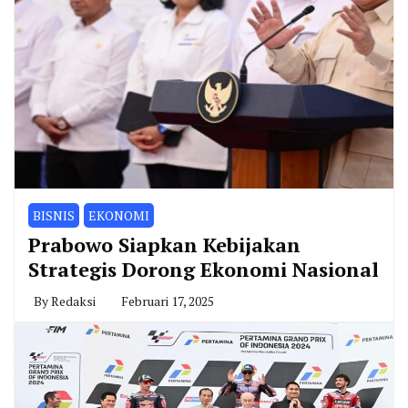
BISNIS
EKONOMI
Prabowo Siapkan Kebijakan
Strategis Dorong Ekonomi Nasional
By
Redaksi
Februari 17, 2025