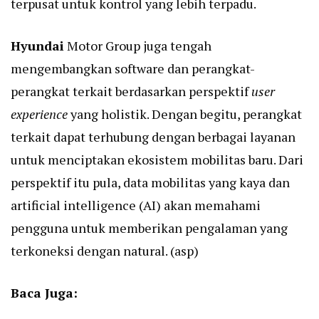
terpusat untuk kontrol yang lebih terpadu.
Hyundai
Motor Group juga tengah
mengembangkan software dan perangkat-
perangkat terkait berdasarkan perspektif
user
experience
yang holistik. Dengan begitu, perangkat
terkait dapat terhubung dengan berbagai layanan
untuk menciptakan ekosistem mobilitas baru. Dari
perspektif itu pula, data mobilitas yang kaya dan
artificial intelligence (AI) akan memahami
pengguna untuk memberikan pengalaman yang
terkoneksi dengan natural. (asp)
Baca Juga: