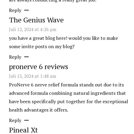
Reply
The Genius Wave
Juli 12, 2024 at 4:26 pm
you have a great blog here! would you like to make
some invite posts on my blog?
Reply
pronerve 6 reviews
Juli 13, 2024 at 1:48 am
ProNerve 6 nerve relief formula stands out due to its
advanced formula combining natural ingredients that
have been specifically put together for the exceptional
health advantages it offers.
Reply
Pineal Xt