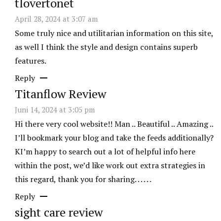
tlovertonet
April 28, 2024 at 3:07 am
Some truly nice and utilitarian information on this site,
as well I think the style and design contains superb
features.
Reply
Titanflow Review
Juni 14, 2024 at 3:05 pm
Hi there very cool website!! Man .. Beautiful .. Amazing ..
I’ll bookmark your blog and take the feeds additionally?
KI’m happy to search out a lot of helpful info here
within the post, we’d like work out extra strategies in
this regard, thank you for sharing. . . . . .
Reply
sight care review