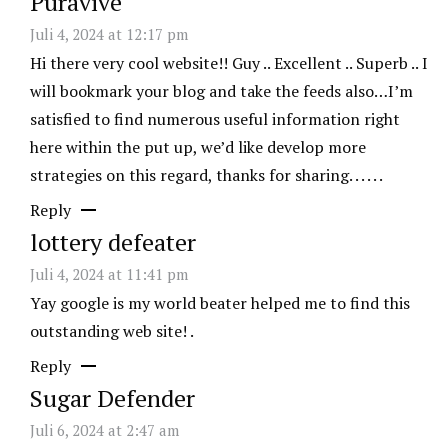
Puravive
Juli 4, 2024 at 12:17 pm
Hi there very cool website!! Guy .. Excellent .. Superb .. I
will bookmark your blog and take the feeds also…I’m
satisfied to find numerous useful information right
here within the put up, we’d like develop more
strategies on this regard, thanks for sharing. . . . . .
Reply
lottery defeater
Juli 4, 2024 at 11:41 pm
Yay google is my world beater helped me to find this
outstanding web site! .
Reply
Sugar Defender
Juli 6, 2024 at 2:47 am