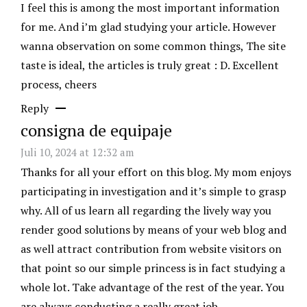
I feel this is among the most important information
for me. And i’m glad studying your article. However
wanna observation on some common things, The site
taste is ideal, the articles is truly great : D. Excellent
process, cheers
Reply
consigna de equipaje
Juli 10, 2024 at 12:32 am
Thanks for all your effort on this blog. My mom enjoys
participating in investigation and it’s simple to grasp
why. All of us learn all regarding the lively way you
render good solutions by means of your web blog and
as well attract contribution from website visitors on
that point so our simple princess is in fact studying a
whole lot. Take advantage of the rest of the year. You
are always conducting a really great job.