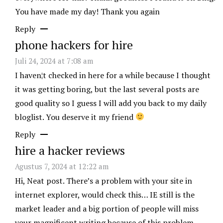
You have made my day! Thank you again
Reply
phone hackers for hire
Juli 24, 2024 at 7:08 am
I haven¦t checked in here for a while because I thought
it was getting boring, but the last several posts are
good quality so I guess I will add you back to my daily
bloglist. You deserve it my friend
Reply
hire a hacker reviews
Agustus 7, 2024 at 12:22 am
Hi, Neat post. There’s a problem with your site in
internet explorer, would check this… IE still is the
market leader and a big portion of people will miss
your magnificent writing because of this problem.