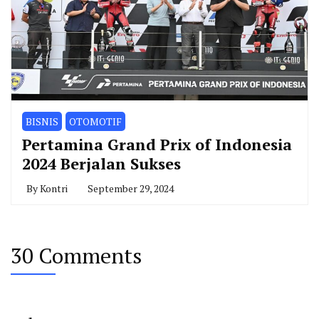
BISNIS
OTOMOTIF
Pertamina Grand Prix of Indonesia
2024 Berjalan Sukses
By
Kontri
September 29, 2024
30 Comments