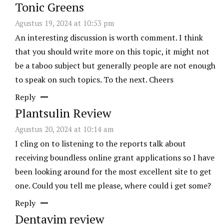
Tonic Greens
Agustus 19, 2024 at 10:53 pm
An interesting discussion is worth comment. I think
that you should write more on this topic, it might not
be a taboo subject but generally people are not enough
to speak on such topics. To the next. Cheers
Reply
Plantsulin Review
Agustus 20, 2024 at 10:14 am
I cling on to listening to the reports talk about
receiving boundless online grant applications so I have
been looking around for the most excellent site to get
one. Could you tell me please, where could i get some?
Reply
Dentavim review