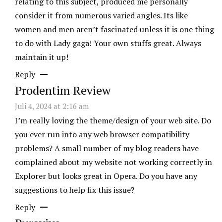
relating to this subject, produced me personally
consider it from numerous varied angles. Its like
women and men aren’t fascinated unless it is one thing
to do with Lady gaga! Your own stuffs great. Always
maintain it up!
Reply
Prodentim Review
Juli 4, 2024 at 2:16 am
I’m really loving the theme/design of your web site. Do
you ever run into any web browser compatibility
problems? A small number of my blog readers have
complained about my website not working correctly in
Explorer but looks great in Opera. Do you have any
suggestions to help fix this issue?
Reply