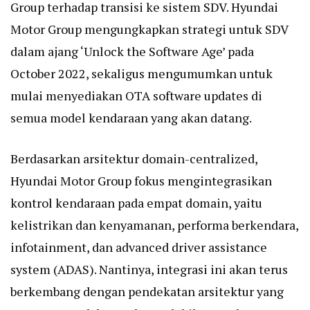
Group terhadap transisi ke sistem SDV. Hyundai
Motor Group mengungkapkan strategi untuk SDV
dalam ajang ‘Unlock the Software Age’ pada
October 2022, sekaligus mengumumkan untuk
mulai menyediakan OTA software updates di
semua model kendaraan yang akan datang.
Berdasarkan arsitektur domain-centralized,
Hyundai Motor Group fokus mengintegrasikan
kontrol kendaraan pada empat domain, yaitu
kelistrikan dan kenyamanan, performa berkendara,
infotainment, dan advanced driver assistance
system (ADAS). Nantinya, integrasi ini akan terus
berkembang dengan pendekatan arsitektur yang