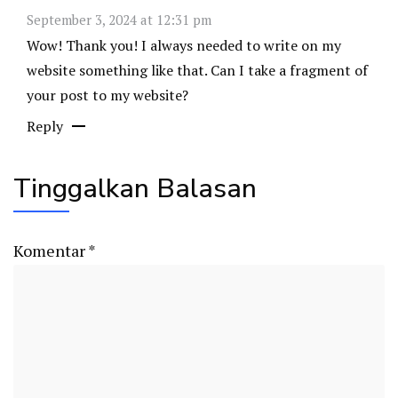
September 3, 2024 at 12:31 pm
Wow! Thank you! I always needed to write on my
website something like that. Can I take a fragment of
your post to my website?
Reply
Tinggalkan Balasan
Komentar
*