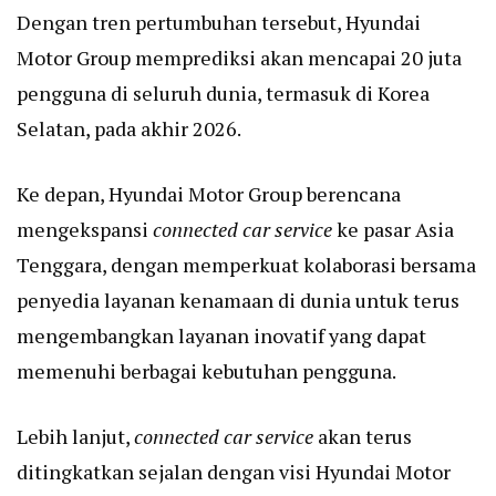
Dengan tren pertumbuhan tersebut, Hyundai
Motor Group memprediksi akan mencapai 20 juta
pengguna di seluruh dunia, termasuk di Korea
Selatan, pada akhir 2026.
Ke depan, Hyundai Motor Group berencana
mengekspansi
connected car service
ke pasar Asia
Tenggara, dengan memperkuat kolaborasi bersama
penyedia layanan kenamaan di dunia untuk terus
mengembangkan layanan inovatif yang dapat
memenuhi berbagai kebutuhan pengguna.
Lebih lanjut,
connected car service
akan terus
ditingkatkan sejalan dengan visi Hyundai Motor