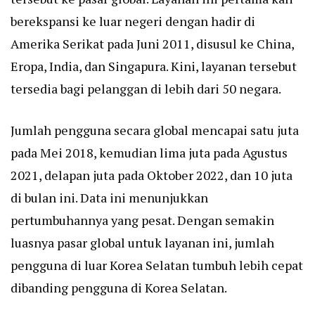
berekspansi ke luar negeri dengan hadir di
Amerika Serikat pada Juni 2011, disusul ke China,
Eropa, India, dan Singapura. Kini, layanan tersebut
tersedia bagi pelanggan di lebih dari 50 negara.
Jumlah pengguna secara global mencapai satu juta
pada Mei 2018, kemudian lima juta pada Agustus
2021, delapan juta pada Oktober 2022, dan 10 juta
di bulan ini. Data ini menunjukkan
pertumbuhannya yang pesat. Dengan semakin
luasnya pasar global untuk layanan ini, jumlah
pengguna di luar Korea Selatan tumbuh lebih cepat
dibanding pengguna di Korea Selatan.