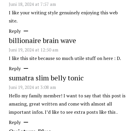
Juni 18, 2024 at 7:57 am
I like your writing style genuinely enjoying this web
site.
Reply
billionaire brain wave
Juni 19, 2024 at 12:50 am
I like this site because so much utile stuff on here : D.
Reply
sumatra slim belly tonic
Juni 19, 2024 at 3:08 am
Hello my family member! I want to say that this post is
amazing, great written and come with almost all
important infos. I’d like to see extra posts like this .
Reply