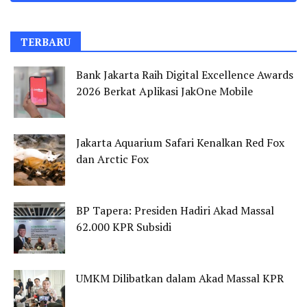
TERBARU
Bank Jakarta Raih Digital Excellence Awards
2026 Berkat Aplikasi JakOne Mobile
Jakarta Aquarium Safari Kenalkan Red Fox
dan Arctic Fox
BP Tapera: Presiden Hadiri Akad Massal
62.000 KPR Subsidi
UMKM Dilibatkan dalam Akad Massal KPR