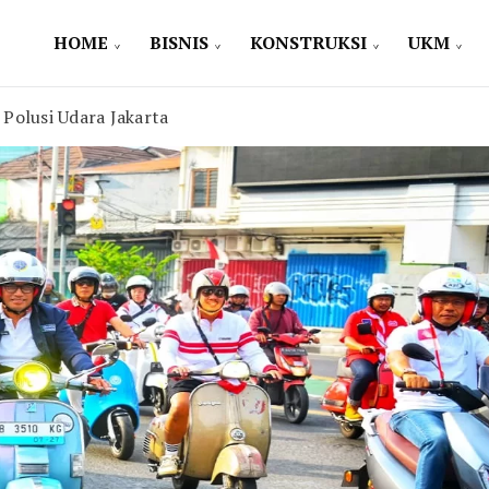
HOME
BISNIS
KONSTRUKSI
UKM
Polusi Udara Jakarta