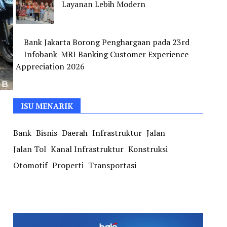
Layanan Lebih Modern
Bank Jakarta Borong Penghargaan pada 23rd
Infobank-MRI Banking Customer Experience
Appreciation 2026
ISU MENARIK
Bank
Bisnis
Daerah
Infrastruktur
Jalan
Jalan Tol
Kanal Infrastruktur
Konstruksi
Otomotif
Properti
Transportasi