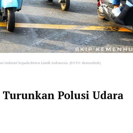
si Industri Sepada Motor Listrik Indonesia .(FOTO: Kemenhub)
 Turunkan Polusi Udara