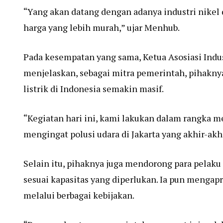
“Yang akan datang dengan adanya industri nikel d
harga yang lebih murah,” ujar Menhub.
Pada kesempatan yang sama, Ketua Asosiasi Indus
menjelaskan, sebagai mitra pemerintah, pihakn
listrik di Indonesia semakin masif.
“Kegiatan hari ini, kami lakukan dalam rangka m
mengingat polusi udara di Jakarta yang akhir-akh
Selain itu, pihaknya juga mendorong para pelaku
sesuai kapasitas yang diperlukan. Ia pun mengap
melalui berbagai kebijakan.