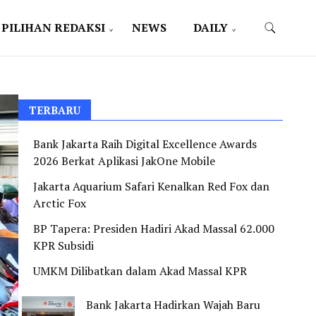
PILIHAN REDAKSI
NEWS
DAILY
TERBARU
Bank Jakarta Raih Digital Excellence Awards
2026 Berkat Aplikasi JakOne Mobile
Jakarta Aquarium Safari Kenalkan Red Fox dan
Arctic Fox
BP Tapera: Presiden Hadiri Akad Massal 62.000
KPR Subsidi
UMKM Dilibatkan dalam Akad Massal KPR
Bank Jakarta Hadirkan Wajah Baru