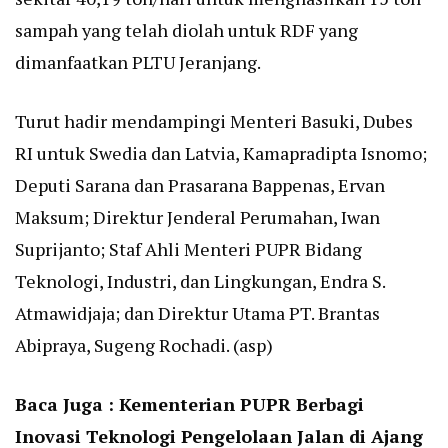
sampah yang telah diolah untuk RDF yang
dimanfaatkan PLTU Jeranjang.
Turut hadir mendampingi Menteri Basuki, Dubes
RI untuk Swedia dan Latvia, Kamapradipta Isnomo;
Deputi Sarana dan Prasarana Bappenas, Ervan
Maksum; Direktur Jenderal Perumahan, Iwan
Suprijanto; Staf Ahli Menteri PUPR Bidang
Teknologi, Industri, dan Lingkungan, Endra S.
Atmawidjaja; dan Direktur Utama PT. Brantas
Abipraya, Sugeng Rochadi. (asp)
Baca Juga :
Kementerian PUPR Berbagi
Inovasi Teknologi Pengelolaan Jalan di Ajang