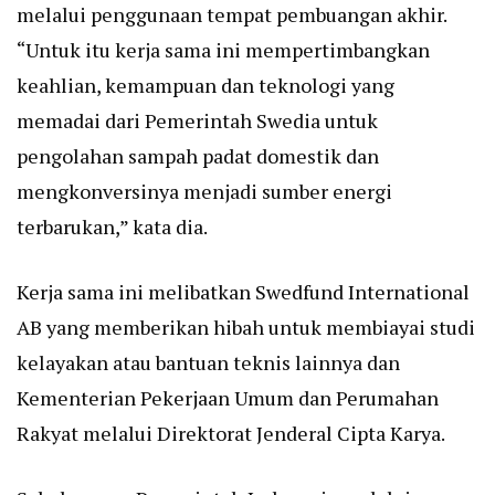
melalui penggunaan tempat pembuangan akhir.
“Untuk itu kerja sama ini mempertimbangkan
keahlian, kemampuan dan teknologi yang
memadai dari Pemerintah Swedia untuk
pengolahan sampah padat domestik dan
mengkonversinya menjadi sumber energi
terbarukan,” kata dia.
Kerja sama ini melibatkan Swedfund International
AB yang memberikan hibah untuk membiayai studi
kelayakan atau bantuan teknis lainnya dan
Kementerian Pekerjaan Umum dan Perumahan
Rakyat melalui Direktorat Jenderal Cipta Karya.