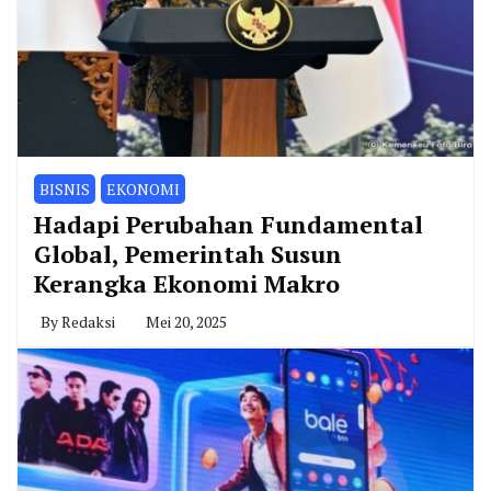
BISNIS
EKONOMI
Hadapi Perubahan Fundamental
Global, Pemerintah Susun
Kerangka Ekonomi Makro
By
Redaksi
Mei 20, 2025