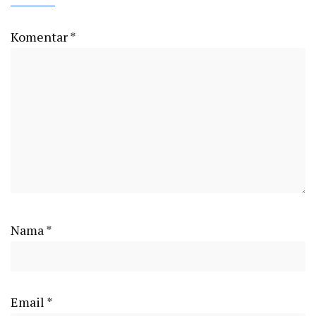
Komentar
*
Nama
*
Email
*