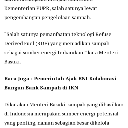
Kementerian PUPR, salah satunya lewat
pengembangan pengelolaan sampah.
“Salah satunya pemanfaatan teknologi Refuse
Derived Fuel (RDF) yang menjadikan sampah
sebagai sumber energi terbarukan,” kata Menteri
Basuki.
Baca Juga :
Pemerintah Ajak BNI Kolaborasi
Bangun Bank Sampah di IKN
Dikatakan Menteri Basuki, sampah yang dihasilkan
di Indonesia merupakan sumber energi potensial
yang penting, namun sebagian besar dikelola