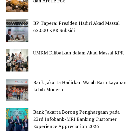
dan Arctic Fox
BP Tapera: Presiden Hadiri Akad Massal
62.000 KPR Subsidi
UMKM Dilibatkan dalam Akad Massal KPR
Bank Jakarta Hadirkan Wajah Baru Layanan
Lebih Modern
Bank Jakarta Borong Penghargaan pada
23rd Infobank-MRI Banking Customer
Experience Appreciation 2026