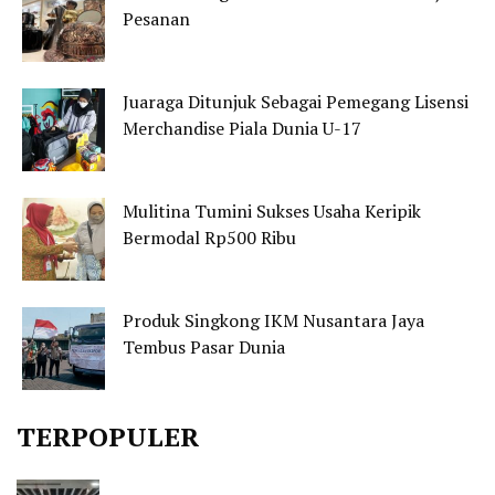
Pesanan
Juaraga Ditunjuk Sebagai Pemegang Lisensi
Merchandise Piala Dunia U-17
Mulitina Tumini Sukses Usaha Keripik
Bermodal Rp500 Ribu
Produk Singkong IKM Nusantara Jaya
Tembus Pasar Dunia
TERPOPULER