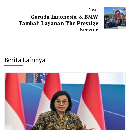
Next
Garuda Indonesia & BMW
Tambah Layanan The Prestige
Service
Berita Lainnya