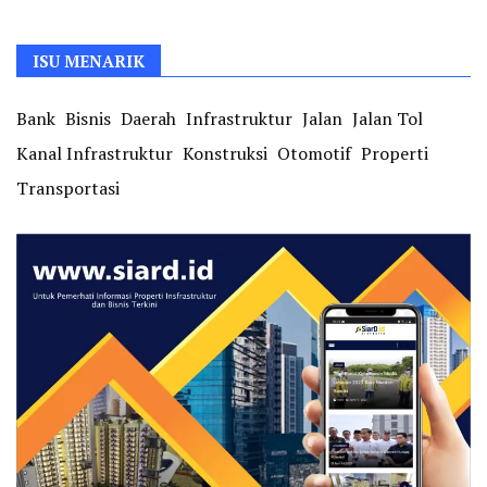
ISU MENARIK
Bank
Bisnis
Daerah
Infrastruktur
Jalan
Jalan Tol
Kanal Infrastruktur
Konstruksi
Otomotif
Properti
Transportasi