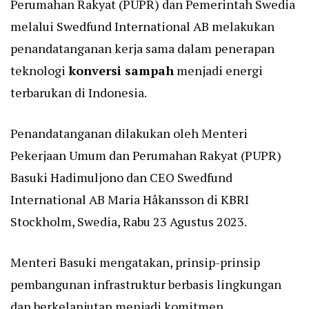
Perumahan Rakyat (PUPR) dan Pemerintah Swedia
melalui Swedfund International AB melakukan
penandatanganan kerja sama dalam penerapan
teknologi
konversi sampah
menjadi energi
terbarukan di Indonesia.
Penandatanganan dilakukan oleh Menteri
Pekerjaan Umum dan Perumahan Rakyat (PUPR)
Basuki Hadimuljono dan CEO Swedfund
International AB Maria Håkansson di KBRI
Stockholm, Swedia, Rabu 23 Agustus 2023.
Menteri Basuki mengatakan, prinsip-prinsip
pembangunan infrastruktur berbasis lingkungan
dan berkelanjutan menjadi komitmen