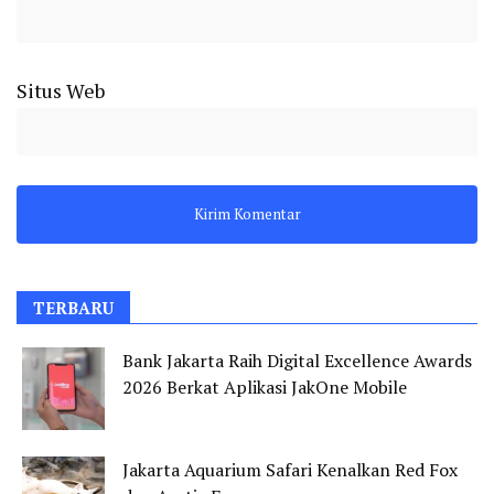
Situs Web
TERBARU
Bank Jakarta Raih Digital Excellence Awards
2026 Berkat Aplikasi JakOne Mobile
Jakarta Aquarium Safari Kenalkan Red Fox