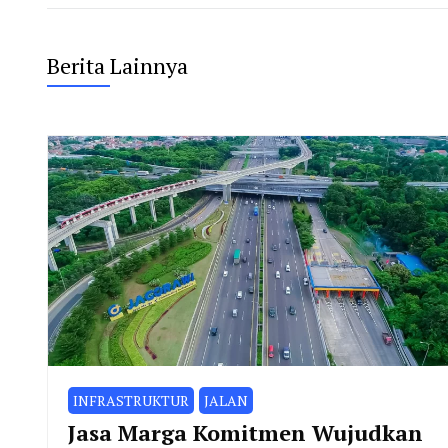
Berita Lainnya
INFRASTRUKTUR
JALAN
Jasa Marga Komitmen Wujudkan