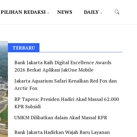
PILIHAN REDAKSI
NEWS
DAILY
TERBARU
Bank Jakarta Raih Digital Excellence Awards
2026 Berkat Aplikasi JakOne Mobile
Jakarta Aquarium Safari Kenalkan Red Fox dan
Arctic Fox
BP Tapera: Presiden Hadiri Akad Massal 62.000
KPR Subsidi
UMKM Dilibatkan dalam Akad Massal KPR
Bank Jakarta Hadirkan Wajah Baru Layanan