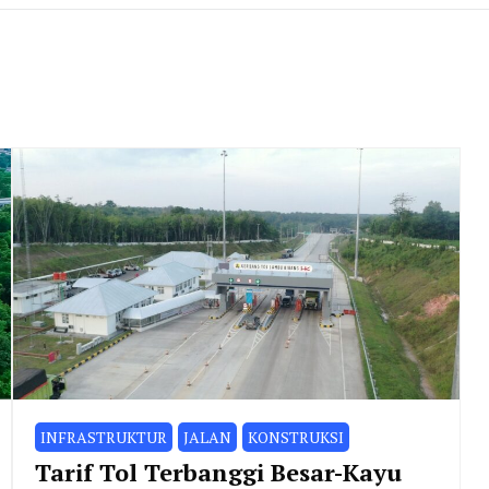
INFRASTRUKTUR
JALAN
KONSTRUKSI
Tarif Tol Terbanggi Besar-Kayu