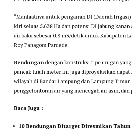
“Manfaatnya untuk pengairan DI (Daerah Irigasi)
kiri seluas 5.638 Ha dan potensi DI Jabung kanan
air baku sebesar 0,8 m3/detik untuk Kabupaten 
Roy Panagom Pardede.
Bendungan
dengan konstruksi tipe urugan yang
puncak tujuh meter ini juga diproyeksikan dapat
wilayah di Bandar Lampung dan Lampung Timur. Se
penggelontoran air yang mencegah air asin, dan p
Baca Juga :
10 Bendungan Ditarget Diresmikan Tahun 