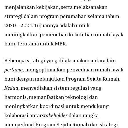
menjalankan kebijakan, serta melaksanakan
strategi dalam program perumahan selama tahun
2020 – 2024. Tujuannya adalah untuk
meningkatkan pemenuhan kebutuhan rumah layak
huni, terutama untuk MBR.
Beberapa strategi yang dilaksanakan antara lain
pertama
, mengoptimalkan penyediaan rumah layak
huni dengan melanjutkan Program Sejuta Rumah.
Kedua
, menyediakan sistem regulasi yang
harmonis, memanfaatkan teknologi dan
meningkatkan koordinasi untuk mendukung
kolaborasi antar
stakeholder
dalan rangka
memperkuat Program Sejuta Rumah dan strategi