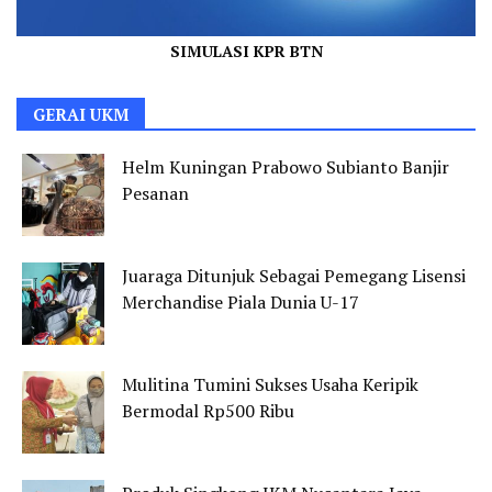
SIMULASI KPR BTN
GERAI UKM
Helm Kuningan Prabowo Subianto Banjir
Pesanan
Juaraga Ditunjuk Sebagai Pemegang Lisensi
Merchandise Piala Dunia U-17
Mulitina Tumini Sukses Usaha Keripik
Bermodal Rp500 Ribu