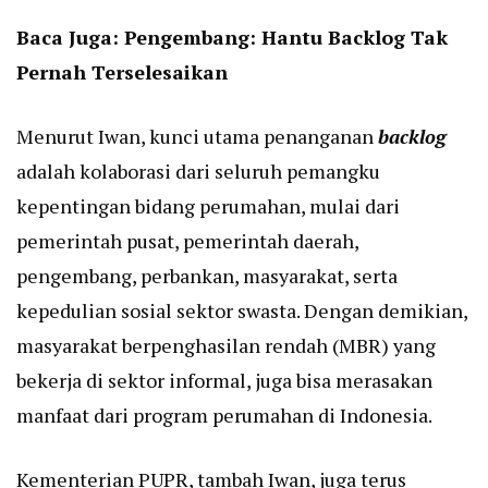
Baca Juga:
Pengembang: Hantu Backlog Tak
Pernah Terselesaikan
Menurut Iwan, kunci utama penanganan
backlog
adalah kolaborasi dari seluruh pemangku
kepentingan bidang perumahan, mulai dari
pemerintah pusat, pemerintah daerah,
pengembang, perbankan, masyarakat, serta
kepedulian sosial sektor swasta. Dengan demikian,
masyarakat berpenghasilan rendah (MBR) yang
bekerja di sektor informal, juga bisa merasakan
manfaat dari program perumahan di Indonesia.
Kementerian PUPR, tambah Iwan, juga terus