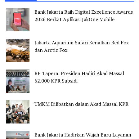
Bank Jakarta Raih Digital Excellence Awards
2026 Berkat Aplikasi JakOne Mobile
Jakarta Aquarium Safari Kenalkan Red Fox
dan Arctic Fox
BP Tapera: Presiden Hadiri Akad Massal
62.000 KPR Subsidi
UMKM Dilibatkan dalam Akad Massal KPR
Bank Jakarta Hadirkan Wajah Baru Layanan