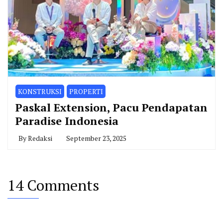
KONSTRUKSI
PROPERTI
Paskal Extension, Pacu Pendapatan
Paradise Indonesia
By
Redaksi
September 23, 2025
14 Comments