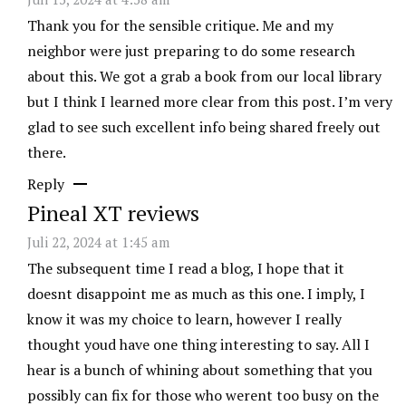
Thank you for the sensible critique. Me and my
neighbor were just preparing to do some research
about this. We got a grab a book from our local library
but I think I learned more clear from this post. I’m very
glad to see such excellent info being shared freely out
there.
Reply
Pineal XT reviews
Juli 22, 2024 at 1:45 am
The subsequent time I read a blog, I hope that it
doesnt disappoint me as much as this one. I imply, I
know it was my choice to learn, however I really
thought youd have one thing interesting to say. All I
hear is a bunch of whining about something that you
possibly can fix for those who werent too busy on the