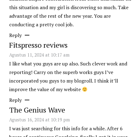
this situation and my girl is discovering so much. Take
advantage of the rest of the new year. You are
conducting a pretty cool job.
Reply
Fitspresso reviews
Agustus 11, 2024 at 10:17 am
I like what you guys are up also. Such clever work and
reporting! Carry on the superb works guys I’ve
incorporated you guys to my blogroll. I think it’ll
improve the value of my website
Reply
The Genius Wave
Agustus 16, 2024 at 10:19 pm
I was just searching for this info for a while. After 6