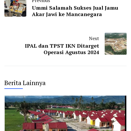
Previous
Ummi Salamah Sukses Jual Jamu
Akar Jawi ke Mancanegara
Next
IPAL dan TPST IKN Ditarget
Operasi Agustus 2024
Berita Lainnya