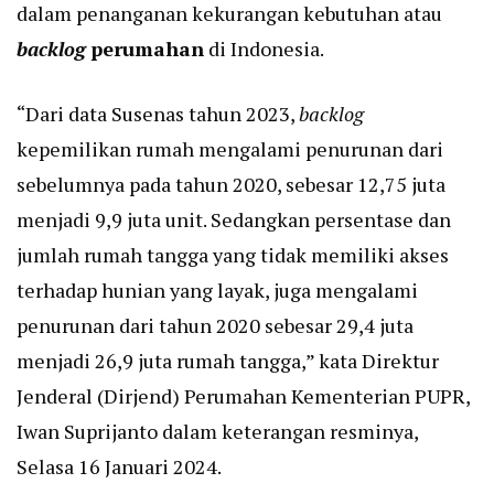
dalam penanganan kekurangan kebutuhan atau
backlog
perumahan
di Indonesia.
“Dari data Susenas tahun 2023,
backlog
kepemilikan rumah mengalami penurunan dari
sebelumnya pada tahun 2020, sebesar 12,75 juta
menjadi 9,9 juta unit. Sedangkan persentase dan
jumlah rumah tangga yang tidak memiliki akses
terhadap hunian yang layak, juga mengalami
penurunan dari tahun 2020 sebesar 29,4 juta
menjadi 26,9 juta rumah tangga,” kata Direktur
Jenderal (Dirjend) Perumahan Kementerian PUPR,
Iwan Suprijanto dalam keterangan resminya,
Selasa 16 Januari 2024.