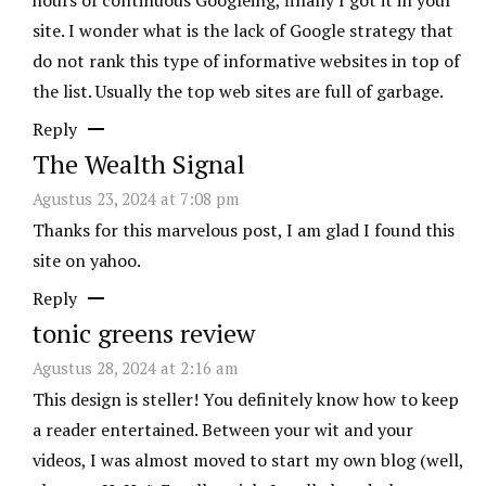
hours of continuous Googleing, finally I got it in your
site. I wonder what is the lack of Google strategy that
do not rank this type of informative websites in top of
the list. Usually the top web sites are full of garbage.
Reply
The Wealth Signal
Agustus 23, 2024 at 7:08 pm
Thanks for this marvelous post, I am glad I found this
site on yahoo.
Reply
tonic greens review
Agustus 28, 2024 at 2:16 am
This design is steller! You definitely know how to keep
a reader entertained. Between your wit and your
videos, I was almost moved to start my own blog (well,