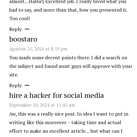
almost…HaHa!) Excellent job. I really loved what you
had to say, and more than that, how you presented it.
Too cool!
Reply
boostaro
Agustus 31, 2024 at 8:19 pm
You made some decent points there. I did a search on
the subject and found most guys will approve with your
site.
Reply
hire a hacker for social media
September 10, 2024 at 11:45 am
Aw, this was a really nice post. In idea I want to put in
writing like this moreover – taking time and actual
effort to make an excellent article… but what can I