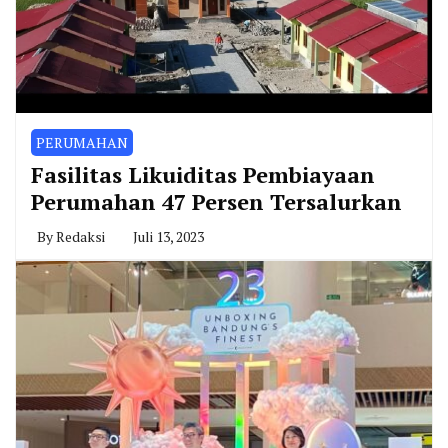
PERUMAHAN
Fasilitas Likuiditas Pembiayaan
Perumahan 47 Persen Tersalurkan
By
Redaksi
Juli 13, 2023