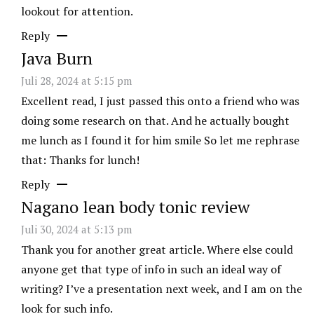
lookout for attention.
Reply
Java Burn
Juli 28, 2024 at 5:15 pm
Excellent read, I just passed this onto a friend who was
doing some research on that. And he actually bought
me lunch as I found it for him smile So let me rephrase
that: Thanks for lunch!
Reply
Nagano lean body tonic review
Juli 30, 2024 at 5:13 pm
Thank you for another great article. Where else could
anyone get that type of info in such an ideal way of
writing? I’ve a presentation next week, and I am on the
look for such info.