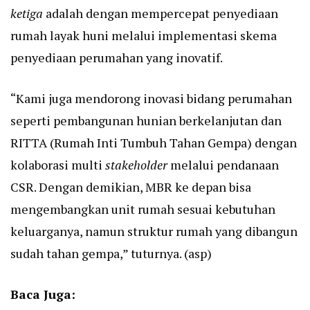
ketiga
adalah dengan mempercepat penyediaan
rumah layak huni melalui implementasi skema
penyediaan perumahan yang inovatif.
“Kami juga mendorong inovasi bidang perumahan
seperti pembangunan hunian berkelanjutan dan
RITTA (Rumah Inti Tumbuh Tahan Gempa) dengan
kolaborasi multi
stakeholder
melalui pendanaan
CSR. Dengan demikian, MBR ke depan bisa
mengembangkan unit rumah sesuai kebutuhan
keluarganya, namun struktur rumah yang dibangun
sudah tahan gempa,” tuturnya. (asp)
Baca Juga: