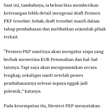
Saat ini, tambahnya, ia belum bisa memberikan
keterangan lebih detail mengenai draft Permen
PKP tersebut. Sebab, draft tersebut masih dalam
tahap pembahasan dan melibatkan sejumlah pihak
terkait.
“Permen PKP nantinya akan mengatur siapa yang
berhak menerima KUR Perumahan dan hal-hal
lainnya. Tapi saya akan mengumumkan secara
lengkap, sekaligus nanti setelah proses
pembahasannya selesai supaya nggak jadi
polemik,” katanya.
Pada kesempatan itu, Menteri PKP menyatakan