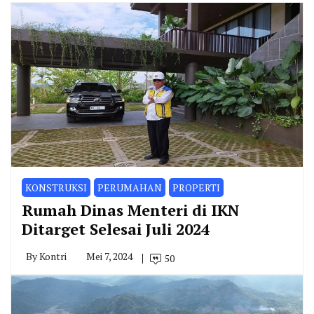
KONSTRUKSI
PERUMAHAN
PROPERTI
Rumah Dinas Menteri di IKN
Ditarget Selesai Juli 2024
By
Kontri
Mei 7, 2024
50