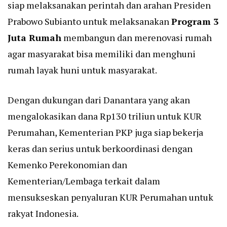
siap melaksanakan perintah dan arahan Presiden
Prabowo Subianto untuk melaksanakan
Program 3
Juta Rumah
membangun dan merenovasi rumah
agar masyarakat bisa memiliki dan menghuni
rumah layak huni untuk masyarakat.
Dengan dukungan dari Danantara yang akan
mengalokasikan dana Rp130 triliun untuk KUR
Perumahan, Kementerian PKP juga siap bekerja
keras dan serius untuk berkoordinasi dengan
Kemenko Perekonomian dan
Kementerian/Lembaga terkait dalam
mensukseskan penyaluran KUR Perumahan untuk
rakyat Indonesia.