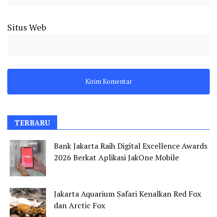
Situs Web
TERBARU
Bank Jakarta Raih Digital Excellence Awards
2026 Berkat Aplikasi JakOne Mobile
Jakarta Aquarium Safari Kenalkan Red Fox
dan Arctic Fox