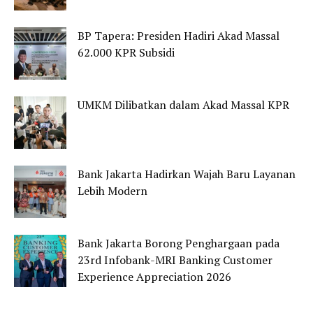
BP Tapera: Presiden Hadiri Akad Massal
62.000 KPR Subsidi
UMKM Dilibatkan dalam Akad Massal KPR
Bank Jakarta Hadirkan Wajah Baru Layanan
Lebih Modern
Bank Jakarta Borong Penghargaan pada
23rd Infobank-MRI Banking Customer
Experience Appreciation 2026