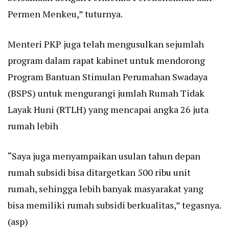
Permen Menkeu,” tuturnya.
Menteri PKP juga telah mengusulkan sejumlah
program dalam rapat kabinet untuk mendorong
Program Bantuan Stimulan Perumahan Swadaya
(BSPS) untuk mengurangi jumlah Rumah Tidak
Layak Huni (RTLH) yang mencapai angka 26 juta
rumah lebih
“Saya juga menyampaikan usulan tahun depan
rumah subsidi bisa ditargetkan 500 ribu unit
rumah, sehingga lebih banyak masyarakat yang
bisa memiliki rumah subsidi berkualitas,” tegasnya.
(asp)