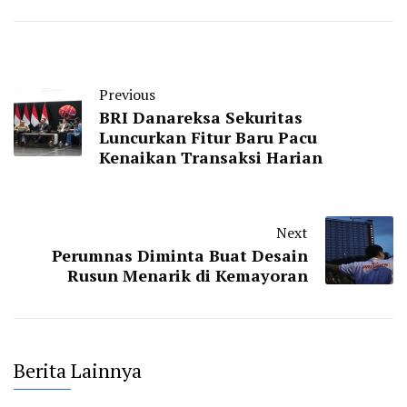
Previous
BRI Danareksa Sekuritas
Luncurkan Fitur Baru Pacu
Kenaikan Transaksi Harian
Next
Perumnas Diminta Buat Desain
Rusun Menarik di Kemayoran
Berita Lainnya