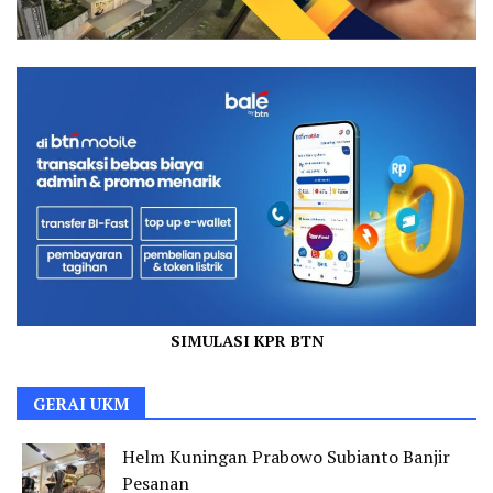
SIMULASI KPR BTN
GERAI UKM
Helm Kuningan Prabowo Subianto Banjir
Pesanan