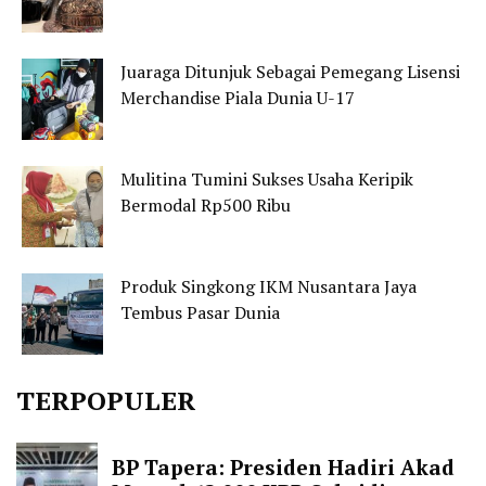
Juaraga Ditunjuk Sebagai Pemegang Lisensi
Merchandise Piala Dunia U-17
Mulitina Tumini Sukses Usaha Keripik
Bermodal Rp500 Ribu
Produk Singkong IKM Nusantara Jaya
Tembus Pasar Dunia
TERPOPULER