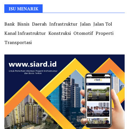
ISU MENARIK
Bank
Bisnis
Daerah
Infrastruktur
Jalan
Jalan Tol
Kanal Infrastruktur
Konstruksi
Otomotif
Properti
Transportasi