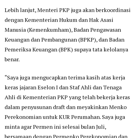
Lebih lanjut, Menteri PKP juga akan berkoordinasi
dengan Kementerian Hukum dan Hak Asasi
Manusia (Kemenkumham), Badan Pengawasan
Keuangan dan Pembangunan (BPKP), dan Badan
Pemeriksa Keuangan (BPK) supaya tata kelolanya
benar.
“Saya juga mengucapkan terima kasih atas kerja
keras jajaran Eselon I dan Staf Ahli dan Tenaga
Ahli di Kementerian PKP yang telah bekerja keras
dalam penyusunan draft dan meyakinkan Menko
Perekonomian untuk KUR Perumahan. Saya juga
minta agar Permen ini selesai bulan Juli,
bersamaan dengan Permenko Perekonomian dan