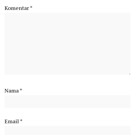
Komentar
*
Nama
*
Email
*