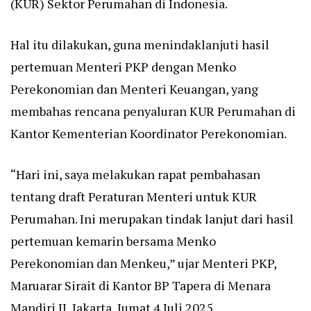
(KUR) Sektor Perumahan di Indonesia.
Hal itu dilakukan, guna menindaklanjuti hasil
pertemuan Menteri PKP dengan Menko
Perekonomian dan Menteri Keuangan, yang
membahas rencana penyaluran KUR Perumahan di
Kantor Kementerian Koordinator Perekonomian.
“Hari ini, saya melakukan rapat pembahasan
tentang draft Peraturan Menteri untuk KUR
Perumahan. Ini merupakan tindak lanjut dari hasil
pertemuan kemarin bersama Menko
Perekonomian dan Menkeu,” ujar Menteri PKP,
Maruarar Sirait di Kantor BP Tapera di Menara
Mandiri II, Jakarta, Jumat 4 Juli 2025.