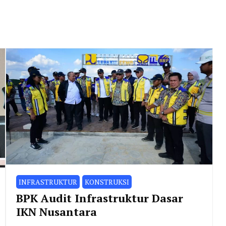
INFRASTRUKTUR
KONSTRUKSI
BPK Audit Infrastruktur Dasar
IKN Nusantara