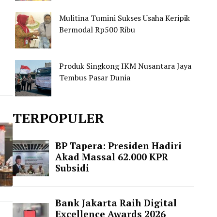
Mulitina Tumini Sukses Usaha Keripik
Bermodal Rp500 Ribu
Produk Singkong IKM Nusantara Jaya
Tembus Pasar Dunia
TERPOPULER