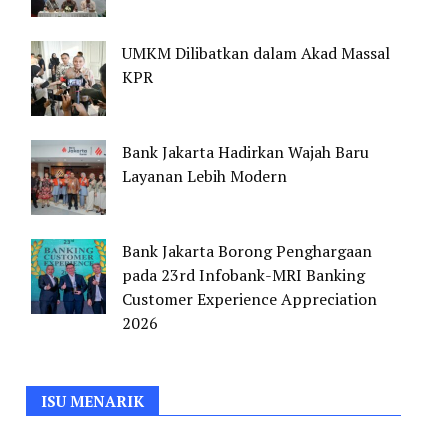
UMKM Dilibatkan dalam Akad Massal
KPR
Bank Jakarta Hadirkan Wajah Baru
Layanan Lebih Modern
Bank Jakarta Borong Penghargaan
pada 23rd Infobank-MRI Banking
Customer Experience Appreciation
2026
ISU MENARIK