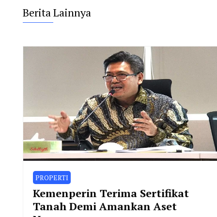
Berita Lainnya
PROPERTI
Kemenperin Terima Sertifikat
Tanah Demi Amankan Aset