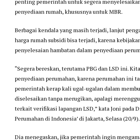
penting pemerintah untuk segera menyelesaikan 
penyediaan rumah, khususnya untuk MBR.
Berbagai kendala yang masih terjadi, lanjut peng
harga rumah subsidi bisa terjadi, karena kebijak
penyelesaian hambatan dalam penyediaan perum
“Segera bereskan, terutama PBG dan LSD ini. Kit
penyediaan perumahan, karena perumahan ini tan
pemerintah kerap kali ugal-ugalan dalam membu
diselesaikan tanpa merugikan, apalagi merenggu
terkait verifikasi lapangan LSD,” kata Joni pada 
Perumahan di Indonesia’ di Jakarta, Selasa (20/9).
Dia menegaskan, jika pemerintah ingin mengam