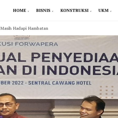
HOME
BISNIS
KONSTRUKSI
UKM
 Masih Hadapi Hambatan