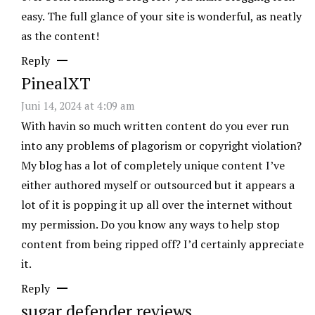
easy. The full glance of your site is wonderful, as neatly
as the content!
Reply
PinealXT
Juni 14, 2024 at 4:09 am
With havin so much written content do you ever run
into any problems of plagorism or copyright violation?
My blog has a lot of completely unique content I’ve
either authored myself or outsourced but it appears a
lot of it is popping it up all over the internet without
my permission. Do you know any ways to help stop
content from being ripped off? I’d certainly appreciate
it.
Reply
sugar defender reviews