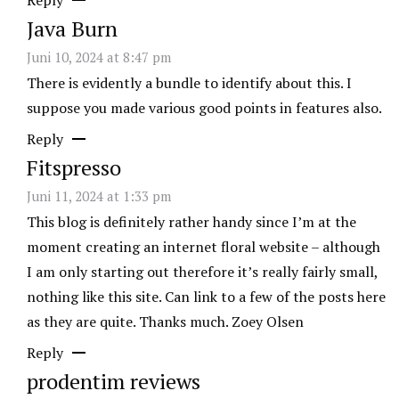
Java Burn
Juni 10, 2024 at 8:47 pm
There is evidently a bundle to identify about this. I
suppose you made various good points in features also.
Reply
Fitspresso
Juni 11, 2024 at 1:33 pm
This blog is definitely rather handy since I’m at the
moment creating an internet floral website – although
I am only starting out therefore it’s really fairly small,
nothing like this site. Can link to a few of the posts here
as they are quite. Thanks much. Zoey Olsen
Reply
prodentim reviews