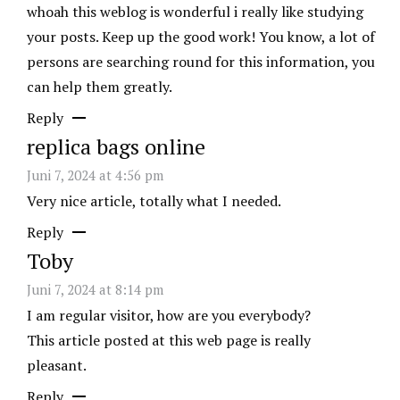
whoah this weblog is wonderful i really like studying
your posts. Keep up the good work! You know, a lot of
persons are searching round for this information, you
can help them greatly.
Reply
replica bags online
Juni 7, 2024 at 4:56 pm
Very nice article, totally what I needed.
Reply
Toby
Juni 7, 2024 at 8:14 pm
I am regular visitor, how are you everybody?
This article posted at this web page is really
pleasant.
Reply