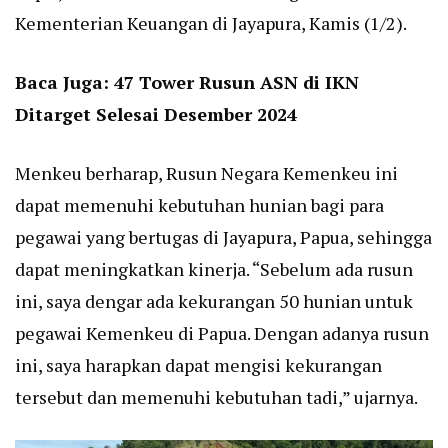
Kementerian Keuangan di Jayapura, Kamis (1/2).
Baca Juga:
47 Tower Rusun ASN di IKN
Ditarget Selesai Desember 2024
Menkeu berharap, Rusun Negara Kemenkeu ini
dapat memenuhi kebutuhan hunian bagi para
pegawai yang bertugas di Jayapura, Papua, sehingga
dapat meningkatkan kinerja. “Sebelum ada rusun
ini, saya dengar ada kekurangan 50 hunian untuk
pegawai Kemenkeu di Papua. Dengan adanya rusun
ini, saya harapkan dapat mengisi kekurangan
tersebut dan memenuhi kebutuhan tadi,” ujarnya.