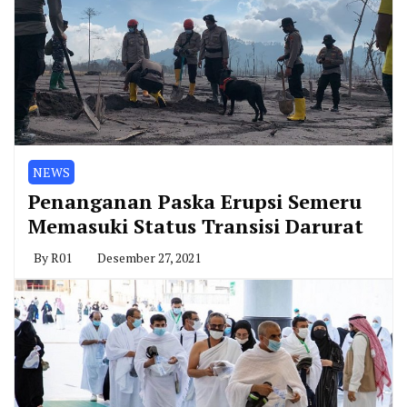
NEWS
Penanganan Paska Erupsi Semeru
Memasuki Status Transisi Darurat
By
R01
Desember 27, 2021