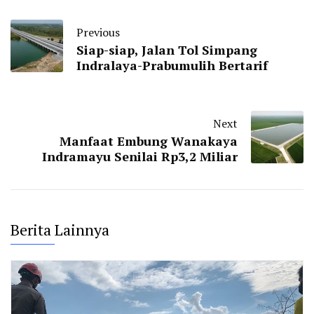
Previous
Siap-siap, Jalan Tol Simpang
Indralaya-Prabumulih Bertarif
Next
Manfaat Embung Wanakaya
Indramayu Senilai Rp3,2 Miliar
Berita Lainnya