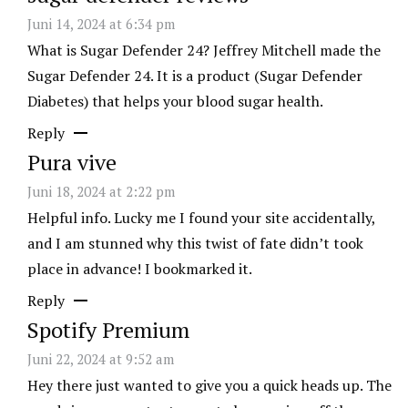
Juni 14, 2024 at 6:34 pm
What is Sugar Defender 24? Jeffrey Mitchell made the
Sugar Defender 24. It is a product (Sugar Defender
Diabetes) that helps your blood sugar health.
Reply
Pura vive
Juni 18, 2024 at 2:22 pm
Helpful info. Lucky me I found your site accidentally,
and I am stunned why this twist of fate didn’t took
place in advance! I bookmarked it.
Reply
Spotify Premium
Juni 22, 2024 at 9:52 am
Hey there just wanted to give you a quick heads up. The