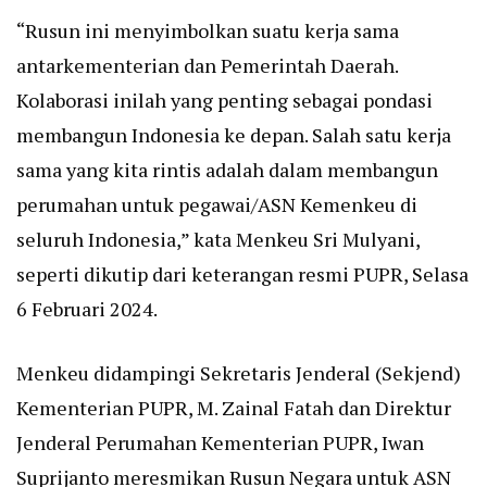
“Rusun ini menyimbolkan suatu kerja sama
antarkementerian dan Pemerintah Daerah.
Kolaborasi inilah yang penting sebagai pondasi
membangun Indonesia ke depan. Salah satu kerja
sama yang kita rintis adalah dalam membangun
perumahan untuk pegawai/ASN Kemenkeu di
seluruh Indonesia,” kata Menkeu Sri Mulyani,
seperti dikutip dari keterangan resmi PUPR, Selasa
6 Februari 2024.
Menkeu didampingi Sekretaris Jenderal (Sekjend)
Kementerian PUPR, M. Zainal Fatah dan Direktur
Jenderal Perumahan Kementerian PUPR, Iwan
Suprijanto meresmikan Rusun Negara untuk ASN