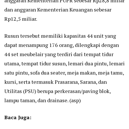
anggaran Kementerian PUPR sebesar Rp28,8 miliar
dan anggaran Kementerian Keuangan sebesar
Rp12,5 miliar.
Rusun tersebut memiliki kapasitas 44 unit yang
dapat menampung 176 orang, dilengkapi dengan
44 set meubelair yang terdiri dari tempat tidur
utama, tempat tidur susun, lemari dua pintu, lemari
satu pintu, sofa dua seater, meja makan, meja tamu,
kursi, serta termasuk Prasarana, Sarana, dan
Utilitas (PSU) berupa perkerasan/paving blok,
lampu taman, dan drainase. (asp)
Baca Juga: