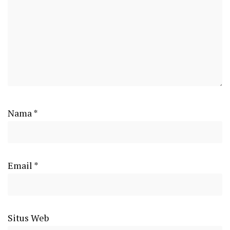
Nama
*
Email
*
Situs Web