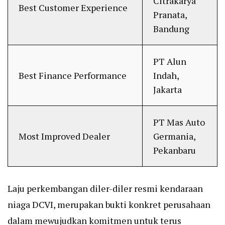
Citrakarya
Best Customer Experience
Pranata,
Bandung
PT Alun
Best Finance Performance
Indah,
Jakarta
PT Mas Auto
Most Improved Dealer
Germania,
Pekanbaru
Laju perkembangan diler-diler resmi kendaraan
niaga DCVI, merupakan bukti konkret perusahaan
dalam mewujudkan komitmen untuk terus