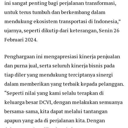
ini sangat penting bagi perjalanan transformasi,
untuk terus tumbuh dan berkembang dalam
mendukung ekosistem transportasi di Indonesia,”
ujarnya, seperti dikutip dari keterangan, Senin 26
Februari 2024.
Penghargaan ini mengapresiasi kinerja penjualan
dan purna jual, serta seluruh kinerja bisnis pada
tiap diler yang mendukung terciptanya sinergi
dalam memberikan yang terbaik kepada pelanggan.
“Seperti nilai yang kami selalu terapkan di
keluarga besar DCVI, dengan melakukan semuanya
bersama-sama, kita dapat melalui tantangan
apapun yang ada di perjalanan kita. Dengan