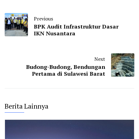
Previous
BPK Audit Infrastruktur Dasar
IKN Nusantara
Next
Budong-Budong, Bendungan
Pertama di Sulawesi Barat
Berita Lainnya