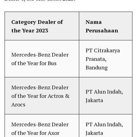
Category Dealer of
Nama
the Year 2023
Perusahaan
PT Citrakarya
Mercedes-Benz Dealer
Pranata,
of the Year for Bus
Bandung
Mercedes-Benz Dealer
PT Alun Indah,
of the Year for Actros &
Jakarta
Arocs
Mercedes-Benz Dealer
PT Alun Indah,
of the Year for Axor
Jakarta