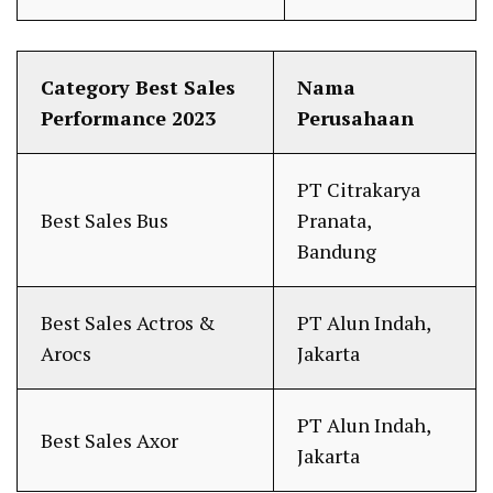
Category Best Sales
Nama
Performance 2023
Perusahaan
PT Citrakarya
Best Sales Bus
Pranata,
Bandung
Best Sales Actros &
PT Alun Indah,
Arocs
Jakarta
PT Alun Indah,
Best Sales Axor
Jakarta