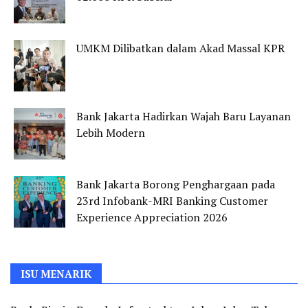
UMKM Dilibatkan dalam Akad Massal KPR
Bank Jakarta Hadirkan Wajah Baru Layanan
Lebih Modern
Bank Jakarta Borong Penghargaan pada
23rd Infobank-MRI Banking Customer
Experience Appreciation 2026
ISU MENARIK