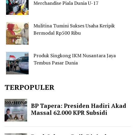
Merchandise Piala Dunia U-17
Mulitina Tumini Sukses Usaha Keripik
Bermodal Rp500 Ribu
Produk Singkong IKM Nusantara Jaya
Tembus Pasar Dunia
TERPOPULER