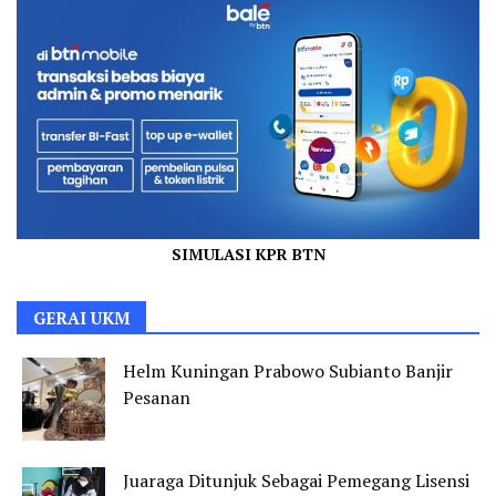
SIMULASI KPR BTN
GERAI UKM
Helm Kuningan Prabowo Subianto Banjir
Pesanan
Juaraga Ditunjuk Sebagai Pemegang Lisensi