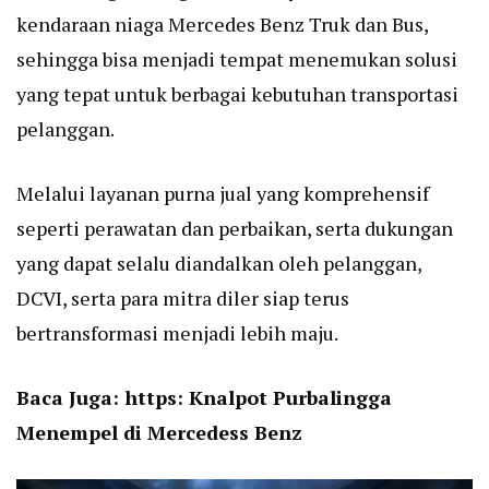
kendaraan niaga Mercedes Benz Truk dan Bus,
sehingga bisa menjadi tempat menemukan solusi
yang tepat untuk berbagai kebutuhan transportasi
pelanggan.
Melalui layanan purna jual yang komprehensif
seperti perawatan dan perbaikan, serta dukungan
yang dapat selalu diandalkan oleh pelanggan,
DCVI, serta para mitra diler siap terus
bertransformasi menjadi lebih maju.
Baca Juga: https:
Knalpot Purbalingga
Menempel di Mercedess Benz