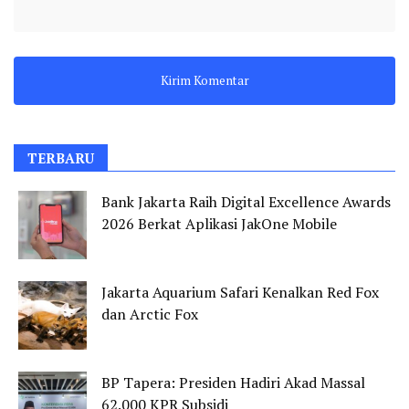
TERBARU
Bank Jakarta Raih Digital Excellence Awards
2026 Berkat Aplikasi JakOne Mobile
Jakarta Aquarium Safari Kenalkan Red Fox
dan Arctic Fox
BP Tapera: Presiden Hadiri Akad Massal
62.000 KPR Subsidi