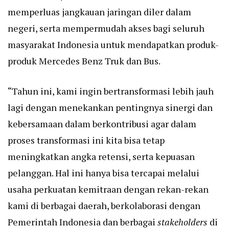
memperluas jangkauan jaringan diler dalam
negeri, serta mempermudah akses bagi seluruh
masyarakat Indonesia untuk mendapatkan produk-
produk Mercedes Benz Truk dan Bus.
“Tahun ini, kami ingin bertransformasi lebih jauh
lagi dengan menekankan pentingnya sinergi dan
kebersamaan dalam berkontribusi agar dalam
proses transformasi ini kita bisa tetap
meningkatkan angka retensi, serta kepuasan
pelanggan. Hal ini hanya bisa tercapai melalui
usaha perkuatan kemitraan dengan rekan-rekan
kami di berbagai daerah, berkolaborasi dengan
Pemerintah Indonesia dan berbagai
stakeholders
di