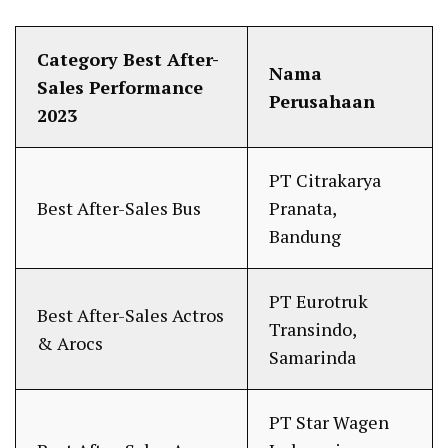
Category Best After-
Nama
Sales Performance
Perusahaan
2023
PT Citrakarya
Best After-Sales Bus
Pranata,
Bandung
PT Eurotruk
Best After-Sales Actros
Transindo,
& Arocs
Samarinda
PT Star Wagen