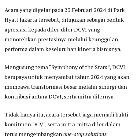
Acara yang digelar pada 23 Februari 2024 di Park
Hyatt Jakarta tersebut, ditujukan sebagai bentuk
apresiasi kepada diler-diler DCVI yang
menorehkan prestasinya melalui keunggulan
performa dalam keseluruhan kinerja bisnisnya.
Mengusung tema “Symphony of the Stars”, DCVI
berupaya untuk menyambut tahun 2024 yang akan
membawa transformasi besar melalui sinergi dan
kontribusi antara DCVI, serta mitra dilernya.
Tidak hanya itu, acara tersebut juga menjadi bukti
komitmen DCVI, serta mitra-mitra diler dalam
terus mengembangkan
one-stop solutions