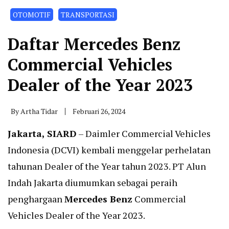
OTOMOTIF
TRANSPORTASI
Daftar Mercedes Benz
Commercial Vehicles
Dealer of the Year 2023
By
Artha Tidar
Februari 26, 2024
Jakarta, SIARD
– Daimler Commercial Vehicles
Indonesia (DCVI) kembali menggelar perhelatan
tahunan Dealer of the Year tahun 2023. PT Alun
Indah Jakarta diumumkan sebagai peraih
penghargaan
Mercedes Benz
Commercial
Vehicles Dealer of the Year 2023.