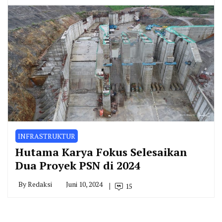
INFRASTRUKTUR
Hutama Karya Fokus Selesaikan
Dua Proyek PSN di 2024
By
Redaksi
Juni 10, 2024
15