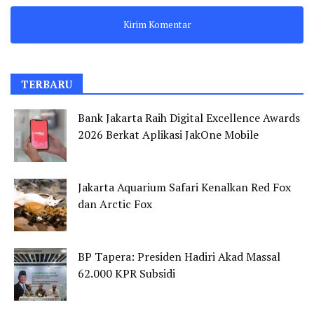
TERBARU
Bank Jakarta Raih Digital Excellence Awards
2026 Berkat Aplikasi JakOne Mobile
Jakarta Aquarium Safari Kenalkan Red Fox
dan Arctic Fox
BP Tapera: Presiden Hadiri Akad Massal
62.000 KPR Subsidi