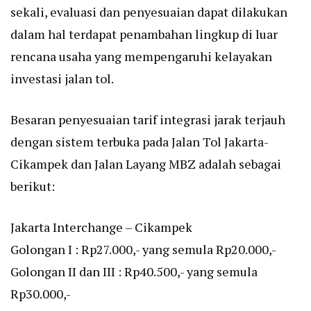
sekali, evaluasi dan penyesuaian dapat dilakukan
dalam hal terdapat penambahan lingkup di luar
rencana usaha yang mempengaruhi kelayakan
investasi jalan tol.
Besaran penyesuaian tarif integrasi jarak terjauh
dengan sistem terbuka pada Jalan Tol Jakarta-
Cikampek dan Jalan Layang MBZ adalah sebagai
berikut:
Jakarta Interchange – Cikampek
Golongan I : Rp27.000,- yang semula Rp20.000,-
Golongan II dan III : Rp40.500,- yang semula
Rp30.000,-