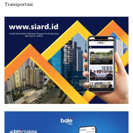
Transportasi