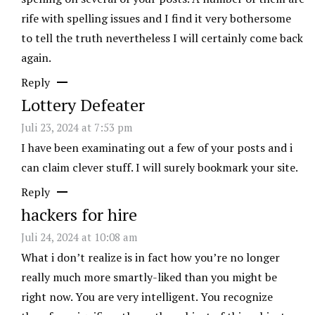
rife with spelling issues and I find it very bothersome
to tell the truth nevertheless I will certainly come back
again.
Reply
Lottery Defeater
Juli 23, 2024 at 7:53 pm
I have been examinating out a few of your posts and i
can claim clever stuff. I will surely bookmark your site.
Reply
hackers for hire
Juli 24, 2024 at 10:08 am
What i don’t realize is in fact how you’re no longer
really much more smartly-liked than you might be
right now. You are very intelligent. You recognize