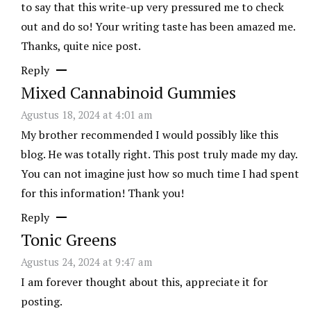
to say that this write-up very pressured me to check
out and do so! Your writing taste has been amazed me.
Thanks, quite nice post.
Reply
Mixed Cannabinoid Gummies
Agustus 18, 2024 at 4:01 am
My brother recommended I would possibly like this
blog. He was totally right. This post truly made my day.
You can not imagine just how so much time I had spent
for this information! Thank you!
Reply
Tonic Greens
Agustus 24, 2024 at 9:47 am
I am forever thought about this, appreciate it for
posting.