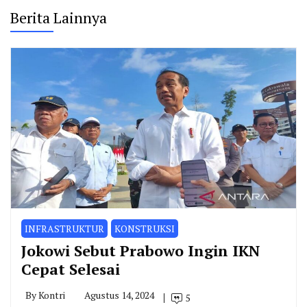
Berita Lainnya
INFRASTRUKTUR
KONSTRUKSI
Jokowi Sebut Prabowo Ingin IKN
Cepat Selesai
By
Kontri
Agustus 14, 2024
5