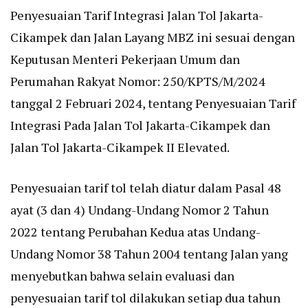
Penyesuaian Tarif Integrasi Jalan Tol Jakarta-
Cikampek dan Jalan Layang MBZ ini sesuai dengan
Keputusan Menteri Pekerjaan Umum dan
Perumahan Rakyat Nomor: 250/KPTS/M/2024
tanggal 2 Februari 2024, tentang Penyesuaian Tarif
Integrasi Pada Jalan Tol Jakarta-Cikampek dan
Jalan Tol Jakarta-Cikampek II Elevated.
Penyesuaian tarif tol telah diatur dalam Pasal 48
ayat (3 dan 4) Undang-Undang Nomor 2 Tahun
2022 tentang Perubahan Kedua atas Undang-
Undang Nomor 38 Tahun 2004 tentang Jalan yang
menyebutkan bahwa selain evaluasi dan
penyesuaian tarif tol dilakukan setiap dua tahun