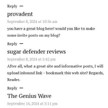
Reply
provadent
September 8, 2024 at 10:36 am
you have a great blog here! would you like to make
some invite posts on my blog?
Reply
sugar defender reviews
September 8, 2024 at 5:42 pm
After all, what a great site and informative posts, I will
upload inbound link – bookmark this web site? Regards,
Reader.
Reply
The Genius Wave
September 14, 2024 at 3:11 pm