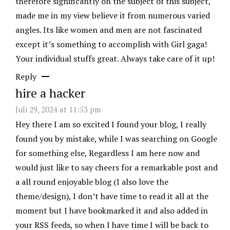
therefore significantly on the subject of this subject,
made me in my view believe it from numerous varied
angles. Its like women and men are not fascinated
except it’s something to accomplish with Girl gaga!
Your individual stuffs great. Always take care of it up!
Reply
hire a hacker
Juli 29, 2024 at 11:53 pm
Hey there I am so excited I found your blog, I really
found you by mistake, while I was searching on Google
for something else, Regardless I am here now and
would just like to say cheers for a remarkable post and
a all round enjoyable blog (I also love the
theme/design), I don’t have time to read it all at the
moment but I have bookmarked it and also added in
your RSS feeds, so when I have time I will be back to