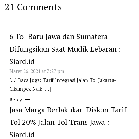
21 Comments
6 Tol Baru Jawa dan Sumatera
Difungsikan Saat Mudik Lebaran :
Siard.id
Maret 26, 2024 at 3:27 pm
[…] Baca Juga: Tarif Integrasi Jalan Tol Jakarta-
Cikampek Naik […]
Reply
Jasa Marga Berlakukan Diskon Tarif
Tol 20% Jalan Tol Trans Jawa :
Siard.id