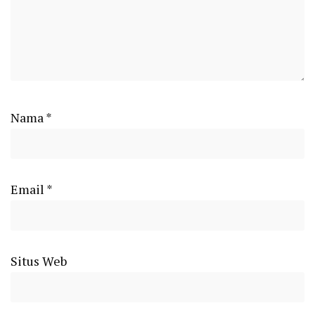
Nama
*
Email
*
Situs Web