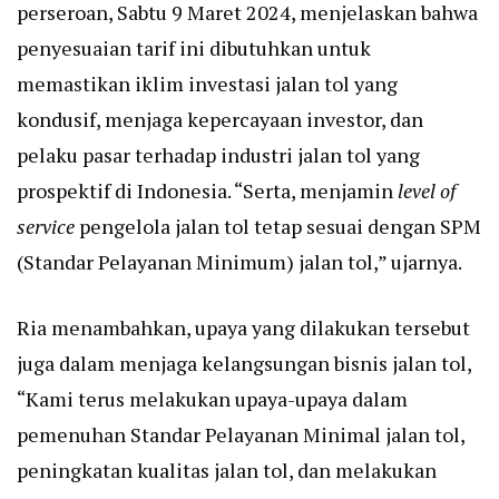
perseroan, Sabtu 9 Maret 2024, menjelaskan bahwa
penyesuaian tarif ini dibutuhkan untuk
memastikan iklim investasi jalan tol yang
kondusif, menjaga kepercayaan investor, dan
pelaku pasar terhadap industri jalan tol yang
prospektif di Indonesia. “Serta, menjamin
level of
service
pengelola jalan tol tetap sesuai dengan SPM
(Standar Pelayanan Minimum) jalan tol,” ujarnya.
Ria menambahkan, upaya yang dilakukan tersebut
juga dalam menjaga kelangsungan bisnis jalan tol,
“Kami terus melakukan upaya-upaya dalam
pemenuhan Standar Pelayanan Minimal jalan tol,
peningkatan kualitas jalan tol, dan melakukan