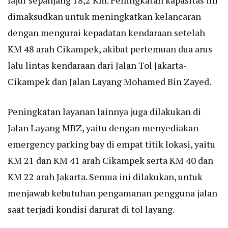
lajur sepanjang 18,2 Km. Peningkatan kapasitas ini
dimaksudkan untuk meningkatkan kelancaran
dengan mengurai kepadatan kendaraan setelah
KM 48 arah Cikampek, akibat pertemuan dua arus
lalu lintas kendaraan dari Jalan Tol Jakarta-
Cikampek dan Jalan Layang Mohamed Bin Zayed.
Peningkatan layanan lainnya juga dilakukan di
Jalan Layang MBZ, yaitu dengan menyediakan
emergency parking bay di empat titik lokasi, yaitu
KM 21 dan KM 41 arah Cikampek serta KM 40 dan
KM 22 arah Jakarta. Semua ini dilakukan, untuk
menjawab kebutuhan pengamanan pengguna jalan
saat terjadi kondisi darurat di tol layang.