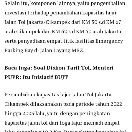
Selain itu, komponen lainnya, yaitu pengembalian
investasi terhadap penambahan kapasitas lajur
Jalan Tol Jakarta-Cikampek dari KM 50 s.d KM 67
arah Cikampek dan KM 62 s.d KM 50 arah Jakarta,
serta penyediaan empat titik fasilitas Emergency
Parking Bay di Jalan Layang MBZ.
Baca Juga:
Soal Diskon Tarif Tol, Menteri
PUPR: Itu Inisiatif BUJT
Penambahan kapasitas lajur Jalan Tol Jakarta-
Cikampek dilaksanakan pada periode tahun 2022
hingga 2023 lalu, yaitu dengan peningkatan
kapasitas jalan tol dari toga lajur menjadi empat