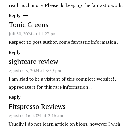
read much more, Please do keep up the fantastic work.
Reply
Tonic Greens
Juli 30, 2024 at 11:27 pm
Respect to post author, some fantastic information .
Reply
sightcare review
Agustus 5, 2024 at 3:39 pm
I am glad to be a visitant of this complete website! ,
appreciate it for this rare information! .
Reply
Fitspresso Reviews
Agustus 16, 2024 at 2:16 am
Usually I do not learn article on blogs, however I wish