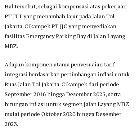
Hal tersebut, sebagai kompensasi atas pekerjaan
PT JTT yang menambah lajur pada Jalan Tol
Jakarta-Cikampek PT JJC yang menyediakan
fasilitas Emergancy Parking Bay di Jalan Layang
MBZ.
Adapun komponen utama penyesuaian tarif
integrasi berdasarkan pertimbangan inflasi untuk
Ruas Jalan Tol Jakarta-Cikampek dari periode
September 2016 hingga Desember 2023, serta
hitungan inflasi untuk segmen Jalan Layang MBZ
mulai periode Oktober 2020 hingga Desember
2023.