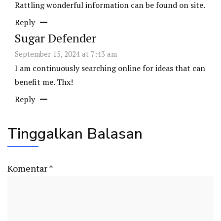
Rattling wonderful information can be found on site.
Reply
Sugar Defender
September 15, 2024 at 7:43 am
I am continuously searching online for ideas that can
benefit me. Thx!
Reply
Tinggalkan Balasan
Komentar
*