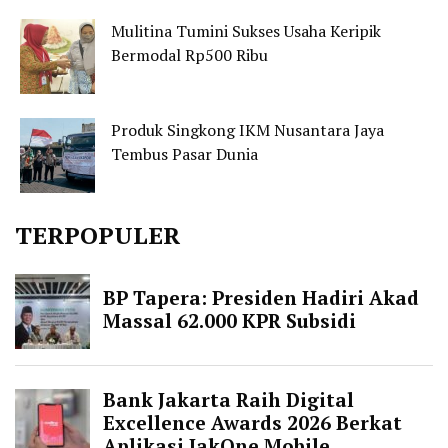
Mulitina Tumini Sukses Usaha Keripik
Bermodal Rp500 Ribu
Produk Singkong IKM Nusantara Jaya
Tembus Pasar Dunia
TERPOPULER