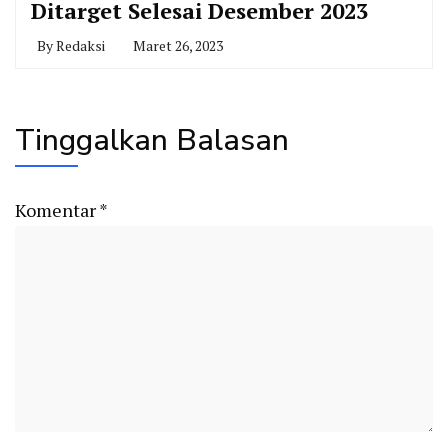
Ditarget Selesai Desember 2023
By
Redaksi
Maret 26, 2023
Tinggalkan Balasan
Komentar
*