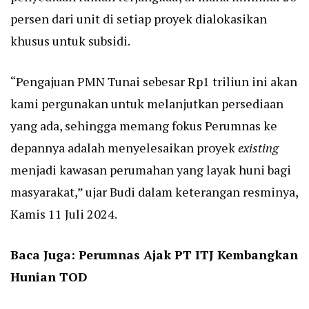
persen dari unit di setiap proyek dialokasikan
khusus untuk subsidi.
“Pengajuan PMN Tunai sebesar Rp1 triliun ini akan
kami pergunakan untuk melanjutkan persediaan
yang ada, sehingga memang fokus Perumnas ke
depannya adalah menyelesaikan proyek
existing
menjadi kawasan perumahan yang layak huni bagi
masyarakat,” ujar Budi dalam keterangan resminya,
Kamis 11 Juli 2024.
Baca Juga:
Perumnas Ajak PT ITJ Kembangkan
Hunian TOD