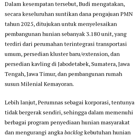
Dalam kesempatan tersebut, Budi mengatakan,
secara keseluruhan suntikan dana pengajuan PMN
tahun 2025, ditujukan untuk menyelesaikan
pembangunan hunian sebanyak 3.180 unit, yang
terdiri dari perumahan terintegrasi transportasi
umum, persedian kluster baru/extension, dan
persedian kavling di Jabodetabek, Sumatera, Jawa
Tengah, Jawa Timur, dan pembangunan rumah
susun Milenial Kemayoran.
Lebih lanjut, Perumnas sebagai korporasi, tentunya
tidak bergerak sendiri, sehingga dalam memenuhi
berbagai program penyediaan hunian masyarakat
dan mengurangi angka
backlog
kebutuhan hunian