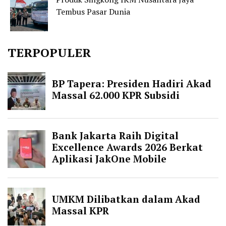
Tembus Pasar Dunia
TERPOPULER