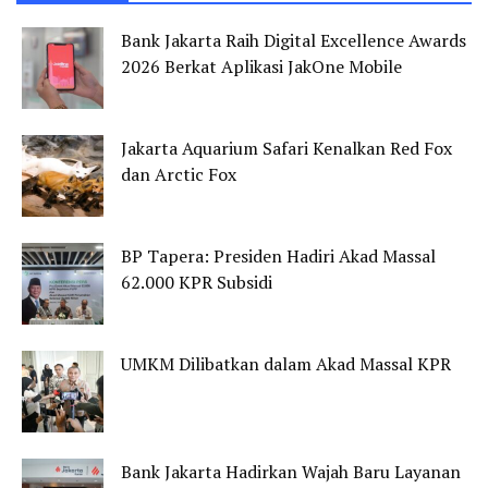
Bank Jakarta Raih Digital Excellence Awards
2026 Berkat Aplikasi JakOne Mobile
Jakarta Aquarium Safari Kenalkan Red Fox
dan Arctic Fox
BP Tapera: Presiden Hadiri Akad Massal
62.000 KPR Subsidi
UMKM Dilibatkan dalam Akad Massal KPR
Bank Jakarta Hadirkan Wajah Baru Layanan