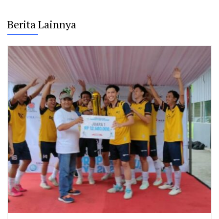
Berita Lainnya