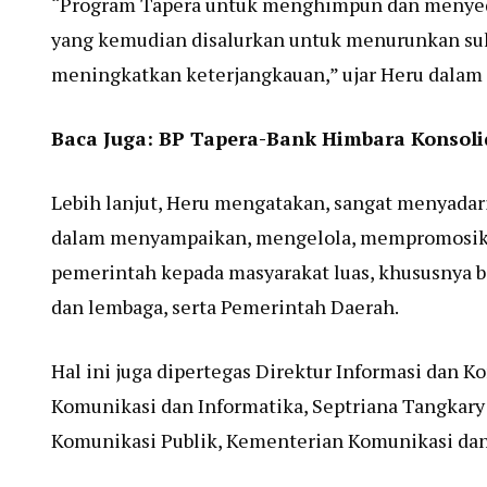
“Program Tapera untuk menghimpun dan menyedi
yang kemudian disalurkan untuk menurunkan su
meningkatkan keterjangkauan,” ujar Heru dalam
Baca Juga:
BP Tapera-Bank Himbara Konsoli
Lebih lanjut, Heru mengatakan, sangat menyadar
dalam menyampaikan, mengelola, mempromosikan
pemerintah kepada masyarakat luas, khususnya b
dan lembaga, serta Pemerintah Daerah.
Hal ini juga dipertegas Direktur Informasi dan
Komunikasi dan Informatika, Septriana Tangkary 
Komunikasi Publik, Kementerian Komunikasi dan