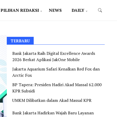
PILIHAN REDAKSI
NEWS
DAILY
TERBARU
Bank Jakarta Raih Digital Excellence Awards
2026 Berkat Aplikasi JakOne Mobile
Jakarta Aquarium Safari Kenalkan Red Fox dan
Arctic Fox
BP Tapera: Presiden Hadiri Akad Massal 62.000
KPR Subsidi
UMKM Dilibatkan dalam Akad Massal KPR
Bank Jakarta Hadirkan Wajah Baru Layanan