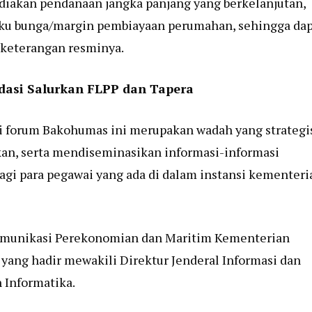
akan pendanaan jangka panjang yang berkelanjutan,
ku bunga/margin pembiayaan perumahan, sehingga dap
 keterangan resminya.
dasi Salurkan FLPP dan Tapera
i forum Bakohumas ini merupakan wadah yang strategi
, serta mendiseminasikan informasi-informasi
agi para pegawai yang ada di dalam instansi kementeri
 Komunikasi Perekonomian dan Maritim Kementerian
yang hadir mewakili Direktur Jenderal Informasi dan
 Informatika.