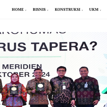
HOME
BISNIS
KONSTRUKSI
UKM