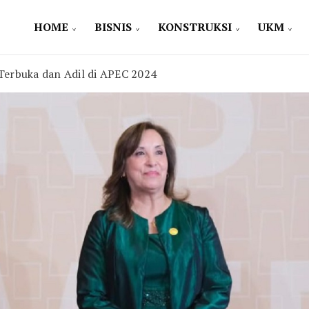
HOME
BISNIS
KONSTRUKSI
UKM
erbuka dan Adil di APEC 2024