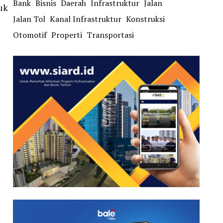
Bank
Bisnis
Daerah
Infrastruktur
Jalan
uk
Jalan Tol
Kanal Infrastruktur
Konstruksi
Otomotif
Properti
Transportasi