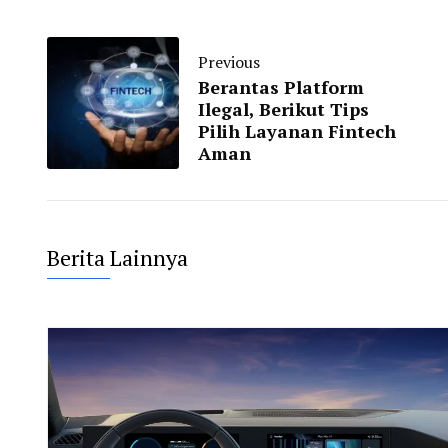
Previous
Berantas Platform
Ilegal, Berikut Tips
Pilih Layanan Fintech
Aman
Berita Lainnya