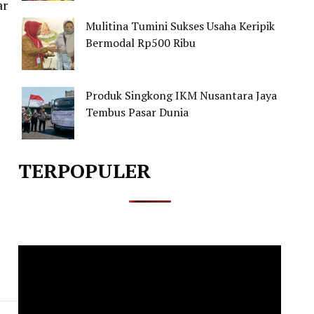
ar
Mulitina Tumini Sukses Usaha Keripik
Bermodal Rp500 Ribu
Produk Singkong IKM Nusantara Jaya
Tembus Pasar Dunia
TERPOPULER