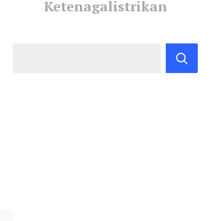
Ketenagalistrikan