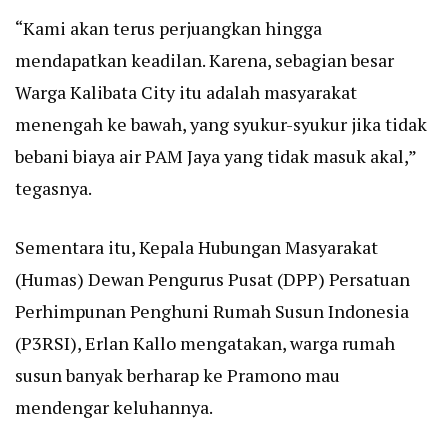
“Kami akan terus perjuangkan hingga
mendapatkan keadilan. Karena, sebagian besar
Warga Kalibata City itu adalah masyarakat
menengah ke bawah, yang syukur-syukur jika tidak
bebani biaya air PAM Jaya yang tidak masuk akal,”
tegasnya.
Sementara itu, Kepala Hubungan Masyarakat
(Humas) Dewan Pengurus Pusat (DPP) Persatuan
Perhimpunan Penghuni Rumah Susun Indonesia
(P3RSI), Erlan Kallo mengatakan, warga rumah
susun banyak berharap ke Pramono mau
mendengar keluhannya.