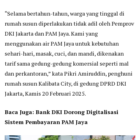
“Selama bertahun-tahun, warga yang tinggal di
rumah susun diperlakukan tidak adil oleh Pemprov
DKI Jakarta dan PAM Jaya. Kami yang
menggunakan air PAM Jaya untuk kebutuhan
sehari-hari, masak, cuci, dan mandi, dikenakan
tarif sama gedung-gedung komersial seperti mal
dan perkantoran,” kata Pikri Amiruddin, penghuni
rumah susun Kalibata City, di gedung DPRD DKI
Jakarta, Kamis 20 Februari 2025.
Baca Juga:
Bank DKI Dorong Digitalisasi
Sistem Pembayaran PAM Jaya