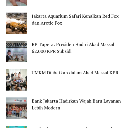
Jakarta Aquarium Safari Kenalkan Red Fox
dan Arctic Fox
BP Tapera: Presiden Hadiri Akad Massal
62.000 KPR Subsidi
UMKM Dilibatkan dalam Akad Massal KPR
Bank Jakarta Hadirkan Wajah Baru Layanan
Lebih Modern