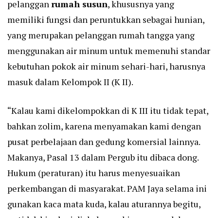
pelanggan
rumah susun
, khususnya yang
memiliki fungsi dan peruntukkan sebagai hunian,
yang merupakan pelanggan rumah tangga yang
menggunakan air minum untuk memenuhi standar
kebutuhan pokok air minum sehari-hari, harusnya
masuk dalam Kelompok II (K II).
“Kalau kami dikelompokkan di K III itu tidak tepat,
bahkan zolim, karena menyamakan kami dengan
pusat perbelajaan dan gedung komersial lainnya.
Makanya, Pasal 13 dalam Pergub itu dibaca dong.
Hukum (peraturan) itu harus menyesuaikan
perkembangan di masyarakat. PAM Jaya selama ini
gunakan kaca mata kuda, kalau aturannya begitu,