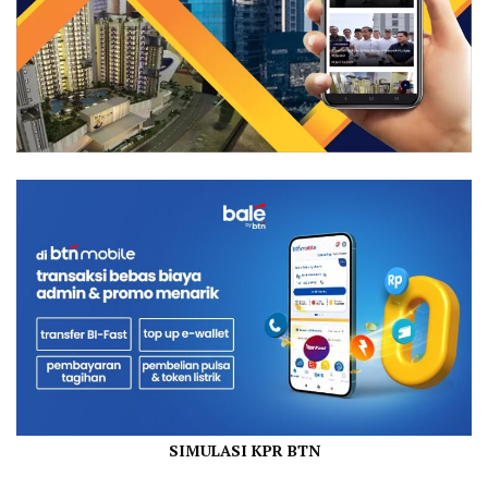
SIMULASI KPR BTN