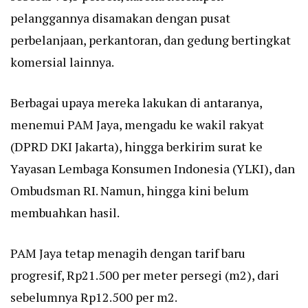
pelanggannya disamakan dengan pusat
perbelanjaan, perkantoran, dan gedung bertingkat
komersial lainnya.
Berbagai upaya mereka lakukan di antaranya,
menemui PAM Jaya, mengadu ke wakil rakyat
(DPRD DKI Jakarta), hingga berkirim surat ke
Yayasan Lembaga Konsumen Indonesia (YLKI), dan
Ombudsman RI. Namun, hingga kini belum
membuahkan hasil.
PAM Jaya tetap menagih dengan tarif baru
progresif, Rp21.500 per meter persegi (m2), dari
sebelumnya Rp12.500 per m2.