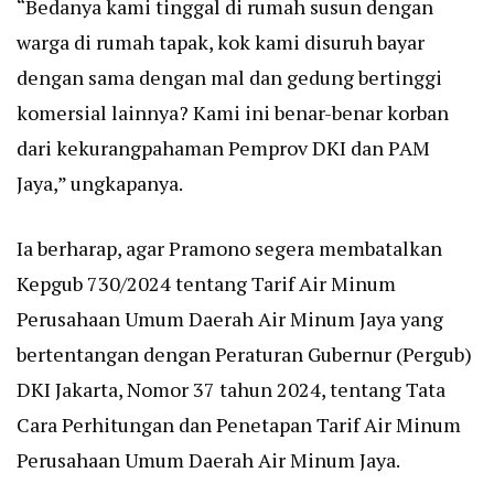
“Bedanya kami tinggal di rumah susun dengan
warga di rumah tapak, kok kami disuruh bayar
dengan sama dengan mal dan gedung bertinggi
komersial lainnya? Kami ini benar-benar korban
dari kekurangpahaman Pemprov DKI dan PAM
Jaya,” ungkapanya.
Ia berharap, agar Pramono segera membatalkan
Kepgub 730/2024 tentang Tarif Air Minum
Perusahaan Umum Daerah Air Minum Jaya yang
bertentangan dengan Peraturan Gubernur (Pergub)
DKI Jakarta, Nomor 37 tahun 2024, tentang Tata
Cara Perhitungan dan Penetapan Tarif Air Minum
Perusahaan Umum Daerah Air Minum Jaya.