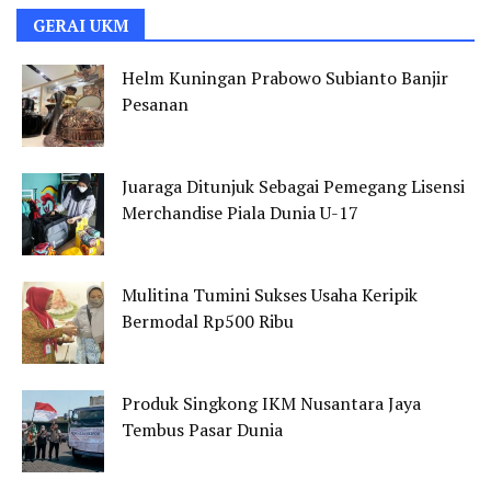
GERAI UKM
Helm Kuningan Prabowo Subianto Banjir
Pesanan
Juaraga Ditunjuk Sebagai Pemegang Lisensi
Merchandise Piala Dunia U-17
Mulitina Tumini Sukses Usaha Keripik
Bermodal Rp500 Ribu
Produk Singkong IKM Nusantara Jaya
Tembus Pasar Dunia