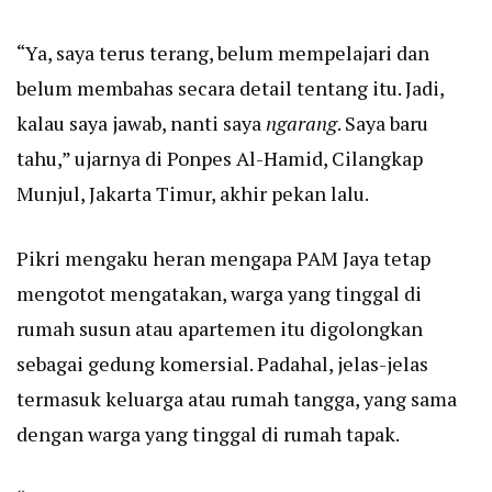
“Ya, saya terus terang, belum mempelajari dan
belum membahas secara detail tentang itu. Jadi,
kalau saya jawab, nanti saya
ngarang
. Saya baru
tahu,” ujarnya di Ponpes Al-Hamid, Cilangkap
Munjul, Jakarta Timur, akhir pekan lalu.
Pikri mengaku heran mengapa PAM Jaya tetap
mengotot mengatakan, warga yang tinggal di
rumah susun atau apartemen itu digolongkan
sebagai gedung komersial. Padahal, jelas-jelas
termasuk keluarga atau rumah tangga, yang sama
dengan warga yang tinggal di rumah tapak.