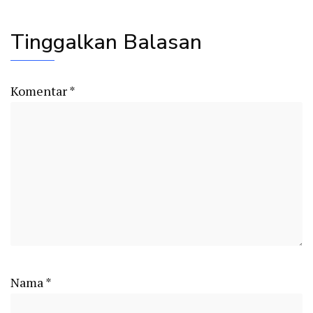
Tinggalkan Balasan
Komentar
*
Nama
*