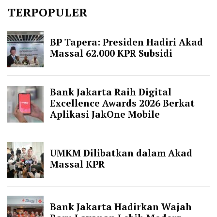
TERPOPULER