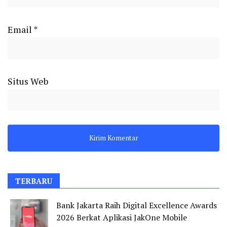
Email
*
Situs Web
TERBARU
Bank Jakarta Raih Digital Excellence Awards
2026 Berkat Aplikasi JakOne Mobile