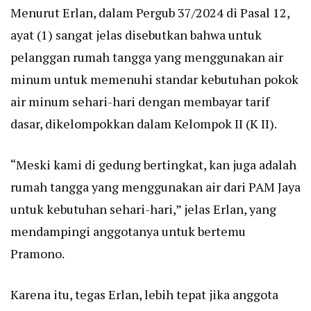
Menurut Erlan, dalam Pergub 37/2024 di Pasal 12,
ayat (1) sangat jelas disebutkan bahwa untuk
pelanggan rumah tangga yang menggunakan air
minum untuk memenuhi standar kebutuhan pokok
air minum sehari-hari dengan membayar tarif
dasar, dikelompokkan dalam Kelompok II (K II).
“Meski kami di gedung bertingkat, kan juga adalah
rumah tangga yang menggunakan air dari PAM Jaya
untuk kebutuhan sehari-hari,” jelas Erlan, yang
mendampingi anggotanya untuk bertemu
Pramono.
Karena itu, tegas Erlan, lebih tepat jika anggota