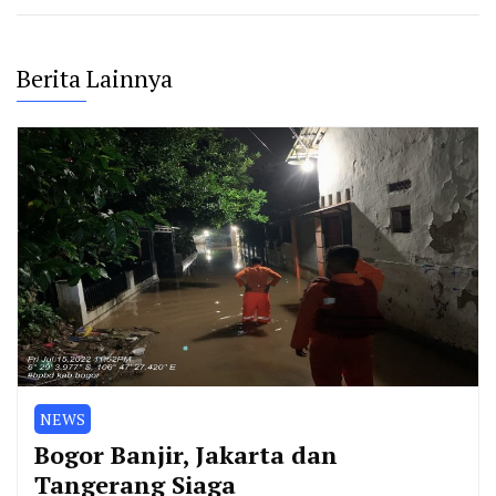
Berita Lainnya
NEWS
Bogor Banjir, Jakarta dan
Tangerang Siaga