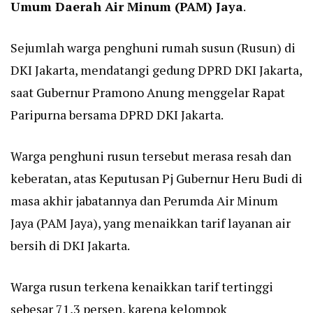
Umum Daerah Air Minum (PAM) Jaya
.
Sejumlah warga penghuni rumah susun (Rusun) di
DKI Jakarta, mendatangi gedung DPRD DKI Jakarta,
saat Gubernur Pramono Anung menggelar Rapat
Paripurna bersama DPRD DKI Jakarta.
Warga penghuni rusun tersebut merasa resah dan
keberatan, atas Keputusan Pj Gubernur Heru Budi di
masa akhir jabatannya dan Perumda Air Minum
Jaya (PAM Jaya), yang menaikkan tarif layanan air
bersih di DKI Jakarta.
Warga rusun terkena kenaikkan tarif tertinggi
sebesar 71,3 persen, karena kelompok