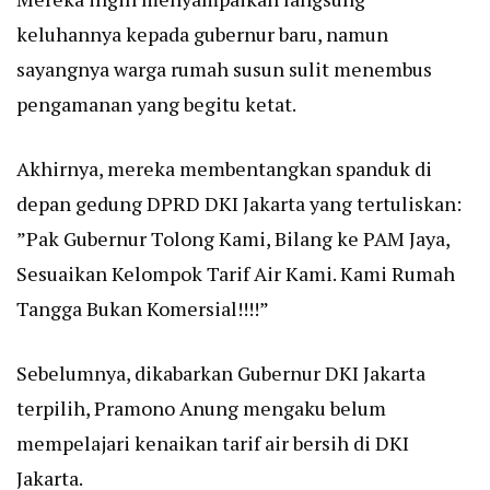
keluhannya kepada gubernur baru, namun
sayangnya warga rumah susun sulit menembus
pengamanan yang begitu ketat.
Akhirnya, mereka membentangkan spanduk di
depan gedung DPRD DKI Jakarta yang tertuliskan:
”Pak Gubernur Tolong Kami, Bilang ke PAM Jaya,
Sesuaikan Kelompok Tarif Air Kami. Kami Rumah
Tangga Bukan Komersial!!!!”
Sebelumnya, dikabarkan Gubernur DKI Jakarta
terpilih, Pramono Anung mengaku belum
mempelajari kenaikan tarif air bersih di DKI
Jakarta.