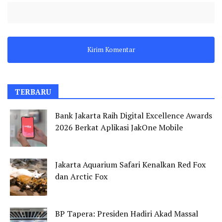
TERBARU
Bank Jakarta Raih Digital Excellence Awards
2026 Berkat Aplikasi JakOne Mobile
Jakarta Aquarium Safari Kenalkan Red Fox
dan Arctic Fox
BP Tapera: Presiden Hadiri Akad Massal