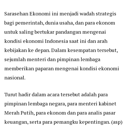
Sarasehan Ekonomi ini menjadi wadah strategis
bagi pemerintah, dunia usaha, dan para ekonom
untuk saling bertukar pandangan mengenai
kondisi ekonomi Indonesia saat ini dan arah
kebijakan ke depan. Dalam kesempatan tersebut,
sejumlah menteri dan pimpinan lembaga
memberikan paparan mengenai kondisi ekonomi
nasional.
Turut hadir dalam acara tersebut adalah para
pimpinan lembaga negara, para menteri kabinet
Merah Putih, para ekonom dan para analis pasar
keuangan, serta para pemangku kepentingan. (asp)