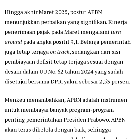
Hingga akhir Maret 2025, postur APBN
menunjukkan perbaikan yang signifikan. Kinerja
penerimaan pajak pada Maret mengalami
turn
around
pada angka positif 9,1. Belanja pemerintah
juga tetap terjaga
on track
, sedangkan dari sisi
pembiayaan defisit tetap terjaga sesuai dengan
desain dalam UU No. 62 tahun 2024 yang sudah
disetujui bersama DPR. yakni sebesar 2,53 persen.
Menkeu menambahkan, APBN adalah instrumen
untuk membiayai banyak program-program
penting pemerintahan Presiden Prabowo. APBN
akan terus dikelola dengan baik, sehingga