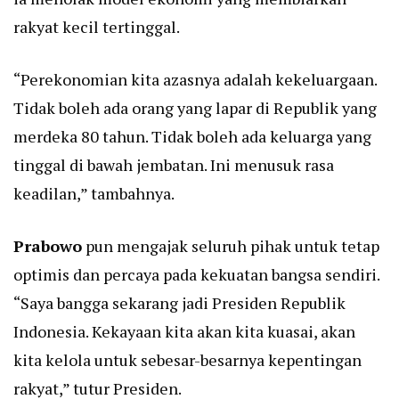
rakyat kecil tertinggal.
“Perekonomian kita azasnya adalah kekeluargaan.
Tidak boleh ada orang yang lapar di Republik yang
merdeka 80 tahun. Tidak boleh ada keluarga yang
tinggal di bawah jembatan. Ini menusuk rasa
keadilan,” tambahnya.
Prabowo
pun mengajak seluruh pihak untuk tetap
optimis dan percaya pada kekuatan bangsa sendiri.
“Saya bangga sekarang jadi Presiden Republik
Indonesia. Kekayaan kita akan kita kuasai, akan
kita kelola untuk sebesar-besarnya kepentingan
rakyat,” tutur Presiden.