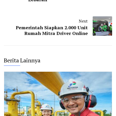
Next
Pemerintah Siapkan 2.000 Unit
Rumah Mitra Driver Online
Berita Lainnya