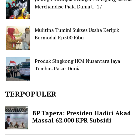
Merchandise Piala Dunia U-17
Mulitina Tumini Sukses Usaha Keripik
Bermodal Rp500 Ribu
Produk Singkong IKM Nusantara Jaya
Tembus Pasar Dunia
TERPOPULER