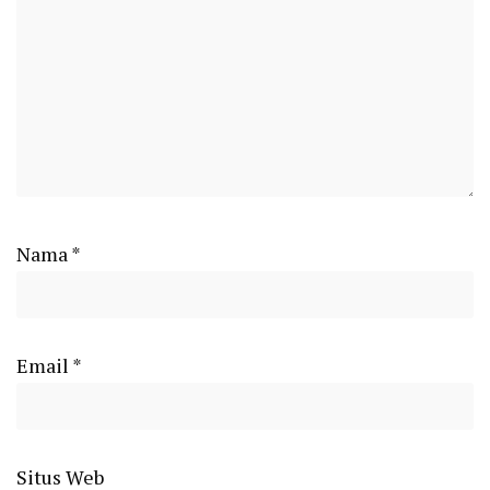
Nama
*
Email
*
Situs Web