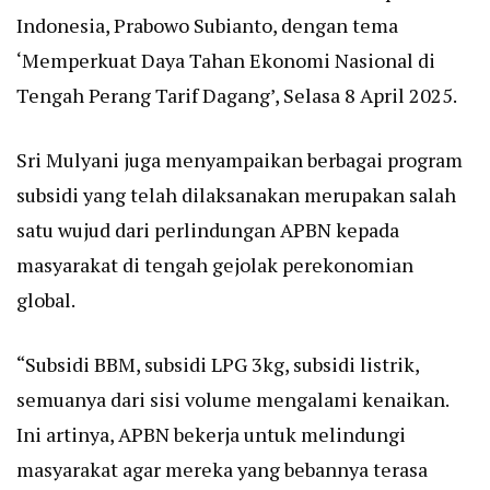
Indonesia, Prabowo Subianto, dengan tema
‘Memperkuat Daya Tahan Ekonomi Nasional di
Tengah Perang Tarif Dagang’, Selasa 8 April 2025.
Sri Mulyani juga menyampaikan berbagai program
subsidi yang telah dilaksanakan merupakan salah
satu wujud dari perlindungan APBN kepada
masyarakat di tengah gejolak perekonomian
global.
“Subsidi BBM, subsidi LPG 3kg, subsidi listrik,
semuanya dari sisi volume mengalami kenaikan.
Ini artinya, APBN bekerja untuk melindungi
masyarakat agar mereka yang bebannya terasa