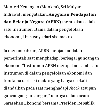
Menteri Keuangan (Menkeu), Sri Mulyani
Indrawati mengatakan,
Anggaran Pendapatan
dan Belanja Negara (APBN)
merupakan salah
satu instrumen utama dalam pengelolaan
ekonomi, khususnya dari sisi makro.
Ia menambahkan, APBN menjadi andalan
pemerintah saat menghadapi berbagai guncangan
ekonomi. “Instrumen APBN merupakan salah satu
instrumen di dalam pengelolaan ekonomi dan
terutama dari sisi makro yang banyak sekali
diandalkan pada saat menghadapi
shock
ataupun
guncangan-guncangan,” ujarnya dalam acara
Sarasehan Ekonomi bersama Presiden Republik