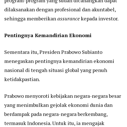
program-program yang sudah dicanangkan dapat
dilaksanakan dengan profesional dan akuntabel,
sehingga memberikan
assurance
kepada investor.
Pentingnya Kemandirian Ekonomi
Sementara itu, Presiden Prabowo Subianto
menegaskan pentingnya kemandirian ekonomi
nasional di tengah situasi global yang penuh
ketidakpastian.
Prabowo menyoroti kebijakan negara-negara besar
yang menimbulkan gejolak ekonomi dunia dan
berdampak pada negara-negara berkembang,
termasuk Indonesia. Untuk itu, ia mengajak