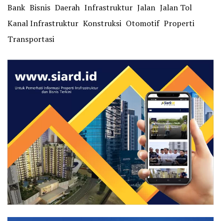
Bank
Bisnis
Daerah
Infrastruktur
Jalan
Jalan Tol
Kanal Infrastruktur
Konstruksi
Otomotif
Properti
Transportasi