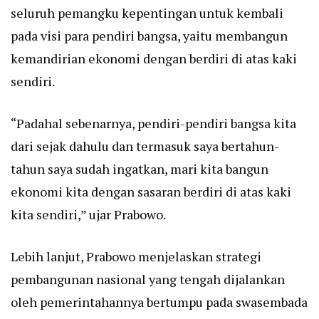
seluruh pemangku kepentingan untuk kembali
pada visi para pendiri bangsa, yaitu membangun
kemandirian ekonomi dengan berdiri di atas kaki
sendiri.
“Padahal sebenarnya, pendiri-pendiri bangsa kita
dari sejak dahulu dan termasuk saya bertahun-
tahun saya sudah ingatkan, mari kita bangun
ekonomi kita dengan sasaran berdiri di atas kaki
kita sendiri,” ujar Prabowo.
Lebih lanjut, Prabowo menjelaskan strategi
pembangunan nasional yang tengah dijalankan
oleh pemerintahannya bertumpu pada swasembada