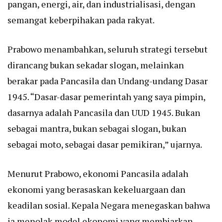
pangan, energi, air, dan industrialisasi, dengan
semangat keberpihakan pada rakyat.
Prabowo menambahkan, seluruh strategi tersebut
dirancang bukan sekadar slogan, melainkan
berakar pada Pancasila dan Undang-undang Dasar
1945. “Dasar-dasar pemerintah yang saya pimpin,
dasarnya adalah Pancasila dan UUD 1945. Bukan
sebagai mantra, bukan sebagai slogan, bukan
sebagai moto, sebagai dasar pemikiran,” ujarnya.
Menurut Prabowo, ekonomi Pancasila adalah
ekonomi yang berasaskan kekeluargaan dan
keadilan sosial. Kepala Negara menegaskan bahwa
ia menolak model ekonomi yang membiarkan