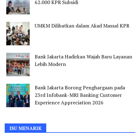
62.000 KPR Subsidi
UMKM Dilibatkan dalam Akad Massal KPR
Bank Jakarta Hadirkan Wajah Baru Layanan
Lebih Modern
Bank Jakarta Borong Penghargaan pada
23rd Infobank-MRI Banking Customer
Experience Appreciation 2026
ISU MENARIK