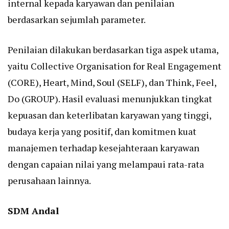
internal kepada karyawan dan penilaian
berdasarkan sejumlah parameter.
Penilaian dilakukan berdasarkan tiga aspek utama,
yaitu Collective Organisation for Real Engagement
(CORE), Heart, Mind, Soul (SELF), dan Think, Feel,
Do (GROUP). Hasil evaluasi menunjukkan tingkat
kepuasan dan keterlibatan karyawan yang tinggi,
budaya kerja yang positif, dan komitmen kuat
manajemen terhadap kesejahteraan karyawan
dengan capaian nilai yang melampaui rata-rata
perusahaan lainnya.
SDM Andal