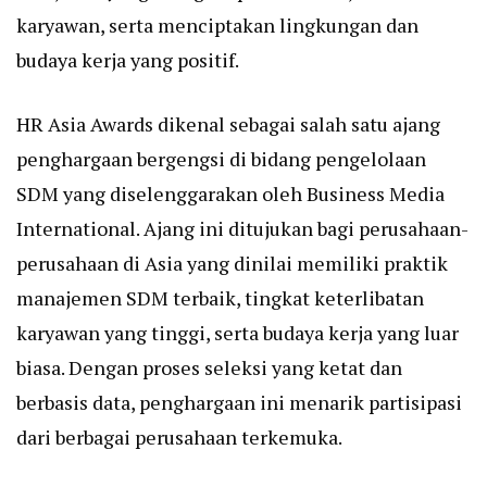
karyawan, serta menciptakan lingkungan dan
budaya kerja yang positif.
HR Asia Awards dikenal sebagai salah satu ajang
penghargaan bergengsi di bidang pengelolaan
SDM yang diselenggarakan oleh Business Media
International. Ajang ini ditujukan bagi perusahaan-
perusahaan di Asia yang dinilai memiliki praktik
manajemen SDM terbaik, tingkat keterlibatan
karyawan yang tinggi, serta budaya kerja yang luar
biasa. Dengan proses seleksi yang ketat dan
berbasis data, penghargaan ini menarik partisipasi
dari berbagai perusahaan terkemuka.