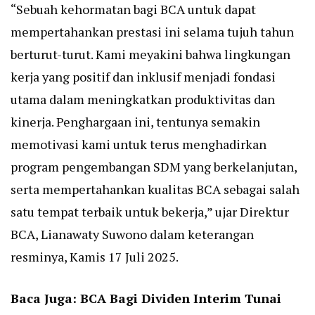
“Sebuah kehormatan bagi BCA untuk dapat
mempertahankan prestasi ini selama tujuh tahun
berturut-turut. Kami meyakini bahwa lingkungan
kerja yang positif dan inklusif menjadi fondasi
utama dalam meningkatkan produktivitas dan
kinerja. Penghargaan ini, tentunya semakin
memotivasi kami untuk terus menghadirkan
program pengembangan SDM yang berkelanjutan,
serta mempertahankan kualitas BCA sebagai salah
satu tempat terbaik untuk bekerja,” ujar Direktur
BCA, Lianawaty Suwono dalam keterangan
resminya, Kamis 17 Juli 2025.
Baca Juga:
BCA Bagi Dividen Interim Tunai