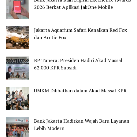
2026 Berkat Aplikasi JakOne Mobile
Jakarta Aquarium Safari Kenalkan Red Fox
dan Arctic Fox
BP Tapera: Presiden Hadiri Akad Massal
62.000 KPR Subsidi
UMKM Dilibatkan dalam Akad Massal KPR
Bank Jakarta Hadirkan Wajah Baru Layanan
Lebih Modern