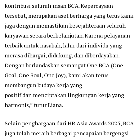
kontribusi seluruh insan BCA. Kepercayaan
tersebut, merupakan aset berharga yang terus kami
jaga dengan memastikan kesejahteraan seluruh
karyawan secara berkelanjutan. Karena pelayanan
terbaik untuk nasabah, lahir dari individu yang
merasa dihargai, didukung, dan diberdayakan.
Dengan berlandaskan semangat One BCA (One
Goal, One Soul, One Joy), kami akan terus
membangun budaya kerja yang
positif dan menciptakan lingkungan kerja yang
harmonis,” tutur Liana.
Selain penghargaan dari HR Asia Awards 2025, BCA
juga telah meraih berbagai pencapaian bergengsi