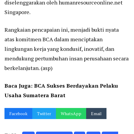
diselenggarakan oleh humanresourceonline.net
Singapore.
Rangkaian pencapaian ini, menjadi bukti nyata
atas komitmen BCA dalam menciptakan
lingkungan kerja yang kondusif, inovatif, dan
mendukung pertumbuhan insan perusahaan secara
berkelanjutan. (asp)
Baca Juga:
BCA Sukses Berdayakan Pelaku
Usaha Sumatera Barat
Facebook
Twitter
WhatsApp
Email