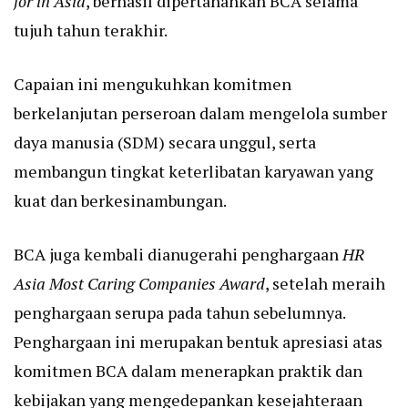
for in Asia
, berhasil dipertahankan BCA selama
tujuh tahun terakhir.
Capaian ini mengukuhkan komitmen
berkelanjutan perseroan dalam mengelola sumber
daya manusia (SDM) secara unggul, serta
membangun tingkat keterlibatan karyawan yang
kuat dan berkesinambungan.
BCA juga kembali dianugerahi penghargaan
HR
Asia Most Caring Companies Award
, setelah meraih
penghargaan serupa pada tahun sebelumnya.
Penghargaan ini merupakan bentuk apresiasi atas
komitmen BCA dalam menerapkan praktik dan
kebijakan yang mengedepankan kesejahteraan