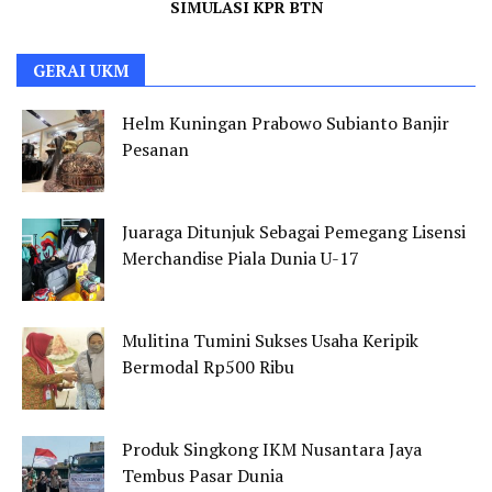
SIMULASI KPR BTN
GERAI UKM
Helm Kuningan Prabowo Subianto Banjir
Pesanan
Juaraga Ditunjuk Sebagai Pemegang Lisensi
Merchandise Piala Dunia U-17
Mulitina Tumini Sukses Usaha Keripik
Bermodal Rp500 Ribu
Produk Singkong IKM Nusantara Jaya
Tembus Pasar Dunia