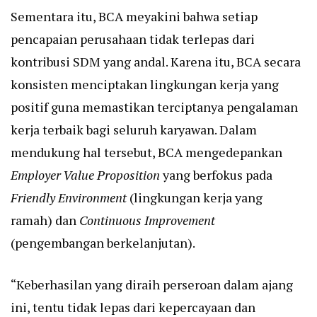
Sementara itu, BCA meyakini bahwa setiap
pencapaian perusahaan tidak terlepas dari
kontribusi SDM yang andal. Karena itu, BCA secara
konsisten menciptakan lingkungan kerja yang
positif guna memastikan terciptanya pengalaman
kerja terbaik bagi seluruh karyawan. Dalam
mendukung hal tersebut, BCA mengedepankan
Employer Value Proposition
yang berfokus pada
Friendly Environment
(lingkungan kerja yang
ramah) dan
Continuous Improvement
(pengembangan berkelanjutan).
“Keberhasilan yang diraih perseroan dalam ajang
ini, tentu tidak lepas dari kepercayaan dan