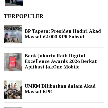
TERPOPULER