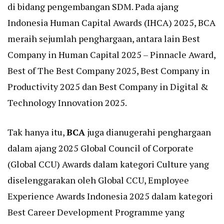
di bidang pengembangan SDM. Pada ajang
Indonesia Human Capital Awards (IHCA) 2025, BCA
meraih sejumlah penghargaan, antara lain Best
Company in Human Capital 2025 – Pinnacle Award,
Best of The Best Company 2025, Best Company in
Productivity 2025 dan Best Company in Digital &
Technology Innovation 2025.
Tak hanya itu,
BCA
juga dianugerahi penghargaan
dalam ajang 2025 Global Council of Corporate
(Global CCU) Awards dalam kategori Culture yang
diselenggarakan oleh Global CCU, Employee
Experience Awards Indonesia 2025 dalam kategori
Best Career Development Programme yang