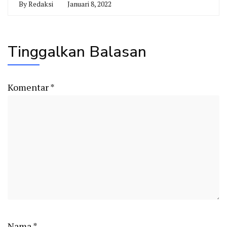
By
Redaksi
Januari 8, 2022
Tinggalkan Balasan
Komentar
*
Nama
*