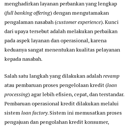
menghadirkan layanan perbankan yang lengkap
(
full banking offering
) dengan mengutamakan
pengalaman nasabah (
customer experience
). Kunci
dari upaya tersebut adalah melakukan perbaikan
pada aspek layanan dan operasional, karena
keduanya sangat menentukan kualitas pelayanan
kepada nasabah.
Salah satu langkah yang dilakukan adalah
revamp
atau pembaruan proses pengelolaan kredit (
loan
processing
) agar lebih efisien, cepat, dan terstandar.
Pembaruan operasional kredit dilakukan melalui
sistem
loan factory
. Sistem ini memusatkan proses
pengajuan dan pengolahan kredit konsumer,