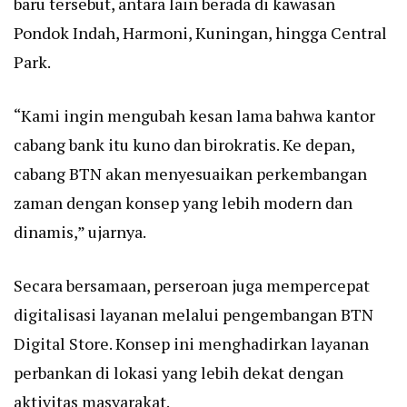
baru tersebut, antara lain berada di kawasan
Pondok Indah, Harmoni, Kuningan, hingga Central
Park.
“Kami ingin mengubah kesan lama bahwa kantor
cabang bank itu kuno dan birokratis. Ke depan,
cabang BTN akan menyesuaikan perkembangan
zaman dengan konsep yang lebih modern dan
dinamis,” ujarnya.
Secara bersamaan, perseroan juga mempercepat
digitalisasi layanan melalui pengembangan BTN
Digital Store. Konsep ini menghadirkan layanan
perbankan di lokasi yang lebih dekat dengan
aktivitas masyarakat.