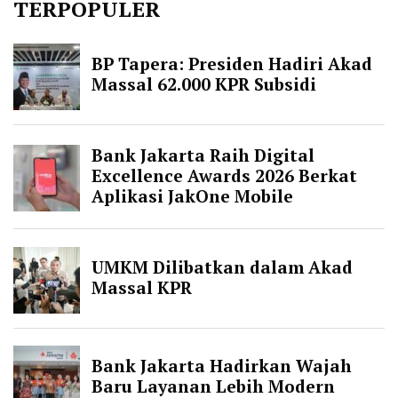
TERPOPULER