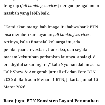
lengkap (
full banking services
) dengan pengalaman
nasabah yang lebih baik.
“Kami akan mengubah image itu bahwa bank BTN
bisa memberikan layanan
full banking services
.
Artinya, kalau finansial keluarga itu, ada
pembiayaan, investasi, transaksi, dan segala
macam kebutuhan perbankan lainnya. Apalagi, di
era digital sekarang ini,” kata Nyoman dalam acara
Talk Show & Anugerah Jurnalistik dan Foto BTN
2026 di Ballroom Menara 1 BTN, Jakarta, Jumat 13
Maret 2026.
Baca Juga:
BTN Konsisten Layani Perumahan