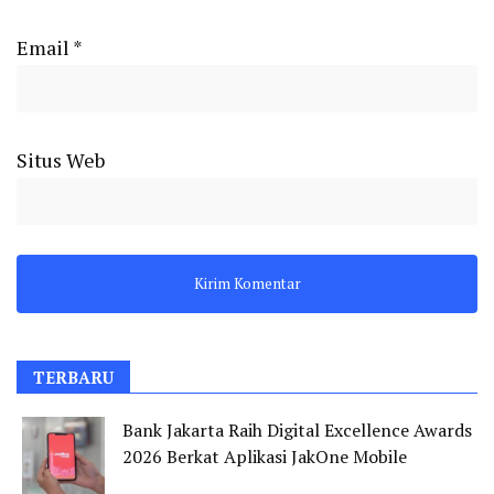
Email
*
Situs Web
TERBARU
Bank Jakarta Raih Digital Excellence Awards
2026 Berkat Aplikasi JakOne Mobile