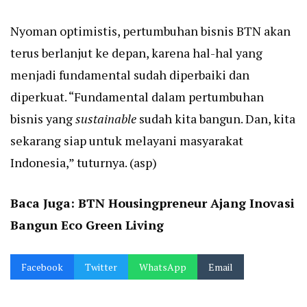
Nyoman optimistis, pertumbuhan bisnis BTN akan
terus berlanjut ke depan, karena hal-hal yang
menjadi fundamental sudah diperbaiki dan
diperkuat. “Fundamental dalam pertumbuhan
bisnis yang
sustainable
sudah kita bangun. Dan, kita
sekarang siap untuk melayani masyarakat
Indonesia,” tuturnya. (asp)
Baca Juga:
BTN Housingpreneur Ajang Inovasi
Bangun Eco Green Living
Facebook
Twitter
WhatsApp
Email