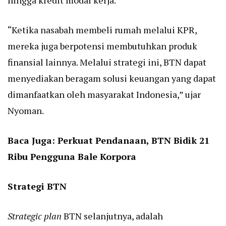
hingga kredit modal kerja.
“Ketika nasabah membeli rumah melalui KPR,
mereka juga berpotensi membutuhkan produk
finansial lainnya. Melalui strategi ini, BTN dapat
menyediakan beragam solusi keuangan yang dapat
dimanfaatkan oleh masyarakat Indonesia,” ujar
Nyoman.
Baca Juga:
Perkuat Pendanaan, BTN Bidik 21
Ribu Pengguna Bale Korpora
Strategi BTN
Strategic plan
BTN selanjutnya, adalah