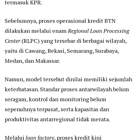
termasuk KPR.
Sebelumnya, proses operasional kredit BTN
dilakukan melalui enam
Regional Loan Processing
Center
(RLPC) yang tersebar di berbagai wilayah,
yaitu di Cawang, Bekasi, Semarang, Surabaya,
Medan, dan Makassar.
Namun, model tersebut dinilai memiliki sejumlah
keterbatasan. Standar proses antarwilayah belum
seragam, kontrol dan monitoring belum
sepenuhnya terpusat, serta kapasitas dan
produktivitas antarregional tidak merata.
Melalui
loan factory
, proses kredit kini