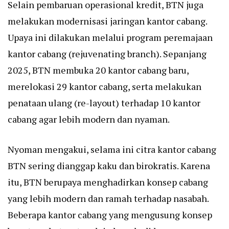
Selain pembaruan operasional kredit, BTN juga
melakukan modernisasi jaringan kantor cabang.
Upaya ini dilakukan melalui program peremajaan
kantor cabang (rejuvenating branch). Sepanjang
2025, BTN membuka 20 kantor cabang baru,
merelokasi 29 kantor cabang, serta melakukan
penataan ulang (re-layout) terhadap 10 kantor
cabang agar lebih modern dan nyaman.
Nyoman mengakui, selama ini citra kantor cabang
BTN sering dianggap kaku dan birokratis. Karena
itu, BTN berupaya menghadirkan konsep cabang
yang lebih modern dan ramah terhadap nasabah.
Beberapa kantor cabang yang mengusung konsep