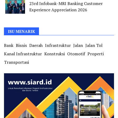
23rd Infobank-MRI Banking Customer
Experience Appreciation 2026
ISU MENARIK
Bank
Bisnis
Daerah
Infrastruktur
Jalan
Jalan Tol
Kanal Infrastruktur
Konstruksi
Otomotif
Properti
Transportasi