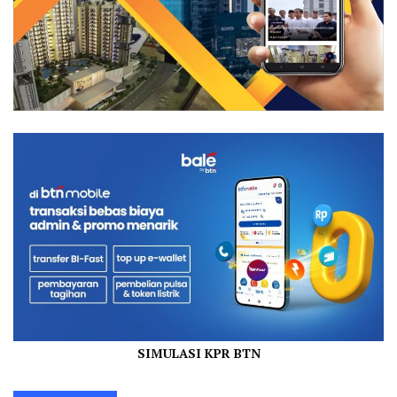
SIMULASI KPR BTN