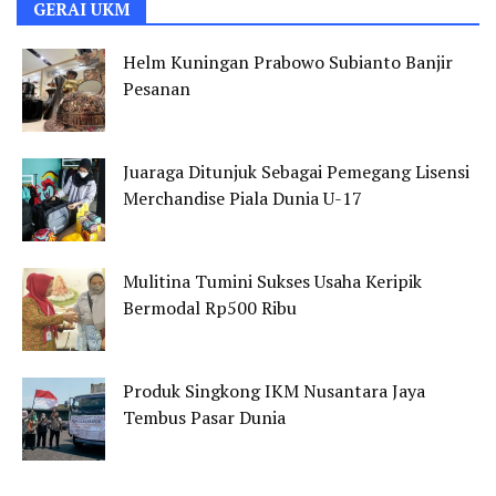
GERAI UKM
Helm Kuningan Prabowo Subianto Banjir
Pesanan
Juaraga Ditunjuk Sebagai Pemegang Lisensi
Merchandise Piala Dunia U-17
Mulitina Tumini Sukses Usaha Keripik
Bermodal Rp500 Ribu
Produk Singkong IKM Nusantara Jaya
Tembus Pasar Dunia