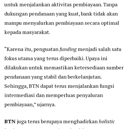
untuk menjalankan aktivitas pembiayaan. Tanpa
dukungan pendanaan yang kuat, bank tidak akan
mampu menyalurkan pembiayaan secara optimal
kepada masyarakat.
“Karena itu, penguatan
funding
menjadi salah satu
fokus utama yang terus diperbaiki. Upaya ini
dilakukan untuk memastikan ketersediaan sumber
pendanaan yang stabil dan berkelanjutan.
Sehingga, BTN dapat terus menjalankan fungsi
intermediasi dan memperluas penyaluran
pembiayaan,” ujarnya.
BTN
juga terus berupaya menghadirkan
holistic