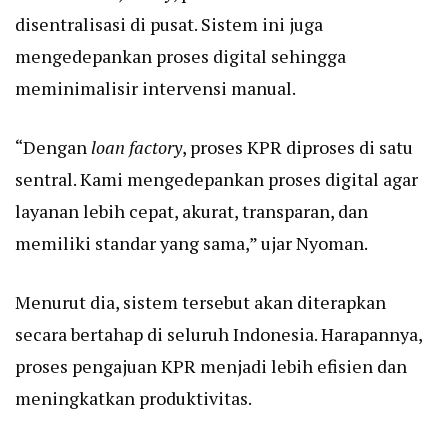
disentralisasi di pusat. Sistem ini juga
mengedepankan proses digital sehingga
meminimalisir intervensi manual.
“Dengan
loan factory
, proses KPR diproses di satu
sentral. Kami mengedepankan proses digital agar
layanan lebih cepat, akurat, transparan, dan
memiliki standar yang sama,” ujar Nyoman.
Menurut dia, sistem tersebut akan diterapkan
secara bertahap di seluruh Indonesia. Harapannya,
proses pengajuan KPR menjadi lebih efisien dan
meningkatkan produktivitas.