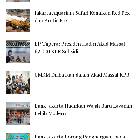
Jakarta Aquarium Safari Kenalkan Red Fox
dan Arctic Fox
BP Tapera: Presiden Hadiri Akad Massal
62.000 KPR Subsidi
UMKM Dilibatkan dalam Akad Massal KPR
Bank Jakarta Hadirkan Wajah Baru Layanan
Lebih Modern
Bank Jakarta Borong Penghargaan pada