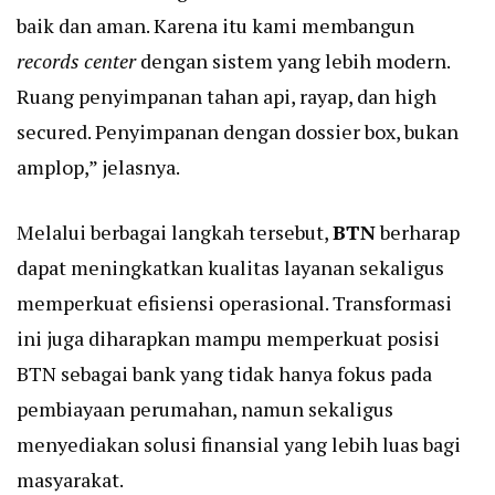
baik dan aman. Karena itu kami membangun
records center
dengan sistem yang lebih modern.
Ruang penyimpanan tahan api, rayap, dan high
secured. Penyimpanan dengan dossier box, bukan
amplop,” jelasnya.
Melalui berbagai langkah tersebut,
BTN
berharap
dapat meningkatkan kualitas layanan sekaligus
memperkuat efisiensi operasional. Transformasi
ini juga diharapkan mampu memperkuat posisi
BTN sebagai bank yang tidak hanya fokus pada
pembiayaan perumahan, namun sekaligus
menyediakan solusi finansial yang lebih luas bagi
masyarakat.