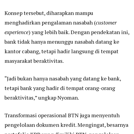
Konsep tersebut, diharapkan mampu
menghadirkan pengalaman nasabah (
customer
experience
) yang lebih baik. Dengan pendekatan ini,
bank tidak hanya menunggu nasabah datang ke
kantor cabang, tetapi hadir langsung di tempat
masyarakat beraktivitas.
“Jadi bukan hanya nasabah yang datang ke bank,
tetapi bank yang hadir di tempat orang-orang
beraktivitas,” ungkap Nyoman.
Transformasi operasional BTN juga menyentuh
pengelolaan dokumen kredit. Mengingat, besarnya