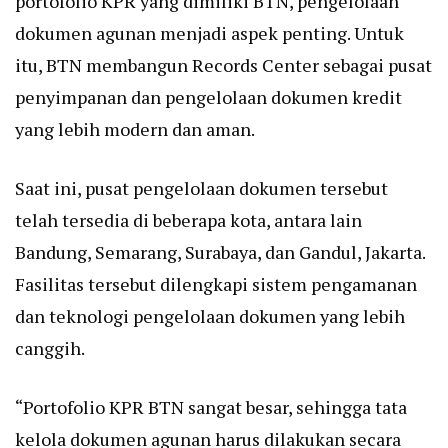
portofolio KPR yang dimiliki BTN, pengelolaan
dokumen agunan menjadi aspek penting. Untuk
itu, BTN membangun Records Center sebagai pusat
penyimpanan dan pengelolaan dokumen kredit
yang lebih modern dan aman.
Saat ini, pusat pengelolaan dokumen tersebut
telah tersedia di beberapa kota, antara lain
Bandung, Semarang, Surabaya, dan Gandul, Jakarta.
Fasilitas tersebut dilengkapi sistem pengamanan
dan teknologi pengelolaan dokumen yang lebih
canggih.
“Portofolio KPR BTN sangat besar, sehingga tata
kelola dokumen agunan harus dilakukan secara