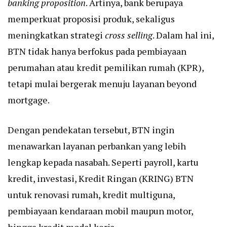
banking proposition
. Artinya, bank berupaya
memperkuat proposisi produk, sekaligus
meningkatkan strategi
cross selling
. Dalam hal ini,
BTN tidak hanya berfokus pada pembiayaan
perumahan atau kredit pemilikan rumah (KPR),
tetapi mulai bergerak menuju layanan beyond
mortgage.
Dengan pendekatan tersebut, BTN ingin
menawarkan layanan perbankan yang lebih
lengkap kepada nasabah. Seperti payroll, kartu
kredit, investasi, Kredit Ringan (KRING) BTN
untuk renovasi rumah, kredit multiguna,
pembiayaan kendaraan mobil maupun motor,