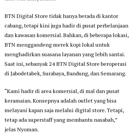
BTN Digital Store tidak hanya berada di kantor
cabang, tetapi kini juga hadir di pusat perbelanjaan
dan kawasan komersial. Bahkan, di beberapa lokasi,
BTN menggandeng merek kopi lokal untuk
menghadirkan suasana layanan yang lebih santai.
Saat ini, sebanyak 24 BTN Digital Store beroperasi
di Jabodetabek, Surabaya, Bandung, dan Semarang.
“Kami hadir di area komersial, di mal dan pusat
keramaian. Konsepnya adalah outlet yang bisa
melayani kapan saja melalui digital store. Tetapi,
tetap ada superstaff yang membantu nasabah,”
jelas Nyoman.