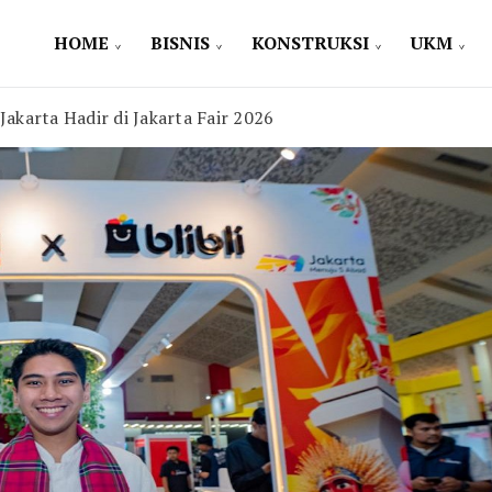
HOME
BISNIS
KONSTRUKSI
UKM
Jakarta Hadir di Jakarta Fair 2026