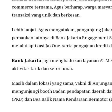
commerce ternama, Agus berharap, warga masyar
transaksi yang unik dan berkesan.
Lebih lanjut, Agus mengatakan, pengunjung Jakar
perbankan lainnya di Bank Jakarta Engagement S
melalui aplikasi JakOne, serta pengajuan kredit 
Bank Jakarta
juga menghadirkan layanan ATM-C
aktivitas tarik dan setor tunai.
Masih dalam lokasi yang sama, yakni di Anjungan
mengunjungi booth Badan pendapatan daerah da
(PKB) dan Bea Balik Nama Kendaraan Bermotor 