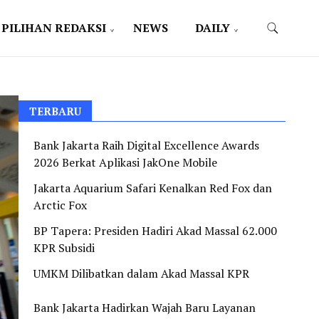
PILIHAN REDAKSI
NEWS
DAILY
TERBARU
Bank Jakarta Raih Digital Excellence Awards
2026 Berkat Aplikasi JakOne Mobile
Jakarta Aquarium Safari Kenalkan Red Fox dan
Arctic Fox
BP Tapera: Presiden Hadiri Akad Massal 62.000
KPR Subsidi
UMKM Dilibatkan dalam Akad Massal KPR
Bank Jakarta Hadirkan Wajah Baru Layanan