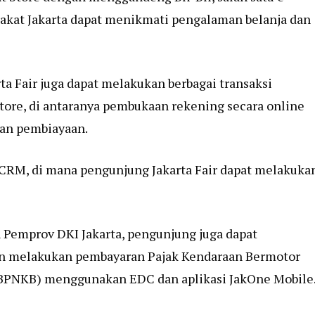
akat Jakarta dapat menikmati pengalaman belanja dan
ta Fair juga dapat melakukan berbagai transaksi
tore, di antaranya pembukaan rekening secara online
dan pembiayaan.
RM, di mana pengunjung Jakarta Fair dapat melakuka
 Pemprov DKI Jakarta, pengunjung juga dapat
n melakukan pembayaran Pajak Kendaraan Bermotor
(BPNKB) menggunakan EDC dan aplikasi JakOne Mobile