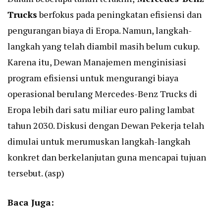
Trucks
berfokus pada peningkatan efisiensi dan
pengurangan biaya di Eropa. Namun, langkah-
langkah yang telah diambil masih belum cukup.
Karena itu, Dewan Manajemen menginisiasi
program efisiensi untuk mengurangi biaya
operasional berulang Mercedes-Benz Trucks di
Eropa lebih dari satu miliar euro paling lambat
tahun 2030. Diskusi dengan Dewan Pekerja telah
dimulai untuk merumuskan langkah-langkah
konkret dan berkelanjutan guna mencapai tujuan
tersebut. (asp)
Baca Juga: