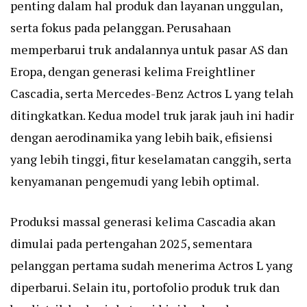
penting dalam hal produk dan layanan unggulan,
serta fokus pada pelanggan. Perusahaan
memperbarui truk andalannya untuk pasar AS dan
Eropa, dengan generasi kelima Freightliner
Cascadia, serta Mercedes-Benz Actros L yang telah
ditingkatkan. Kedua model truk jarak jauh ini hadir
dengan aerodinamika yang lebih baik, efisiensi
yang lebih tinggi, fitur keselamatan canggih, serta
kenyamanan pengemudi yang lebih optimal.
Produksi massal generasi kelima Cascadia akan
dimulai pada pertengahan 2025, sementara
pelanggan pertama sudah menerima Actros L yang
diperbarui. Selain itu, portofolio produk truk dan