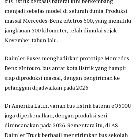
bus listrik berbasis baterai kini berkembang
menjadi sebelas model di seluruh dunia. Produksi
massal Mercedes-Benz eActros 600, yang memiliki
jangkauan 500 kilometer, telah dimulai sejak
November tahun lalu.
Daimler Buses menghadirkan prototipe Mercedes-
Benz eIntouro, bus antar kota listrik yang hampir
siap diproduksi massal, dengan pengiriman ke
pelanggan dijadwalkan pada 2026.
Di Amerika Latin, varian bus listrik baterai eO500U
juga diperkenalkan, dengan produksi seri
direncanakan pada 2026. Sementara itu, di AS,
Daimler Truck berhasil mengirimkan bus sekolah