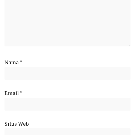
Nama
*
Email
*
Situs Web