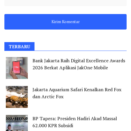
TERBARU
Bank Jakarta Raih Digital Excellence Awards
2026 Berkat Aplikasi JakOne Mobile
Jakarta Aquarium Safari Kenalkan Red Fox
dan Arctic Fox
BP Tapera: Presiden Hadiri Akad Massal
62.000 KPR Subsidi