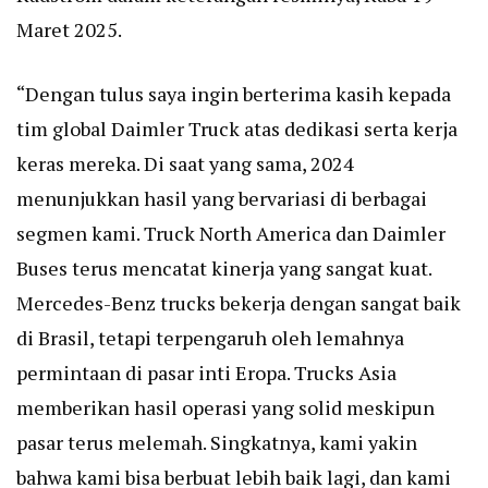
Maret 2025.
“Dengan tulus saya ingin berterima kasih kepada
tim global Daimler Truck atas dedikasi serta kerja
keras mereka. Di saat yang sama, 2024
menunjukkan hasil yang bervariasi di berbagai
segmen kami. Truck North America dan Daimler
Buses terus mencatat kinerja yang sangat kuat.
Mercedes-Benz trucks bekerja dengan sangat baik
di Brasil, tetapi terpengaruh oleh lemahnya
permintaan di pasar inti Eropa. Trucks Asia
memberikan hasil operasi yang solid meskipun
pasar terus melemah. Singkatnya, kami yakin
bahwa kami bisa berbuat lebih baik lagi, dan kami