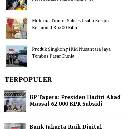
Mulitina Tumini Sukses Usaha Keripik
Bermodal Rp500 Ribu
Produk Singkong IKM Nusantara Jaya
Tembus Pasar Dunia
TERPOPULER