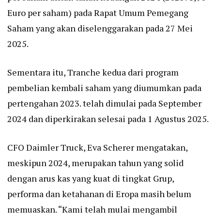
Euro per saham) pada Rapat Umum Pemegang
Saham yang akan diselenggarakan pada 27 Mei
2025.
Sementara itu, Tranche kedua dari program
pembelian kembali saham yang diumumkan pada
pertengahan 2023. telah dimulai pada September
2024 dan diperkirakan selesai pada 1 Agustus 2025.
CFO Daimler Truck, Eva Scherer mengatakan,
meskipun 2024, merupakan tahun yang solid
dengan arus kas yang kuat di tingkat Grup,
performa dan ketahanan di Eropa masih belum
memuaskan. “Kami telah mulai mengambil