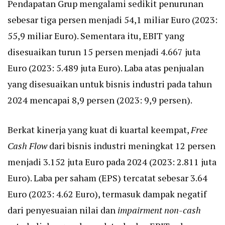
Pendapatan Grup mengalami sedikit penurunan
sebesar tiga persen menjadi 54,1 miliar Euro (2023:
55,9 miliar Euro). Sementara itu, EBIT yang
disesuaikan turun 15 persen menjadi 4.667 juta
Euro (2023: 5.489 juta Euro). Laba atas penjualan
yang disesuaikan untuk bisnis industri pada tahun
2024 mencapai 8,9 persen (2023: 9,9 persen).
Berkat kinerja yang kuat di kuartal keempat,
Free
Cash Flow
dari bisnis industri meningkat 12 persen
menjadi 3.152 juta Euro pada 2024 (2023: 2.811 juta
Euro). Laba per saham (EPS) tercatat sebesar 3.64
Euro (2023: 4.62 Euro), termasuk dampak negatif
dari penyesuaian nilai dan
impairment non-cash