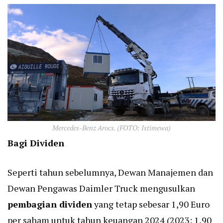
Mercedes-Benz Arocs. (FOTO: Istimewa)
Bagi Dividen
Seperti tahun sebelumnya, Dewan Manajemen dan
Dewan Pengawas Daimler Truck mengusulkan
pembagian dividen
yang tetap sebesar 1,90 Euro
per saham untuk tahun keuangan 2024 (2023: 1,90