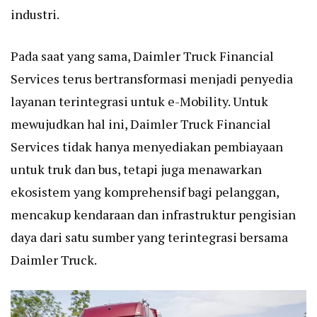
industri.
Pada saat yang sama, Daimler Truck Financial
Services terus bertransformasi menjadi penyedia
layanan terintegrasi untuk e-Mobility. Untuk
mewujudkan hal ini, Daimler Truck Financial
Services tidak hanya menyediakan pembiayaan
untuk truk dan bus, tetapi juga menawarkan
ekosistem yang komprehensif bagi pelanggan,
mencakup kendaraan dan infrastruktur pengisian
daya dari satu sumber yang terintegrasi bersama
Daimler Truck.