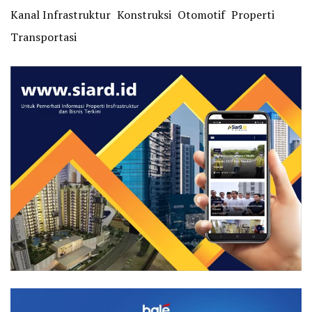
Kanal Infrastruktur
Konstruksi
Otomotif
Properti
Transportasi