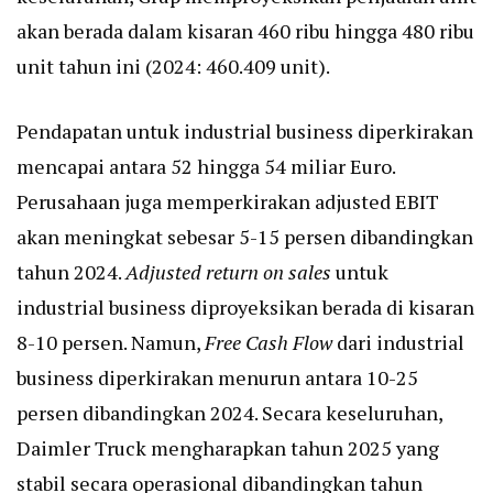
akan berada dalam kisaran 460 ribu hingga 480 ribu
unit tahun ini (2024: 460.409 unit).
Pendapatan untuk industrial business diperkirakan
mencapai antara 52 hingga 54 miliar Euro.
Perusahaan juga memperkirakan adjusted EBIT
akan meningkat sebesar 5-15 persen dibandingkan
tahun 2024.
Adjusted return on sales
untuk
industrial business diproyeksikan berada di kisaran
8-10 persen. Namun,
Free Cash Flow
dari industrial
business diperkirakan menurun antara 10-25
persen dibandingkan 2024. Secara keseluruhan,
Daimler Truck mengharapkan tahun 2025 yang
stabil secara operasional dibandingkan tahun