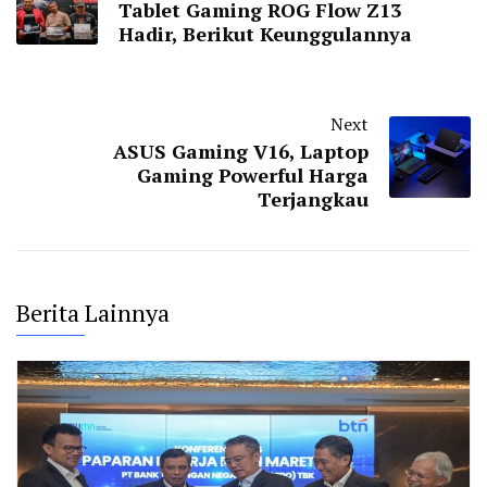
Tablet Gaming ROG Flow Z13
Hadir, Berikut Keunggulannya
Next
ASUS Gaming V16, Laptop
Gaming Powerful Harga
Terjangkau
Berita Lainnya