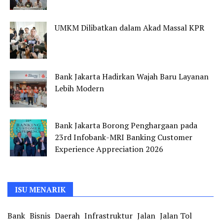
UMKM Dilibatkan dalam Akad Massal KPR
Bank Jakarta Hadirkan Wajah Baru Layanan
Lebih Modern
Bank Jakarta Borong Penghargaan pada
23rd Infobank-MRI Banking Customer
Experience Appreciation 2026
ISU MENARIK
Bank
Bisnis
Daerah
Infrastruktur
Jalan
Jalan Tol