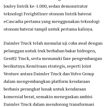
Jouley listrik ke-1.000, sedan demonstrator
teknologi Freightliner otonom listrik baterai
eCascadia pertama yang menggunakan teknologi
otonom baterai tampil untuk pertama kalinya.
Daimler Truck telah memulai uji coba awal dengan
pelanggan untuk truk berbahan bakar hidrogen,
GenH2 Truck, serta memasuki fase pengembangan
berikutnya. Kemitraan strategis, seperti Joint
Venture antara Daimler Truck dan Volvo Group
dalam mengembangkan platform kendaraan
berbasis perangkat lunak untuk kendaraan
komersial berat, semakin menegaskan ambisi
Daimler Truck dalam mendorong transformasi