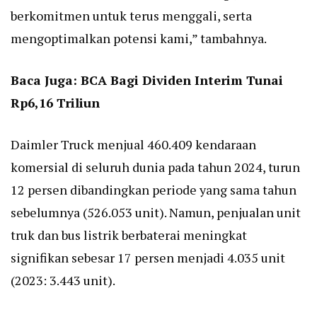
berkomitmen untuk terus menggali, serta
mengoptimalkan potensi kami,” tambahnya.
Baca Juga:
BCA Bagi Dividen Interim Tunai
Rp6,16 Triliun
Daimler Truck menjual 460.409 kendaraan
komersial di seluruh dunia pada tahun 2024, turun
12 persen dibandingkan periode yang sama tahun
sebelumnya (526.053 unit). Namun, penjualan unit
truk dan bus listrik berbaterai meningkat
signifikan sebesar 17 persen menjadi 4.035 unit
(2023: 3.443 unit).