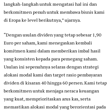
langkah-langkah untuk mengatasi hal ini dan
berkomitmen penuh untuk membawa bisnis kami
di Eropa ke level berikutnya,” ujarnya.
“Dengan usulan dividen yang tetap sebesar 1,90
Euro per saham, kami menegaskan kembali
komitmen kami dalam memberikan imbal hasil
yang konsisten kepada para pemegang saham.
Usulan ini sepenuhnya selaras dengan strategi
alokasi modal kami dan target rasio pembayaran
dividen di kisaran 40 hingga 60 persen. Kami tetap
berkomitmen untuk menjaga neraca keuangan
yang kuat, memprioritaskan arus kas, serta
memastikan alokasi modal yang berorientasi pada