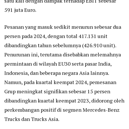
satu kali dengan dampak terhadap EBIT sebesar
591 juta Euro.
Pesanan yang masuk sedikit menurun sebesar dua
persen pada 2024, dengan total 417.131 unit
dibandingkan tahun sebelumnya (426.910 unit).
Penurunan ini, terutama disebabkan melemahnya
permintaan di wilayah EU30 serta pasar India,
Indonesia, dan beberapa negara Asia lainnya.
Namun, pada kuartal keempat 2024, pemesanan
Grup meningkat signifikan sebesar 15 persen
dibandingkan kuartal keempat 2023, didorong oleh
perkembangan positif di segmen Mercedes-Benz
Trucks dan Trucks Asia.