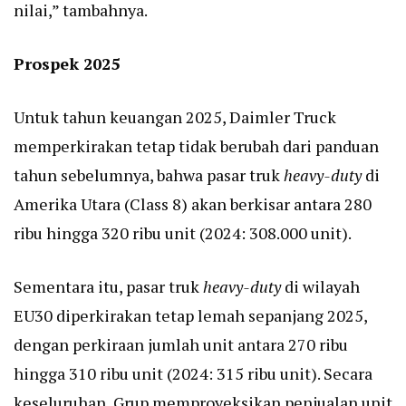
nilai,” tambahnya.
Prospek 2025
Untuk tahun keuangan 2025, Daimler Truck
memperkirakan tetap tidak berubah dari panduan
tahun sebelumnya, bahwa pasar truk
heavy-duty
di
Amerika Utara (Class 8) akan berkisar antara 280
ribu hingga 320 ribu unit (2024: 308.000 unit).
Sementara itu, pasar truk
heavy-duty
di wilayah
EU30 diperkirakan tetap lemah sepanjang 2025,
dengan perkiraan jumlah unit antara 270 ribu
hingga 310 ribu unit (2024: 315 ribu unit). Secara
keseluruhan, Grup memproyeksikan penjualan unit