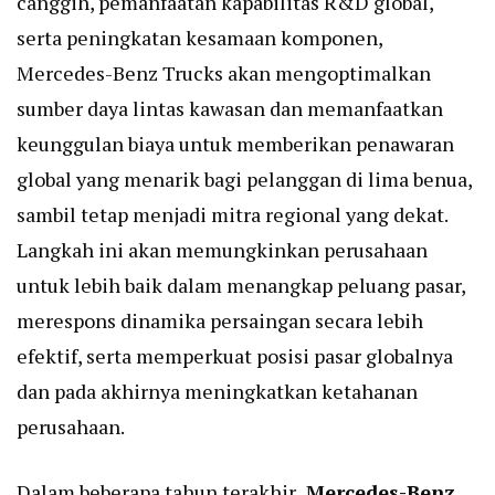
canggih, pemanfaatan kapabilitas R&D global,
serta peningkatan kesamaan komponen,
Mercedes-Benz Trucks akan mengoptimalkan
sumber daya lintas kawasan dan memanfaatkan
keunggulan biaya untuk memberikan penawaran
global yang menarik bagi pelanggan di lima benua,
sambil tetap menjadi mitra regional yang dekat.
Langkah ini akan memungkinkan perusahaan
untuk lebih baik dalam menangkap peluang pasar,
merespons dinamika persaingan secara lebih
efektif, serta memperkuat posisi pasar globalnya
dan pada akhirnya meningkatkan ketahanan
perusahaan.
Dalam beberapa tahun terakhir,
Mercedes-Benz