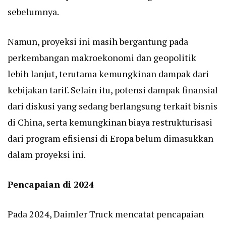
sebelumnya.
Namun, proyeksi ini masih bergantung pada
perkembangan makroekonomi dan geopolitik
lebih lanjut, terutama kemungkinan dampak dari
kebijakan tarif. Selain itu, potensi dampak finansial
dari diskusi yang sedang berlangsung terkait bisnis
di China, serta kemungkinan biaya restrukturisasi
dari program efisiensi di Eropa belum dimasukkan
dalam proyeksi ini.
Pencapaian di 2024
Pada 2024, Daimler Truck mencatat pencapaian