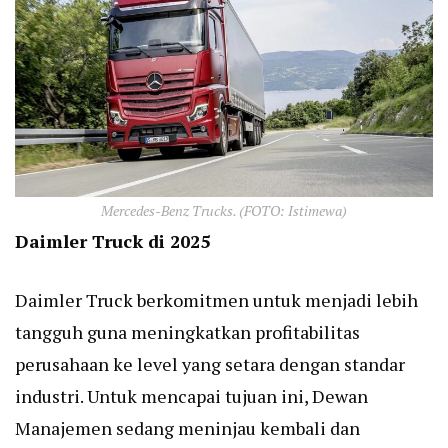
Mercedes-Benz Trucks. (FOTO: Istimewa)
Daimler Truck di 2025
Daimler Truck berkomitmen untuk menjadi lebih
tangguh guna meningkatkan profitabilitas
perusahaan ke level yang setara dengan standar
industri. Untuk mencapai tujuan ini, Dewan
Manajemen sedang meninjau kembali dan