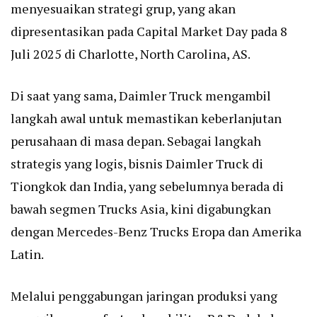
menyesuaikan strategi grup, yang akan
dipresentasikan pada Capital Market Day pada 8
Juli 2025 di Charlotte, North Carolina, AS.
Di saat yang sama, Daimler Truck mengambil
langkah awal untuk memastikan keberlanjutan
perusahaan di masa depan. Sebagai langkah
strategis yang logis, bisnis Daimler Truck di
Tiongkok dan India, yang sebelumnya berada di
bawah segmen Trucks Asia, kini digabungkan
dengan Mercedes-Benz Trucks Eropa dan Amerika
Latin.
Melalui penggabungan jaringan produksi yang