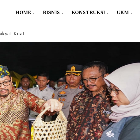
HOME
BISNIS
KONSTRUKSI
UKM
akyat Kuat