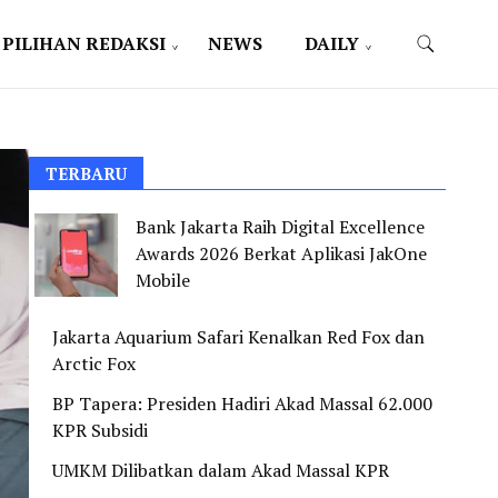
PILIHAN REDAKSI
NEWS
DAILY
TERBARU
Bank Jakarta Raih Digital Excellence
Awards 2026 Berkat Aplikasi JakOne
Mobile
Jakarta Aquarium Safari Kenalkan Red Fox dan
Arctic Fox
BP Tapera: Presiden Hadiri Akad Massal 62.000
KPR Subsidi
UMKM Dilibatkan dalam Akad Massal KPR