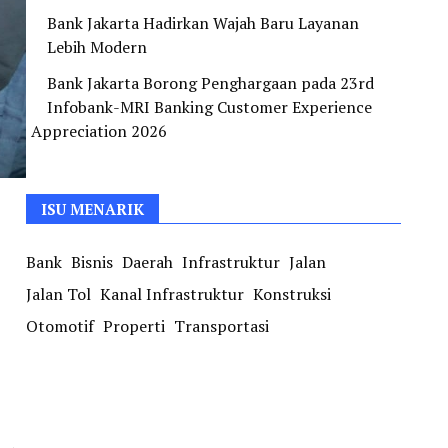
Bank Jakarta Hadirkan Wajah Baru Layanan
Lebih Modern
Bank Jakarta Borong Penghargaan pada 23rd
Infobank-MRI Banking Customer Experience
Appreciation 2026
ISU MENARIK
Bank
Bisnis
Daerah
Infrastruktur
Jalan
Jalan Tol
Kanal Infrastruktur
Konstruksi
Otomotif
Properti
Transportasi