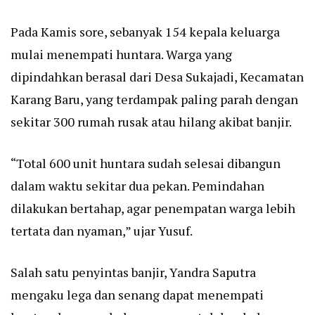
Pada Kamis sore, sebanyak 154 kepala keluarga
mulai menempati huntara. Warga yang
dipindahkan berasal dari Desa Sukajadi, Kecamatan
Karang Baru, yang terdampak paling parah dengan
sekitar 300 rumah rusak atau hilang akibat banjir.
“Total 600 unit huntara sudah selesai dibangun
dalam waktu sekitar dua pekan. Pemindahan
dilakukan bertahap, agar penempatan warga lebih
tertata dan nyaman,” ujar Yusuf.
Salah satu penyintas banjir, Yandra Saputra
mengaku lega dan senang dapat menempati