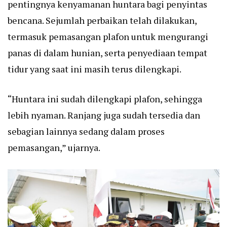
pentingnya kenyamanan huntara bagi penyintas
bencana. Sejumlah perbaikan telah dilakukan,
termasuk pemasangan plafon untuk mengurangi
panas di dalam hunian, serta penyediaan tempat
tidur yang saat ini masih terus dilengkapi.
“Huntara ini sudah dilengkapi plafon, sehingga
lebih nyaman. Ranjang juga sudah tersedia dan
sebagian lainnya sedang dalam proses
pemasangan,” ujarnya.