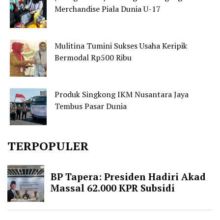
Merchandise Piala Dunia U-17
Mulitina Tumini Sukses Usaha Keripik
Bermodal Rp500 Ribu
Produk Singkong IKM Nusantara Jaya
Tembus Pasar Dunia
TERPOPULER