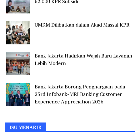
62.000 KPR Subsidi
UMKM Dilibatkan dalam Akad Massal KPR
Bank Jakarta Hadirkan Wajah Baru Layanan
Lebih Modern
Bank Jakarta Borong Penghargaan pada
23rd Infobank-MRI Banking Customer
Experience Appreciation 2026
ISU MENARIK