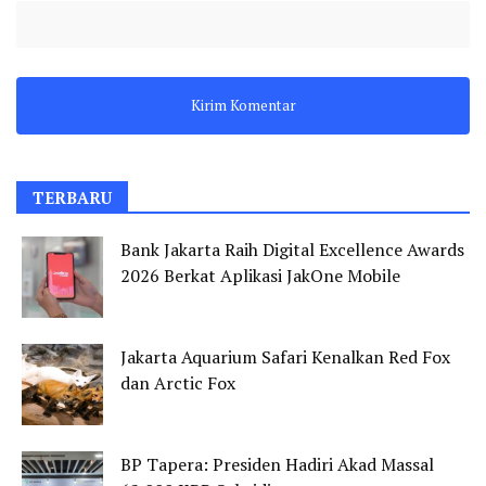
TERBARU
Bank Jakarta Raih Digital Excellence Awards
2026 Berkat Aplikasi JakOne Mobile
Jakarta Aquarium Safari Kenalkan Red Fox
dan Arctic Fox
BP Tapera: Presiden Hadiri Akad Massal