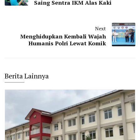
Saing Sentra IKM Alas Kaki
Next
Menghidupkan Kembali Wajah
Humanis Polri Lewat Komik
Berita Lainnya