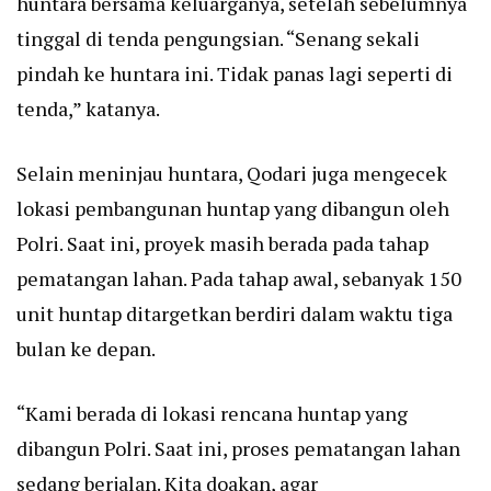
huntara bersama keluarganya, setelah sebelumnya
tinggal di tenda pengungsian. “Senang sekali
pindah ke huntara ini. Tidak panas lagi seperti di
tenda,” katanya.
Selain meninjau huntara, Qodari juga mengecek
lokasi pembangunan huntap yang dibangun oleh
Polri. Saat ini, proyek masih berada pada tahap
pematangan lahan. Pada tahap awal, sebanyak 150
unit huntap ditargetkan berdiri dalam waktu tiga
bulan ke depan.
“Kami berada di lokasi rencana huntap yang
dibangun Polri. Saat ini, proses pematangan lahan
sedang berjalan. Kita doakan, agar