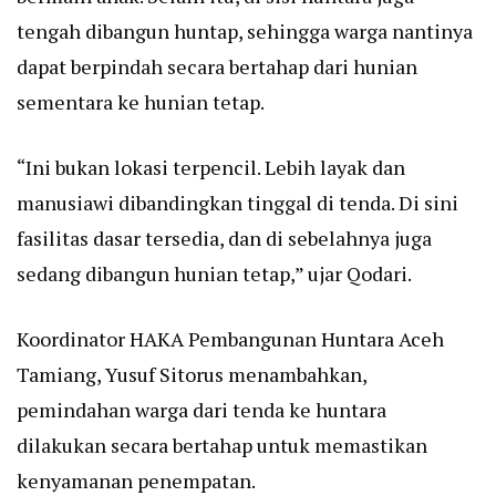
tengah dibangun huntap, sehingga warga nantinya
dapat berpindah secara bertahap dari hunian
sementara ke hunian tetap.
“Ini bukan lokasi terpencil. Lebih layak dan
manusiawi dibandingkan tinggal di tenda. Di sini
fasilitas dasar tersedia, dan di sebelahnya juga
sedang dibangun hunian tetap,” ujar Qodari.
Koordinator HAKA Pembangunan Huntara Aceh
Tamiang, Yusuf Sitorus menambahkan,
pemindahan warga dari tenda ke huntara
dilakukan secara bertahap untuk memastikan
kenyamanan penempatan.