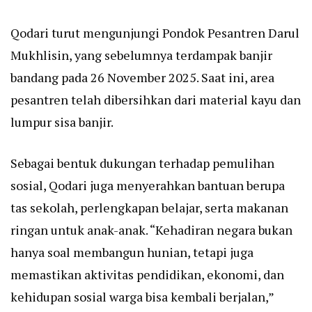
Qodari turut mengunjungi Pondok Pesantren Darul
Mukhlisin, yang sebelumnya terdampak banjir
bandang pada 26 November 2025. Saat ini, area
pesantren telah dibersihkan dari material kayu dan
lumpur sisa banjir.
Sebagai bentuk dukungan terhadap pemulihan
sosial, Qodari juga menyerahkan bantuan berupa
tas sekolah, perlengkapan belajar, serta makanan
ringan untuk anak-anak. “Kehadiran negara bukan
hanya soal membangun hunian, tetapi juga
memastikan aktivitas pendidikan, ekonomi, dan
kehidupan sosial warga bisa kembali berjalan,”