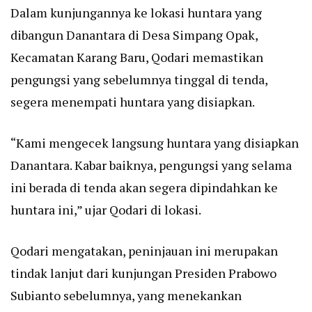
Dalam kunjungannya ke lokasi huntara yang
dibangun Danantara di Desa Simpang Opak,
Kecamatan Karang Baru, Qodari memastikan
pengungsi yang sebelumnya tinggal di tenda,
segera menempati huntara yang disiapkan.
“Kami mengecek langsung huntara yang disiapkan
Danantara. Kabar baiknya, pengungsi yang selama
ini berada di tenda akan segera dipindahkan ke
huntara ini,” ujar Qodari di lokasi.
Qodari mengatakan, peninjauan ini merupakan
tindak lanjut dari kunjungan Presiden Prabowo
Subianto sebelumnya, yang menekankan