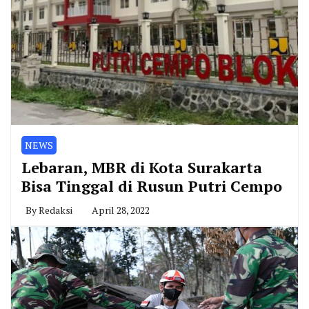
NEWS
Lebaran, MBR di Kota Surakarta
Bisa Tinggal di Rusun Putri Cempo
By
Redaksi
April 28, 2022