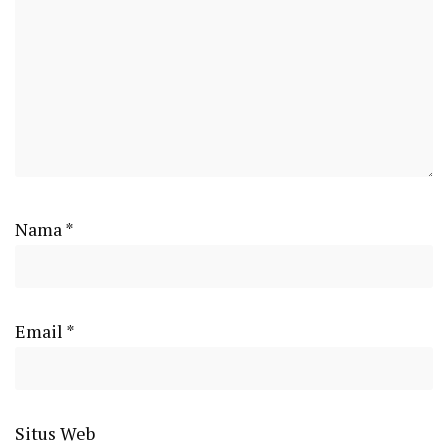
Nama
*
Email
*
Situs Web