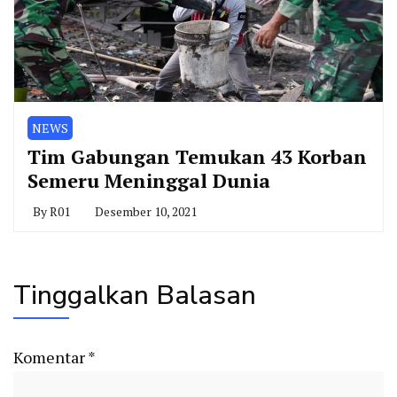
NEWS
Tim Gabungan Temukan 43 Korban
Semeru Meninggal Dunia
By
R01
Desember 10, 2021
Tinggalkan Balasan
Komentar
*