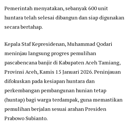
Pemerintah menyatakan, sebanyak 600 unit
huntara telah selesai dibangun dan siap digunakan
secara bertahap.
Kepala Staf Kepresidenan, Muhammad Qodari
meninjau langsung progres pemulihan
pascabencana banjir di Kabupaten Aceh Tamiang,
Provinsi Aceh, Kamis 15 Januari 2026. Peninjauan
difokuskan pada kesiapan huntara dan
perkembangan pembangunan hunian tetap
(huntap) bagi warga terdampak, guna memastikan
pemulihan berjalan sesuai arahan Presiden
Prabowo Subianto.