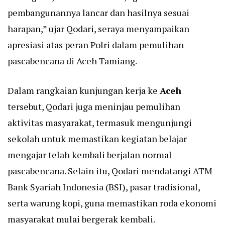
pembangunannya lancar dan hasilnya sesuai
harapan,” ujar Qodari, seraya menyampaikan
apresiasi atas peran Polri dalam pemulihan
pascabencana di Aceh Tamiang.
Dalam rangkaian kunjungan kerja ke
Aceh
tersebut, Qodari juga meninjau pemulihan
aktivitas masyarakat, termasuk mengunjungi
sekolah untuk memastikan kegiatan belajar
mengajar telah kembali berjalan normal
pascabencana. Selain itu, Qodari mendatangi ATM
Bank Syariah Indonesia (BSI), pasar tradisional,
serta warung kopi, guna memastikan roda ekonomi
masyarakat mulai bergerak kembali.