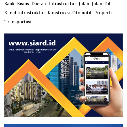
Bank
Bisnis
Daerah
Infrastruktur
Jalan
Jalan Tol
Kanal Infrastruktur
Konstruksi
Otomotif
Properti
Transportasi