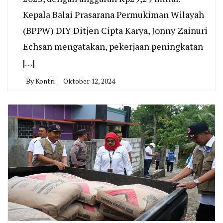
Kepala Balai Prasarana Permukiman Wilayah
(BPPW) DIY Ditjen Cipta Karya, Jonny Zainuri
Echsan mengatakan, pekerjaan peningkatan
[…]
By
Kontri
Oktober 12, 2024