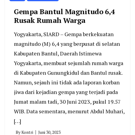
Gempa Bantul Magnitudo 6,4
Rusak Rumah Warga
Yogyakarta, SIARD – Gempa berkekuatan
magnitudo (M) 6,4 yang berpusat di selatan
Kabupaten Bantul, Daerah Istimewa
Yogyakarta, membuat sejumlah rumah warga
di Kabupaten Gunungkidul dan Bantul rusak.
Namun, sejauh ini tidak ada laporan korban
jiwa dari kejadian gempa yang terjadi pada
Jumat malam tadi, 30 Juni 2023, pukul 19.57
WIB. Data sementara, menurut Abdul Muhari,
[…]
By
Kontri
Juni 30, 2023