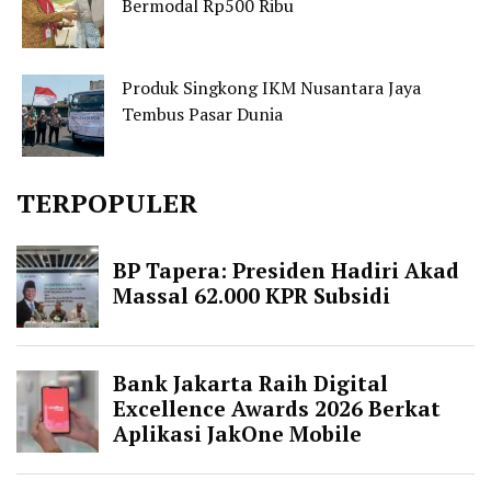
Bermodal Rp500 Ribu
Produk Singkong IKM Nusantara Jaya
Tembus Pasar Dunia
TERPOPULER