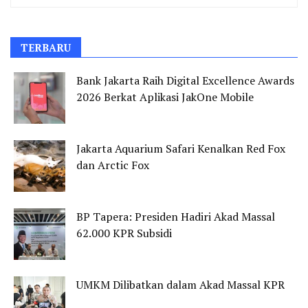
TERBARU
Bank Jakarta Raih Digital Excellence Awards
2026 Berkat Aplikasi JakOne Mobile
Jakarta Aquarium Safari Kenalkan Red Fox
dan Arctic Fox
BP Tapera: Presiden Hadiri Akad Massal
62.000 KPR Subsidi
UMKM Dilibatkan dalam Akad Massal KPR